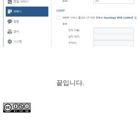
끝입니다.