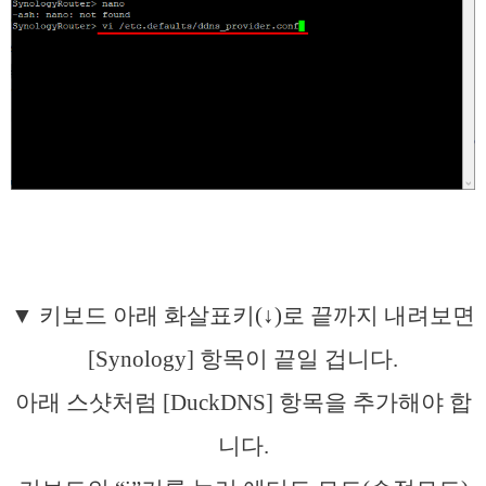
▼ 키보드 아래 화살표키(↓)로 끝까지 내려보면
[Synology] 항목이 끝일 겁니다.
아래 스샷처럼 [DuckDNS] 항목을 추가해야 합
니다.