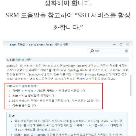
성화해야 합니다.
SRM 도움말을 참고하여 “SSH 서비스를 활성
화합니다.”