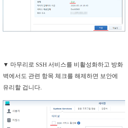
▼ 마무리로 SSH 서비스를 비활성화하고 방화
벽에서도 관련 항목 체크를 해제하면 보안에
유리할 겁니다.