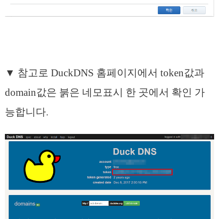
▼ 참고로 DuckDNS 홈페이지에서 token값과
domain값은 붉은 네모표시 한 곳에서 확인 가
능합니다.