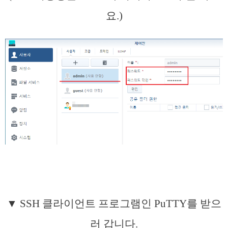
요.)
▼ SSH 클라이언트 프로그램인 PuTTY를 받으
러 갑니다.