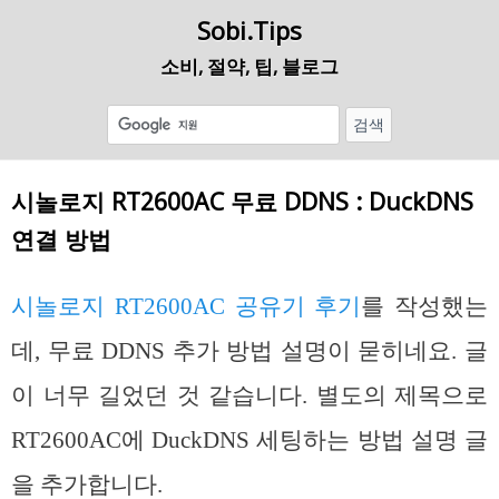
Sobi.Tips
소비, 절약, 팁, 블로그
시놀로지 RT2600AC 무료 DDNS : DuckDNS
연결 방법
시놀로지 RT2600AC 공유기 후기
를 작성했는
데, 무료 DDNS 추가 방법 설명이 묻히네요. 글
이 너무 길었던 것 같습니다. 별도의 제목으로
RT2600AC에 DuckDNS 세팅하는 방법 설명 글
을 추가합니다.