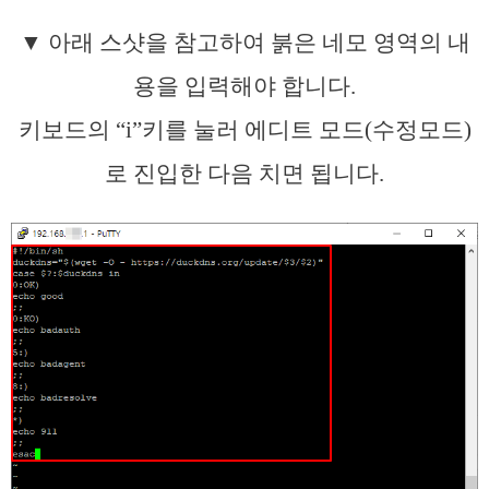
▼ 아래 스샷을 참고하여 붉은 네모 영역의 내
용을 입력해야 합니다.
키보드의 “i”키를 눌러 에디트 모드(수정모드)
로 진입한 다음 치면 됩니다.