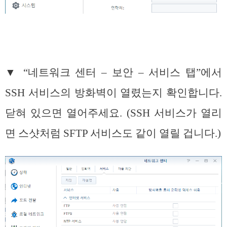
▼ “네트워크 센터 – 보안 – 서비스 탭”에서
SSH 서비스의 방화벽이 열렸는지 확인합니다.
닫혀 있으면 열어주세요. (SSH 서비스가 열리
면 스샷처럼 SFTP 서비스도 같이 열릴 겁니다.)