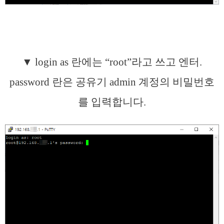
▼ login as 란에는 “root”라고 쓰고 엔터.
password 란은 공유기 admin 계정의 비밀번호
를 입력합니다.