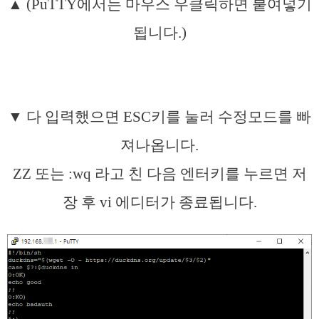
▲ (PuTTY에서는 마우스 우클릭하면 붙여넣기
됩니다.)
▼ 다 입력했으면 ESC키를 눌러 수정모드를 빠
져나옵니다.
ZZ 또는 :wq 라고 친 다음 엔터키를 누르면 저
장 후 vi 에디터가 종료됩니다.