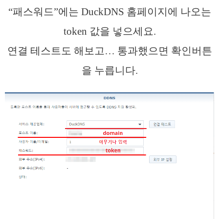
“패스워드”에는 DuckDNS 홈페이지에 나오는
token 값을 넣으세요.
연결 테스트도 해보고… 통과했으면 확인버튼
을 누릅니다.