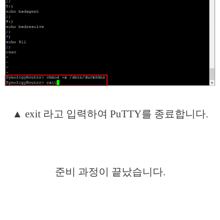
▲ exit 라고 입력하여 PuTTY를 종료합니다.
준비 과정이 끝났습니다.