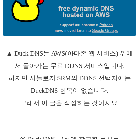
▲ Duck DNS는 AWS(아마존 웹 서비스) 위에
서 돌아가는 무료 DDNS 서비스입니다.
하지만 시놀로지 SRM의 DDNS 선택지에는
DuckDNS 항목이 없습니다.
그래서 이 글을 작성하는 것이지요.