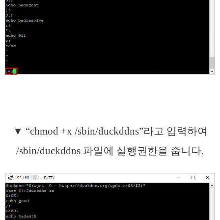
▼ “chmod +x /sbin/duckddns”라고 입력하여
/sbin/duckddns 파일에 실행권한을 줍니다.