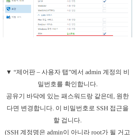
▼ “제어판 – 사용자 탭”에서 admin 계정의 비
밀번호를 확인합니다.
공유기 바닥에 있는 패스워드랑 같은데, 원한
다면 변경합니다. 이 비밀번호로 SSH 접근을
할 겁니다.
(SSH 계정명은 admin이 아니라 root가 될 거고