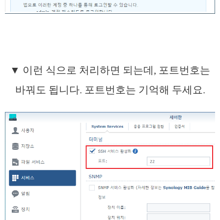
▼ 이런 식으로 처리하면 되는데, 포트번호는
바꿔도 됩니다. 포트번호는 기억해 두세요.