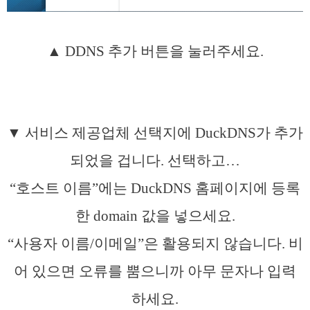
▲ DDNS 추가 버튼을 눌러주세요.
▼ 서비스 제공업체 선택지에 DuckDNS가 추가
되었을 겁니다. 선택하고…
“호스트 이름”에는 DuckDNS 홈페이지에 등록
한 domain 값을 넣으세요.
“사용자 이름/이메일”은 활용되지 않습니다. 비
어 있으면 오류를 뿜으니까 아무 문자나 입력
하세요.