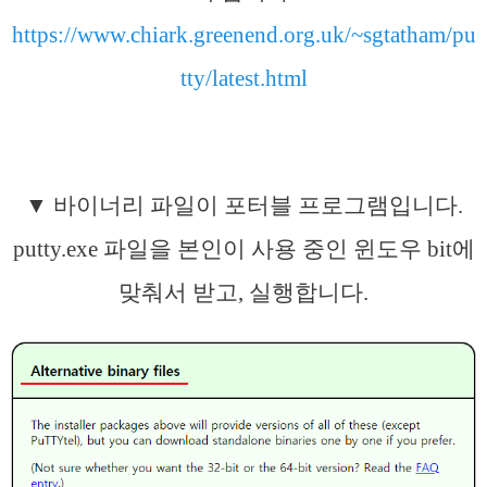
https://www.chiark.greenend.org.uk/~sgtatha
m/pu
tty/latest.html
▼ 바이너리 파일이 포터블 프로그램입니다.
putty.exe 파일을 본인이 사용 중인 윈도우 bit에
맞춰서 받고, 실행합니다.