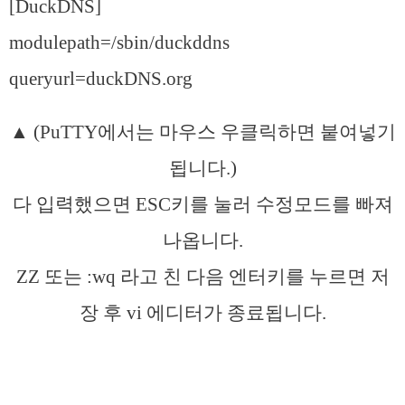
[DuckDNS]
modulepath=/sbin/duckddns
queryurl=duckDNS.org
▲ (PuTTY에서는 마우스 우클릭하면 붙여넣기
됩니다.)
다 입력했으면 ESC키를 눌러 수정모드를 빠져
나옵니다.
ZZ 또는 :wq 라고 친 다음 엔터키를 누르면 저
장 후 vi 에디터가 종료됩니다.