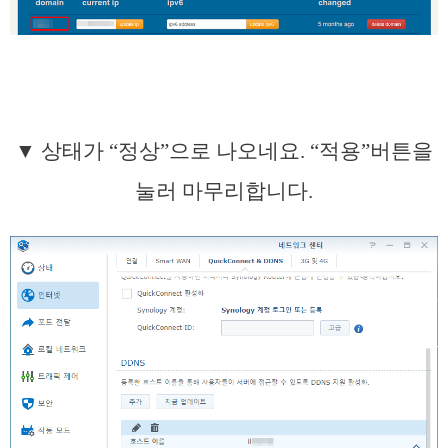
▼ 상태가 “정상”으로 나오네요. “적용”버튼을
눌러 마무리합니다.