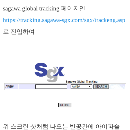
sagawa global tracking 페이지인
https://tracking.sagawa-sgx.com/sgx/trackeng.asp
로 진입하여
위 스크린 샷처럼 나오는 빈공간에 아이파슬