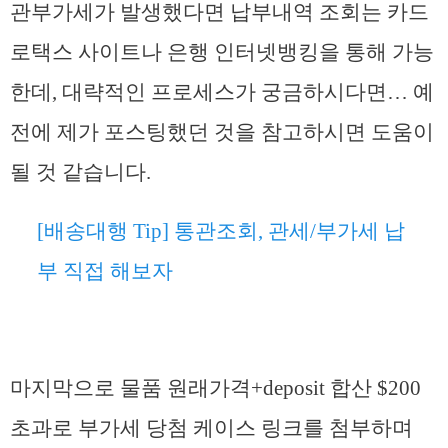
관부가세가 발생했다면 납부내역 조회는 카드
로택스 사이트나 은행 인터넷뱅킹을 통해 가능
한데, 대략적인 프로세스가 궁금하시다면… 예
전에 제가 포스팅했던 것을 참고하시면 도움이
될 것 같습니다.
[배송대행 Tip] 통관조회, 관세/부가세 납
부 직접 해보자
마지막으로 물품 원래가격+deposit 합산 $200
초과로 부가세 당첨 케이스 링크를 첨부하며