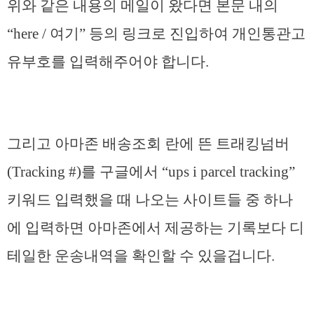
위와 같은 내용의 메일이 왔다면 본문 내의
“here / 여기” 등의 링크로 진입하여 개인통관고
유부호를 입력해주어야 합니다.
그리고 아마존 배송조회 란에 뜬 트래킹넘버
(Tracking #)를 구글에서 “ups i parcel tracking”
키워드 입력했을 때 나오는 사이트들 중 하나
에 입력하면 아마존에서 제공하는 기록보다 디
테일한 운송내역을 확인할 수 있을겁니다.