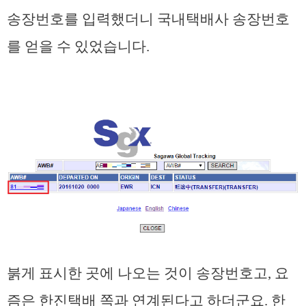
송장번호를 입력했더니 국내택배사 송장번호
를 얻을 수 있었습니다.
붉게 표시한 곳에 나오는 것이 송장번호고, 요
즘은 한진택배 쪽과 연계된다고 하더군요. 한