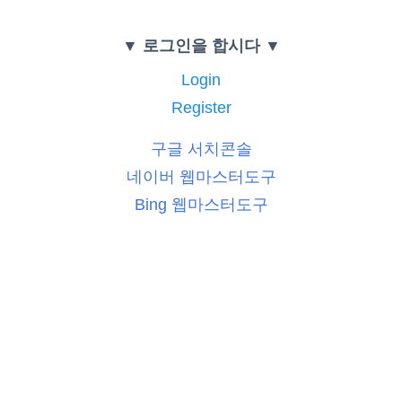
▼ 로그인을 합시다 ▼
Login
Register
구글 서치콘솔
네이버 웹마스터도구
Bing 웹마스터도구