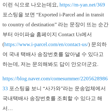
이런 식으로 나오는데요,
https://m-yan.net/369
포스팅을 보면 “Exported i-Parcel and in transit
to country of destination” 라는 문장이 뜨는 순간
부터 아이파슬 홈페이지 Contact Us에서
(
https://www.i-parcel.com/en/contact-us/
) 문의하
여 국내 택배사 송장번호를 알아낼 수 있다고
하는데, 저는 문의해봐도 답이 안오더군요.
https://blog.naver.com/comesummer/2205628986
33
포스팅을 보니 “사가와”라는 운송업체에서
국내택배사 송장번호를 조회할 수 있다고 해
서…