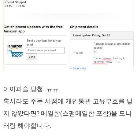
아이파슬 당첨. ㅠㅠ
혹시라도 주문 시점에 개인통관 고유부호를 넣
지 않았다면? 메일함(스팸메일함 포함)을 모니
터링 해야합니다.