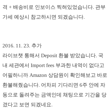
격 + 배송비로 인보이스 찍혀있었습니다. 관부
가세 예상시 참고하시면 되겠습니다.
2016. 11. 23. 추가
라이브챗 통해서 Deposit 환불 받았습니다. 국
내 세관에서 Import fees 부과한 내역이 없다고
어필하니까 Amazon 상담원이 확인해보고 바로
환불해줬습니다. 어차피 기다리면 6주 안에 자
동으로 돌려주는 금액인데 채팅으로 기간을 당
겼다고 보면 되겠네요.