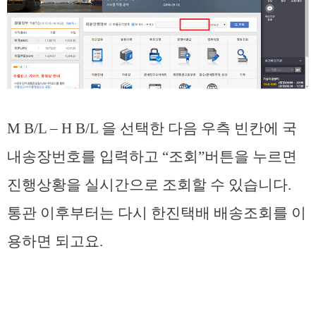
M B/L – H B/L 을 선택한 다음 우측 빈칸에 국
내송장번호를 입력하고 “조회”버튼을 누르면
진행상황을 실시간으로 조회할 수 있습니다.
통관 이후부터는 다시 한진택배 배송조회를 이
용하면 되고요.