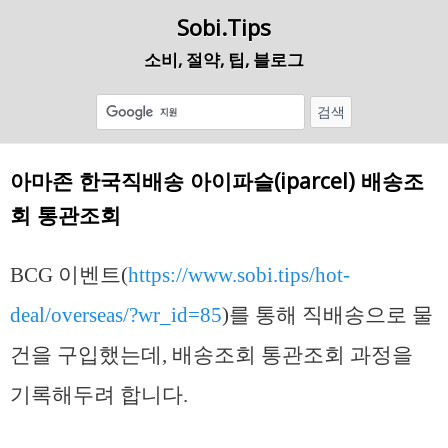
Sobi.Tips
소비, 절약, 팁, 블로그
아마존 한국직배송 아이파슬(iparcel) 배송조
회 통관조회
BCG 이벤트(
https://www.sobi.tips/hot-
deal/overseas/?wr_id=85
)를 통해 직배송으로 물
건을 구입했는데, 배송조회 통관조회 과정을
기록해두려 합니다.