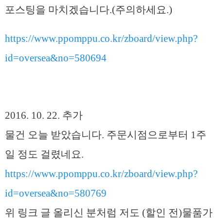
포스팅을 마치겠습니다.(주의하세요.)
https://www.ppomppu.co.kr/zboard/view.php?
id=oversea&no=580694
2016. 10. 22. 추가
물건 오늘 받았습니다. 주문시점으로부터 1주
일 정도 걸렸네요.
https://www.ppomppu.co.kr/zboard/view.php?
id=oversea&no=580769
위 링크 글 올리신 분처럼 저도 (할인 전)물품가