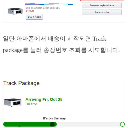
일단 아마존에서 배송이 시작되면 Track
package를 눌러 송장번호 조회를 시도합니다.