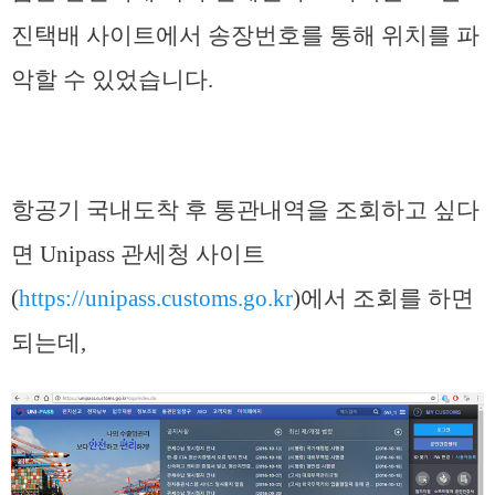
진택배 사이트에서 송장번호를 통해 위치를 파
악할 수 있었습니다.
항공기 국내도착 후 통관내역을 조회하고 싶다
면 Unipass 관세청 사이트
(
https://unipass.customs.go.kr
)에서 조회를 하면
되는데,