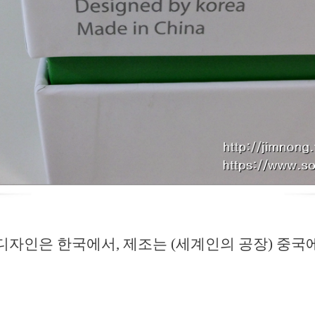
디자인은 한국에서, 제조는 (세계인의 공장) 중국