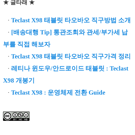
★ 글타래 ★
·
Teclast X98 태블릿 타오바오 직구방법 소개
·
[배송대행 Tip] 통관조회와 관세/부가세 납
부를 직접 해보자
·
Teclast X98 태블릿 타오바오 직구가격 정리
·
레티나 윈도우/안드로이드 태블릿 : Teclast
X98 개봉기
·
Teclast X98 : 운영체제 전환 Guide