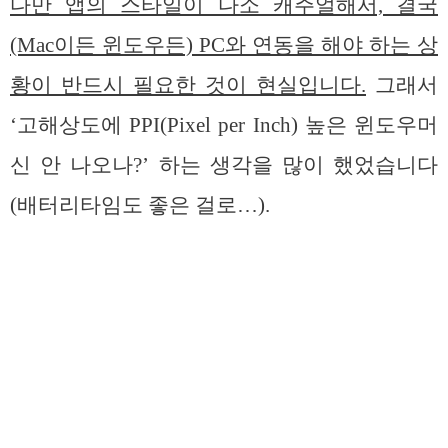
다만 앱의 스타일이 다소 캐주얼해서, 결국
(Mac이든 윈도우든) PC와 연동을 해야 하는 상
황이 반드시 필요한 것이 현실입니다.
그래서
‘고해상도에 PPI(Pixel per Inch) 높은 윈도우머
신 안 나오나?’ 하는 생각을 많이 했었습니다
(배터리타임도 좋은 걸로…).