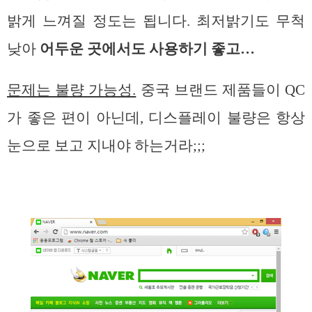
밝게 느껴질 정도는 됩니다. 최저밝기도 무척
낮아
어두운 곳에서도 사용하기 좋고…
문제는 불량 가능성.
중국 브랜드 제품들이 QC
가 좋은 편이 아닌데, 디스플레이 불량은 항상
눈으로 보고 지내야 하는거라;;;