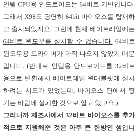
인텔 CPU용 안드로이드는 64비트 기반입니다.
그래서 X98도 당연히 64bit 바이오스를 탑재하
고 출시되었지요. 그런데
현재 베이트레일에는
64비트 윈도우를 설치할 수 없습니다.
64비트
윈도우용 드라이버가 아직 나오지 않았기 때문
입니다. (반대로 인텔용 안드로이드를 32비트
용으로 변환해서 베이트레일 윈태블릿에 설치
하려는 시도가 있었는데, 바이오스 단에서 튕
기는 바람에 실패한 것으로 알고 있고요.)
그러니까 제조사에서 32비트 바이오스를 추가
적으로 지원해준 것은 아주 큰 한방인 셈
입니