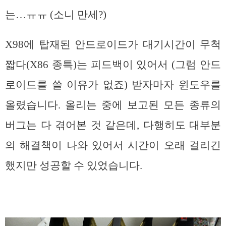
는…ㅠㅠ (소니 만세?)
X98에 탑재된 안드로이드가 대기시간이 무척
짧다(X86 종특)는 피드백이 있어서 (그럼 안드
로이드를 쓸 이유가 없죠) 받자마자 윈도우를
올렸습니다. 올리는 중에 보고된 모든 종류의
버그는 다 겪어본 것 같은데, 다행히도 대부분
의 해결책이 나와 있어서 시간이 오래 걸리긴
했지만 성공할 수 있었습니다.