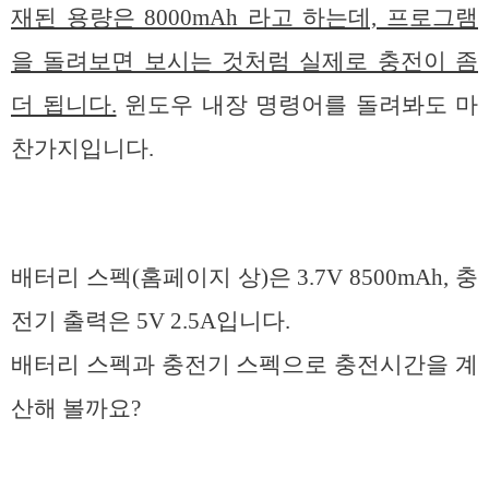
재된 용량은 8000mAh 라고 하는데, 프로그램
을 돌려보면 보시는 것처럼 실제로 충전이 좀
더 됩니다.
윈도우 내장 명령어를 돌려봐도 마
찬가지입니다.
배터리 스펙(홈페이지 상)은 3.7V 8500mAh, 충
전기 출력은 5V 2.5A입니다.
배터리 스펙과 충전기 스펙으로 충전시간을 계
산해 볼까요?