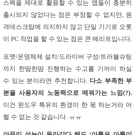
스펙을 제대로 활용할 수 있는 앱들이 충분히
출시되지 않았다는 점은 부정할 수 없지만, 원
격데스크탑에 의지하지 않고 단일 기기로 오롯
이 PC 작업을 할 수 있는 점은 큰 메리트입니다.
포맷/운영체제 설치/드라이버 구성/트러블슈팅
까지 한땀한땀 진행하는 수고를 기꺼이 하실
수 있는 분이라면 추천합니다.
다소 부족한 부
분을 사용자의 노동력으로 메꿔가는 느낌(?).
이건 윈도우 특유의 환경이 한 몫 하는거라 어
쩔 수 없는 것 같습니다. ㅠㅠ
아무리 성능이 올라갔다 해도 ‘아톰은 아톰이