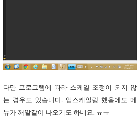
다만 프로그램에 따라 스케일 조정이 되지 않
는 경우도 있습니다. 업스케일링 했음에도 메
뉴가 깨알같이 나오기도 하네요. ㅠㅠ