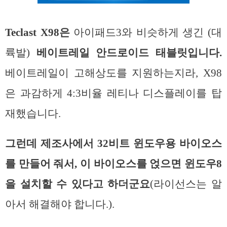
Teclast X98은
아이패드3와 비슷하게 생긴 (대
륙발)
베이트레일 안드로이드 태블릿입니다.
베이트레일이 고해상도를 지원하는지라, X98
은 과감하게 4:3비율 레티나 디스플레이를 탑
재했습니다.
그런데 제조사에서 32비트 윈도우용 바이오스
를 만들어 줘서, 이 바이오스를 얹으면 윈도우8
을 설치할 수 있다고 하더군요
(라이선스는 알
아서 해결해야 합니다.).