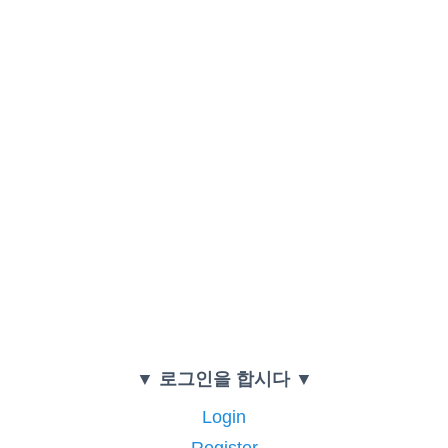
▼ 로그인을 합시다 ▼
Login