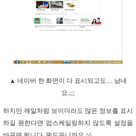
▲ 네이버 한 화면이 다 표시되고도… 남네
요.;;;
하지만 깨알처럼 보이더라도 많은 정보를 표시
하길 원한다면 업스케일링하지 않도록 설정을
바꾸면 됩니다. 윈도우니까요.^^