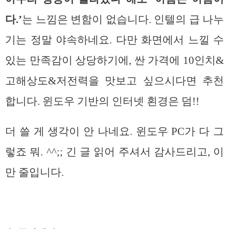
다.’
는 느낌은 변함이 없습니다. 인텔의 급 나누
기는 정말 야속하네요. 다만 화면에서 느낄 수
있는 만족감이 상당하기에, 싼 가격에 10인치&
고해상도&저전력을 맛보고 싶으시다면 추천
합니다. 윈도우 기반의 인터넷 횐경은 덤!!
더 쓸 게 생각이 안 나네요. 윈도우 PC가 다 그
렇죠 뭐. ^^;; 긴 글 읽어 주셔서 감사드리고, 이
만 줄입니다.