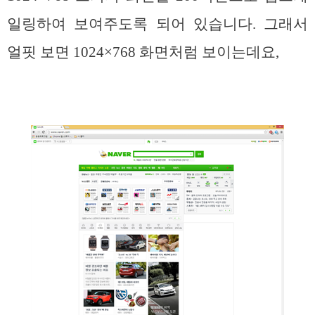
일링하여 보여주도록 되어 있습니다. 그래서
얼핏 보면 1024×768 화면처럼 보이는데요,