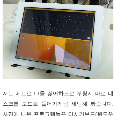
저는 메트로 UI를 싫어하므로 부팅시 바로 데
스크톱 모드로 들어가게끔 세팅해 봤습니다.
사진에 나온 프로그램들은 터치키보드(윈도우