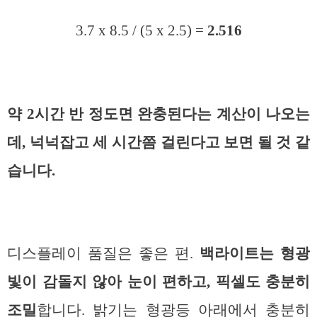
3.7 x 8.5 / (5 x 2.5) =
2.516
약 2시간 반 정도면 완충된다는 계산이 나오는
데, 넉넉잡고 세 시간쯤 걸린다고 보면 될 것 같
습니다.
디스플레이 품질은 좋은 편.
백라이트는 형광
빛이 감돌지 않아 눈이 편하고, 픽셀도 충분히
조밀
합니다. 밝기는 형광등 아래에서 충분히