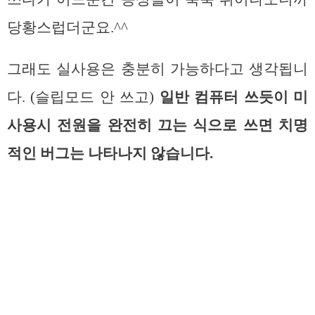
당황스럽더군요.^^
그래도 실사용은 충분히 가능하다고 생각됩니
다. (슬립모드 안 쓰고)
일반 컴퓨터 쓰듯이 미
사용시 전원을 완전히 끄는 식으로 쓰면 치명
적인 버그는 나타나지 않습니다.