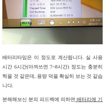
배터리타임은 이 정도로 계산됩니다. 실 사용
시간 6시간(아껴쓰면 7~8시간) 정도는 충분히
찍을 것 같은데, 용량 덕을 확실히 보는 것 같습
니다.
분해해보신 분의 피드백에 의하면
배터리에 기