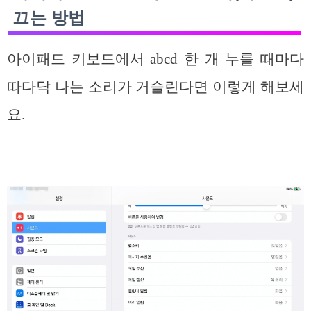
끄는 방법
아이패드 키보드에서 abcd 한 개 누를 때마다
따다닥 나는 소리가 거슬린다면 이렇게 해보세
요.