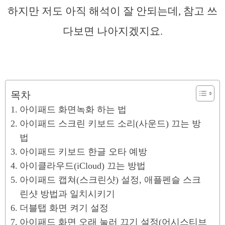
하지만 저도 아직 해석이 잘 안되는데, 참고 쓰
다보면 나아지겠지요.
목차
아이패드 화면녹화 하는 법
아이패드 스크린 키보드 소리(사운드) 끄는 방
법
아이패드 키보드 한글 오타 예방
아이클라우드(iCloud) 끄는 방법
아이패드 캡쳐(스크린샷) 설정, 애플펜슬 스크
린샷 방법과 일치시키기
더블탭 화면 켜기 설정
아이패드 화면 오래 눌러 끄기 설정(어시스티브