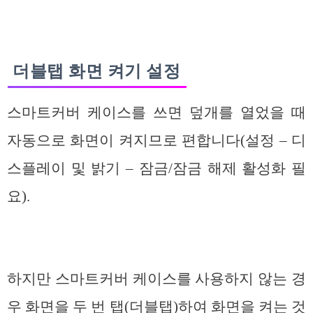
더블탭 화면 켜기 설정
스마트커버 케이스를 쓰면 덮개를 열었을 때
자동으로 화면이 켜지므로 편합니다(설정 – 디
스플레이 및 밝기 – 잠금/잠금 해제 활성화 필
요).
하지만 스마트커버 케이스를 사용하지 않는 경
우 화면을 두 번 탭(더블탭)하여 화면을 켜는 것