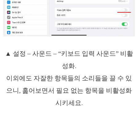
▲ 설정 – 사운드 – “키보드 입력 사운드” 비활
성화.
이외에도 자잘한 항목들의 소리들을 끌 수 있
으니, 훑어보면서 필요 없는 항목을 비활성화
시키세요.