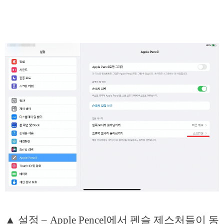
▲ 설정 – Apple Pencel에서 펜슬 제스처들이 동