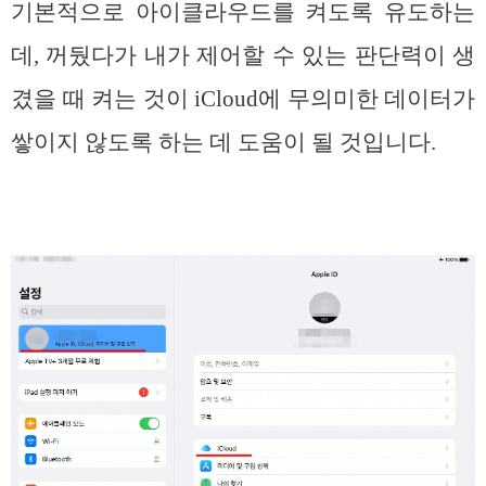
기본적으로 아이클라우드를 켜도록 유도하는
데, 꺼뒀다가 내가 제어할 수 있는 판단력이 생
겼을 때 켜는 것이 iCloud에 무의미한 데이터가
쌓이지 않도록 하는 데 도움이 될 것입니다.