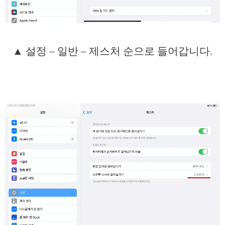
▲ 설정 – 일반 – 제스처 순으로 들어갑니다.