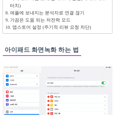
터치)
애플에 보내지는 분석자료 연결 끊기
가끔은 도움 되는 저전력 모드
앱스토어 설정 (주기적 리뷰 요청 차단)
아이패드 화면녹화 하는 법