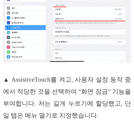
▲ AssistiveTouch를 켜고, 사용자 설정 동작 중
에서 적당한 것을 선택하여 “화면 잠금” 기능을
부여합니다. 저는 길게 누르기에 할당했고, 단
일 탭은 메뉴 열기로 지정했습니다.