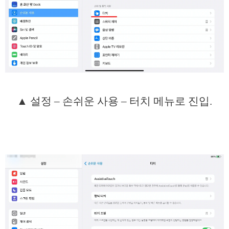
▲ 설정 – 손쉬운 사용 – 터치 메뉴로 진입.