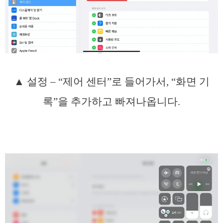
▲ 설정 – “제어 센터”로 들어가서, “화면 기
록”을 추가하고 빠져나옵니다.