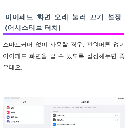
아이패드 화면 오래 눌러 끄기 설정
(어시스티브 터치)
스마트커버 없이 사용할 경우, 전원버튼 없이
아이패드 화면을 끌 수 있도록 설정해두면 좋
은데요,