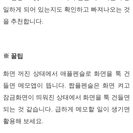
일하게 되어 있는지도 확인하고 빠져나오는 것
을 추천합니다.
※ 꿀팁
화면 꺼진 상태에서 애플펜슬로 화면을 툭 건
들면 메모앱이 뜹니다. 짭플펜슬은 화면 켜고
잠금화면이 띄워진 상태에서 화면을 툭 건들면
되는 것 같습니다. 급하게 메모할 일이 생기면
활용해 보세요.