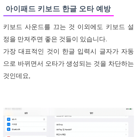
아이패드 키보드 한글 오타 예방
키보드 사운드를 끄는 것 이외에도 키보드 설
정을 만져주면 좋은 것들이 있습니다.
가장 대표적인 것이 한글 입력시 글자가 자동
으로 바뀌면서 오타가 생성되는 것을 차단하는
것인데요,