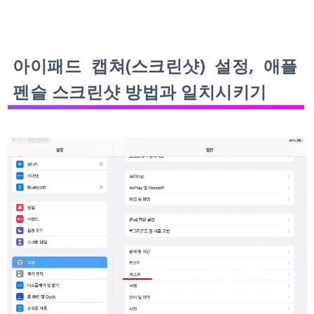
아이패드 캡쳐(스크린샷) 설정, 애플
펜슬 스크린샷 방법과 일치시키기