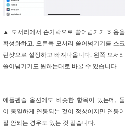
▲ 모서리에서 손가락으로 쓸어넘기기 허용을
확성화하고, 오른쪽 모서리 쓸어넘기기를 스크
린샷으로 설정하고 빠져나옵니다. 왼쪽 모서리
쓸어넘기기도 원하는대로 바꿀 수 있습니다.
애플펜슬 옵션에도 비슷한 항목이 있는데, 둘
이 동일하게 연동되는 것이 정상이지만 연동이
잘 안되는 경우도 있는 것 같습니다.