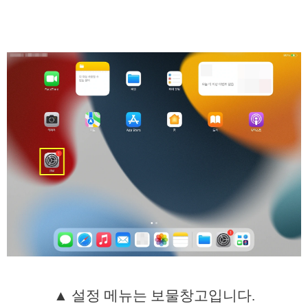
▲ 설정 메뉴는 보물창고입니다.