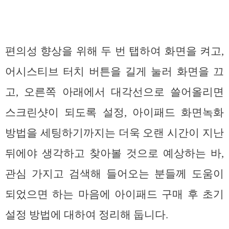
편의성 향상을 위해 두 번 탭하여 화면을 켜고,
어시스티브 터치 버튼을 길게 눌러 화면을 끄
고, 오른쪽 아래에서 대각선으로 쓸어올리면
스크린샷이 되도록 설정, 아이패드 화면녹화
방법을 세팅하기까지는 더욱 오랜 시간이 지난
뒤에야 생각하고 찾아볼 것으로 예상하는 바,
관심 가지고 검색해 들어오는 분들께 도움이
되었으면 하는 마음에 아이패드 구매 후 초기
설정 방법에 대하여 정리해 둡니다.