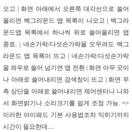
오고 | 화면 아래에서 오른쪽 대각선으로 쓸어
올리면 백그라운드 앱 목록이 나오고 | 백그라
운드앱 목록에서 하나씩 위로 쓸어올리면 앱
종료. | 네손가락/다섯손가락을 오무려도 백그
라운드 앱 목록이 뜨고 | 네손가락/다섯손가락
을 좌우로 쓸어 넘기면 앱 전환 | 화면 아무 곳이
나 아래로 쓸어내리면 검색창이 뜨고 | 화면 우
측 상단을 아래로 쓸어내리면 제어센터나 나와
서 화면밝기나 소리크기를 쉽게 조정 가능. =>
이러한 아이패드 기본 사용법조차 익히기까지
시간이 필요한데…