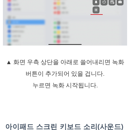
▲ 화면 우측 상단을 아래로 쓸어내리면 녹화
버튼이 추가되어 있을 겁니다.
누르면 녹화 시작됩니다.
아이패드 스크린 키보드 소리(사운드)