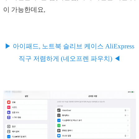
이 가능한데요,
▶ 아이패드, 노트북 슬리브 케이스 AliExpress
직구 저렴하게 (네오프렌 파우치) ◀