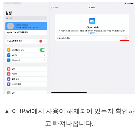
▲ 이 iPad에서 사용이 해제되어 있는지 확인하
고 빠져나옵니다.