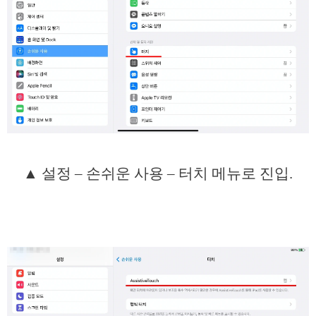
▲ 설정 – 손쉬운 사용 – 터치 메뉴로 진입.