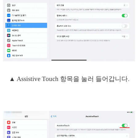
▲ Assistive Touch 항목을 눌러 들어갑니다.