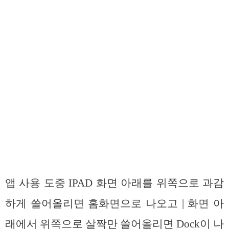
앱 사용 도중 IPAD 화면 아래를 위쪽으로 과감
하게 쓸어올리면 홈화면으로 나오고 | 화면 아
래에서 위쪽으로 살짝만 쓸어올리면 Dock이 나