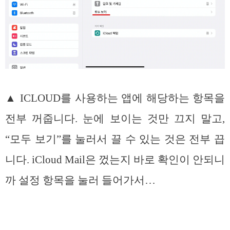
▲ ICLOUD를 사용하는 앱에 해당하는 항목을
전부 꺼줍니다. 눈에 보이는 것만 끄지 말고,
“모두 보기”를 눌러서 끌 수 있는 것은 전부 끕
니다. iCloud Mail은 껐는지 바로 확인이 안되니
까 설정 항목을 눌러 들어가서…