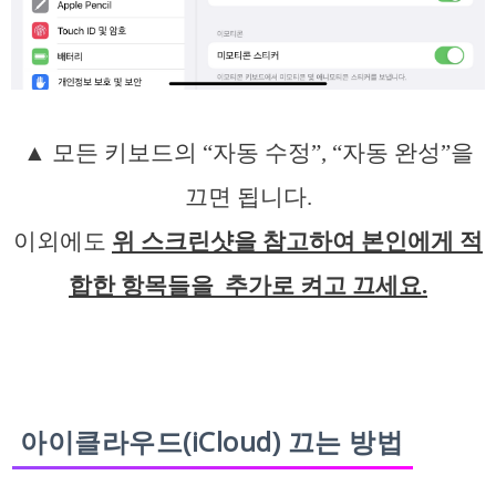
▲ 모든 키보드의 “자동 수정”, “자동 완성”을
끄면 됩니다.
이외에도
위 스크린샷을 참고하여 본인에게 적
합한 항목들을 추가로 켜고 끄세요.
아이클라우드(iCloud) 끄는 방법