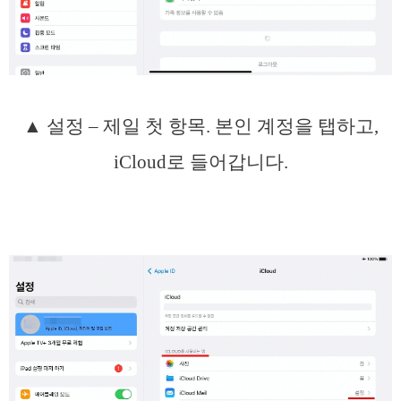
▲ 설정 – 제일 첫 항목. 본인 계정을 탭하고,
iCloud로 들어갑니다.