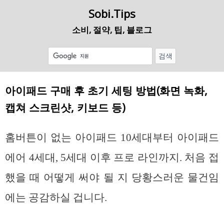
Sobi.Tips
소비, 절약, 팁, 블로그
아이패드 구매 후 초기 세팅 방법(화면 녹화,
캡쳐 스크린샷, 키보드 등)
홈버튼이 없는 아이패드 10세대부터 아이패드
에어 4세대, 5세대 이후 프로 라인까지. 처음 접
했을 때 어떻게 써야 될 지 당황스러운 물건임
에는 공감하실 겁니다.