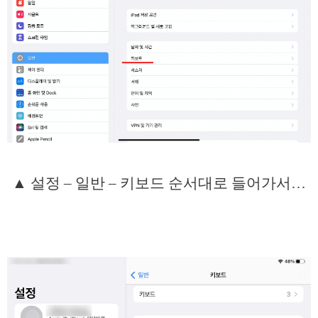
▲ 설정 – 일반 – 키보드 순서대로 들어가서…