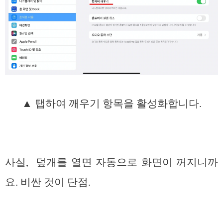
▲ 탭하여 깨우기 항목을 활성화합니다.
사실, 덮개를 열면 자동으로 화면이 꺼지니까
요. 비싼 것이 단점.