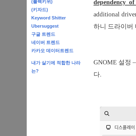
dependency of
(블랙키위)
(키자드)
additional 
Keyword Shitter
하니 드라이버 
Ubersuggest
구글 트렌드
네이버 트렌드
카카오 데이터트렌드
GNOME 설정
내가 살기에 적합한 나라
는?
다.