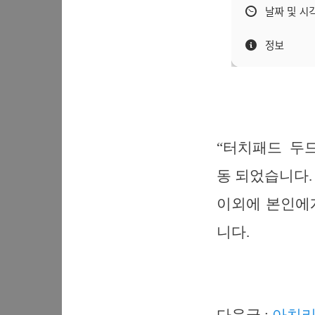
“터치패드 두
동 되었습니다.
이외에 본인에
니다.