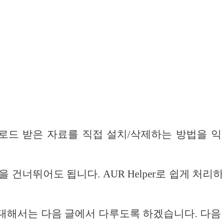
로드 받은 자료를 직접 설치/삭제하는 방법을 
 건너뛰어도 됩니다. AUR Helper로 쉽게 처
r에 대해서는 다음 글에서 다루도록 하겠습니다. 다