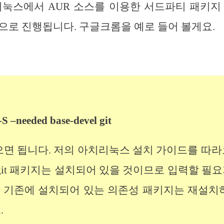
리눅스에서 AUR 소스를 이용한 서드파티 패키지
으로 진행됩니다. 구글크롬을 예로 들어 볼게요.
S –needed base-devel git
면 됩니다. 저의 아치리눅스 설치 가이드를 따라오
과 git 패키지는 설치되어 있을 것이므로 입력할 필요
옵션은 기존에 설치되어 있는 의존성 패키지는 재설치
.