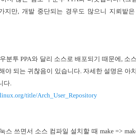
가지만, 개발 중단되는 경우도 많으니 지뢰밭은
 우분투 PPA와 달리 소스로 배포되기 때문에, 소
해야 되는 귀찮음이 있습니다. 자세한 설명은 아
니다.
hlinux.org/title/Arch_User_Repository
 쓰면서 소스 컴파일 설치할 때 make => make i