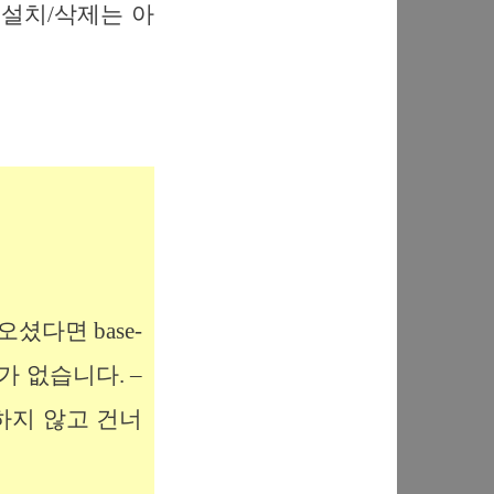
 설치/삭제는 아
셨다면 base-
가 없습니다. –
하지 않고 건너