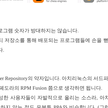
로그램 숫자가 방대하지는 않습니다.
티 저장소를 통해 배포되는 프로그램들에 손을 뻗
.
User Repository의 약자입니다. 아치리눅스의 서
 페도라의 RPM Fusion 쯤으로 생각하면 됩니다.
성한 사용자들이 자발적으로 올리는 소스라, 아
하지 않는 점도 우분투 PPA와 비슷합니다. (