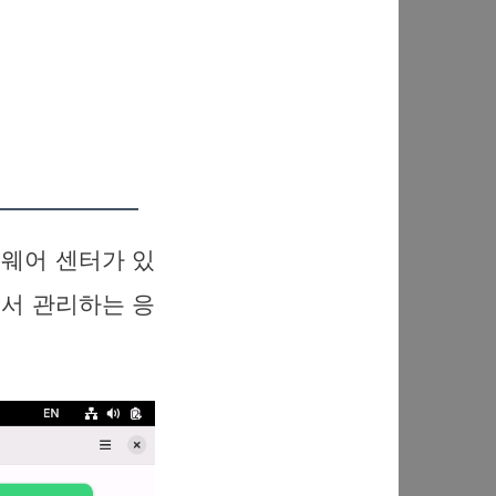
트웨어 센터가 있
서 관리하는 응