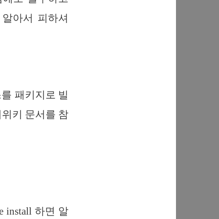
 알아서 피하셔
스를 패키지로 빌
치위키 문서를 참
nstall 하면 알