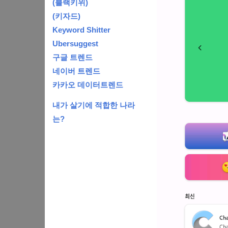
(블랙키위)
(키자드)
Keyword Shitter
Ubersuggest
구글 트렌드
네이버 트렌드
카카오 데이터트렌드
내가 살기에 적합한 나라
는?