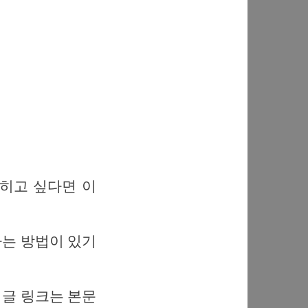
익히고 싶다면 이
리하는 방법이 있기
음 글 링크는 본문