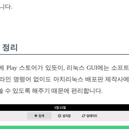
니다.
념 정리
 Play 스토어가 있듯이, 리눅스 GUI에는 소프
드라인 명령어 없이도 아치리눅스 배포판 제작사에
 수 있도록 해주기 때문에 편리합니다.