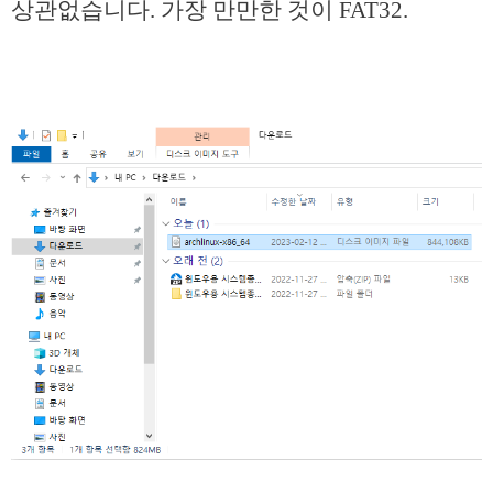
상관없습니다. 가장 만만한 것이 FAT32.