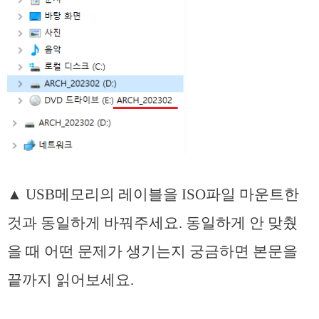
▲ USB메모리의 레이블을 ISO파일 마운트한
것과 동일하게 바꿔주세요. 동일하게 안 맞췄
을 때 어떤 문제가 생기는지 궁금하면 본문을
끝까지 읽어보세요.