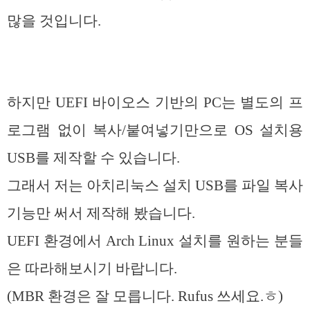
많을 것입니다.
하지만 UEFI 바이오스 기반의 PC는 별도의 프
로그램 없이 복사/붙여넣기만으로 OS 설치용
USB를 제작할 수 있습니다.
그래서 저는 아치리눅스 설치 USB를 파일 복사
기능만 써서 제작해 봤습니다.
UEFI 환경에서 Arch Linux 설치를 원하는 분들
은 따라해보시기 바랍니다.
(MBR 환경은 잘 모릅니다. Rufus 쓰세요.ㅎ)