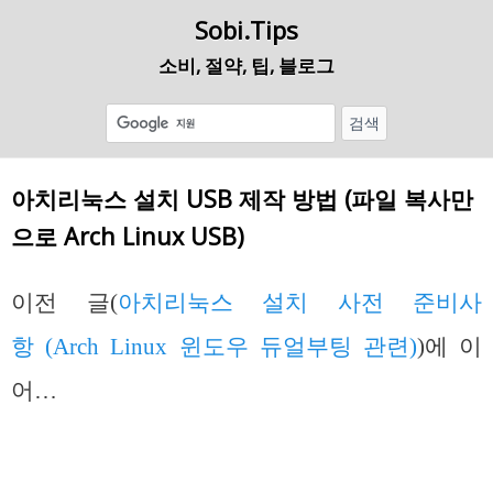
Sobi.Tips
소비, 절약, 팁, 블로그
아치리눅스 설치 USB 제작 방법 (파일 복사만
으로 Arch Linux USB)
이전 글(
아치리눅스 설치 사전 준비사
항 (Arch Linux 윈도우 듀얼부팅 관련)
)에 이
어…