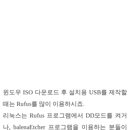
윈도우 ISO 다운로드 후 설치용 USB를 제작할
때는 Rufus를 많이 이용하시죠.
리눅스는 Rufus 프로그램에서 DD모드를 켜거
나, balenaEtcher 프로그램을 이용하는 분들이