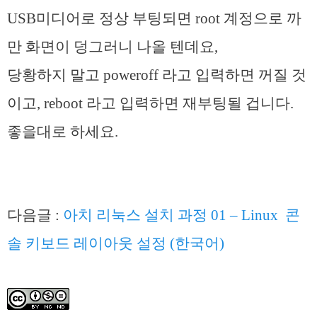
USB미디어로 정상 부팅되면 root 계정으로 까
만 화면이 덩그러니 나올 텐데요,
당황하지 말고 poweroff 라고 입력하면 꺼질 것
이고, reboot 라고 입력하면 재부팅될 겁니다.
좋을대로 하세요.
다음글 :
아치 리눅스 설치 과정 01 – Linux 콘
솔 키보드 레이아웃 설정 (한국어)