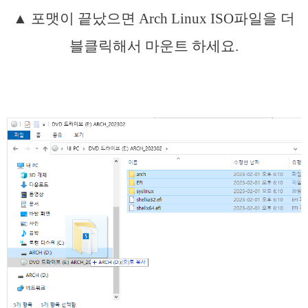
▲ 포맷이 끝났으면 Arch Linux ISO파일을 더
블클릭해서 마운트 하세요.