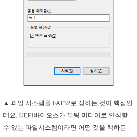
▲ 파일 시스템을 FAT32로 정하는 것이 핵심인
데요, UEFI바이오스가 부팅 미디어로 인식할
수 있는 파일시스템이라면 어떤 것을 택하든