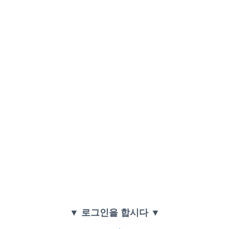
▼ 로그인을 합시다 ▼