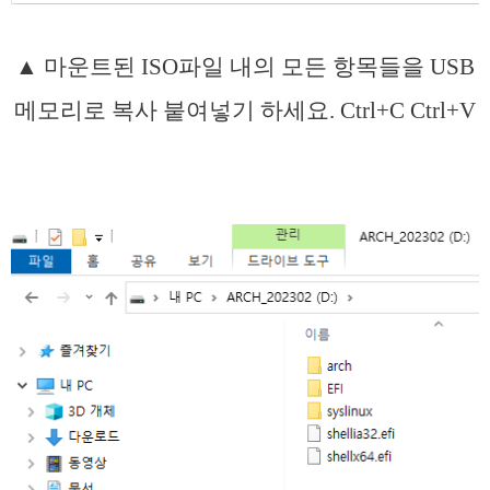
▲ 마운트된 ISO파일 내의 모든 항목들을 USB
메모리로 복사 붙여넣기 하세요. Ctrl+C Ctrl+V