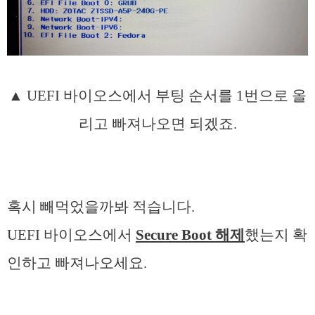
▲ UEFI 바이오스에서 부팅 순서를 1번으로 올
리고 빠져나오면 되겠죠.
혹시 빼먹었을까봐 적습니다.
UEFI 바이오스에서
Secure Boot 해제
했는지 확
인하고 빠져나오세요.