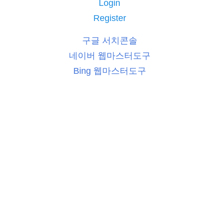
Login
Register
구글 서치콘솔
네이버 웹마스터도구
Bing 웹마스터도구