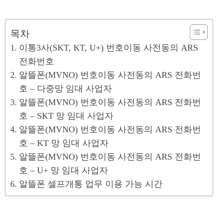
목차
이통3사(SKT, KT, U+) 번호이동 사전동의 ARS
전화번호
알뜰폰(MVNO) 번호이동 사전동의 ARS 전화번
호 – 다중망 임대 사업자
알뜰폰(MVNO) 번호이동 사전동의 ARS 전화번
호 – SKT 망 임대 사업자
알뜰폰(MVNO) 번호이동 사전동의 ARS 전화번
호 – KT 망 임대 사업자
알뜰폰(MVNO) 번호이동 사전동의 ARS 전화번
호 – U+ 망 임대 사업자
알뜰폰 셀프개통 업무 이용 가능 시간