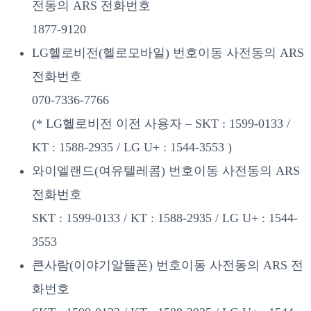
전동의 ARS 전화번호
1877-9120
LG헬로비전(헬로모바일) 번호이동 사전동의 ARS
전화번호
070-7336-7766
(* LG헬로비전 이전 사용자 – SKT : 1599-0133 /
KT : 1588-2935 / LG U+ : 1544-3553 )
와이엘랜드(여유텔레콤) 번호이동 사전동의 ARS
전화번호
SKT : 1599-0133 / KT : 1588-2935 / LG U+ : 1544-
3553
큰사람(이야기알뜰폰) 번호이동 사전동의 ARS 전
화번호