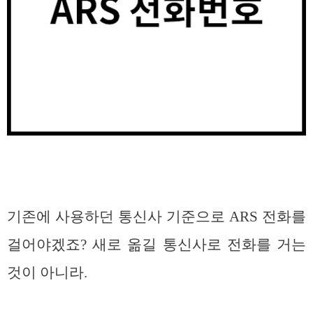
기존에 사용하던 통신사 기준으로 ARS 전화를
걸어야겠죠? 새로 옮길 통신사로 전화를 거는
것이 아니라.