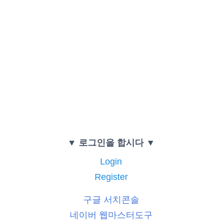
▼ 로그인을 합시다 ▼
Login
Register
구글 서치콘솔
네이버 웹마스터도구