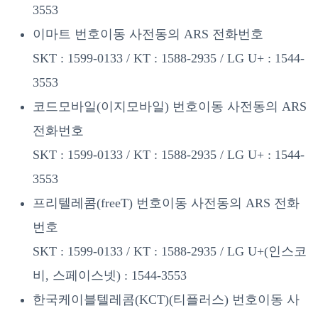
3553
이마트 번호이동 사전동의 ARS 전화번호
SKT : 1599-0133 / KT : 1588-2935 / LG U+ : 1544-
3553
코드모바일(이지모바일) 번호이동 사전동의 ARS
전화번호
SKT : 1599-0133 / KT : 1588-2935 / LG U+ : 1544-
3553
프리텔레콤(freeT) 번호이동 사전동의 ARS 전화
번호
SKT : 1599-0133 / KT : 1588-2935 / LG U+(인스코
비, 스페이스넷) : 1544-3553
한국케이블텔레콤(KCT)(티플러스) 번호이동 사