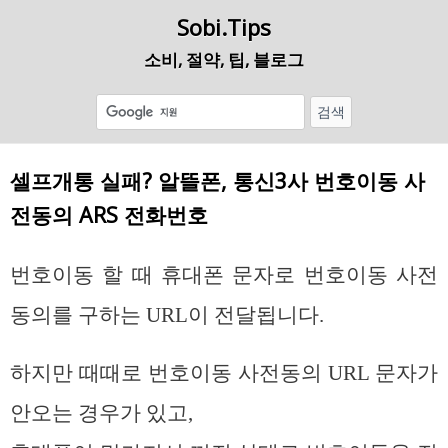
Sobi.Tips
소비, 절약, 팁, 블로그
셀프개통 실패? 알뜰폰, 통신3사 번호이동 사
전동의 ARS 전화번호
번호이동 할 때 휴대폰 문자로 번호이동 사전
동의를 구하는 URL이 전달됩니다.
하지만 때때로 번호이동 사전동의 URL 문자가
안오는 경우가 있고,