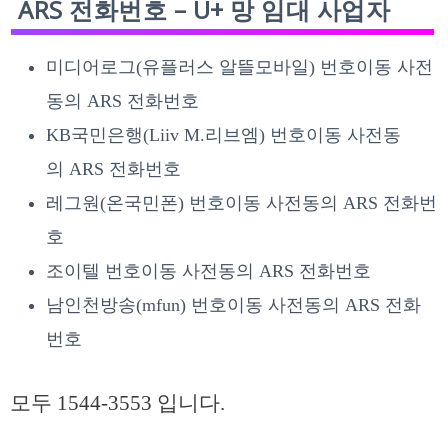
ARS 전화번호 – U+ 망 임대 사업자
미디어로그(유플러스 알뜰모바일) 번호이동 사전
동의 ARS 전화번호
KB국민은행(Liiv M.리브엠) 번호이동 사전동
의 ARS 전화번호
레그원(온국민폰) 번호이동 사전동의 ARS 전화번
호
조이텔 번호이동 사전동의 ARS 전화번호
남인천방송(mfun) 번호이동 사전동의 ARS 전화
번호
모두 1544-3553 입니다.