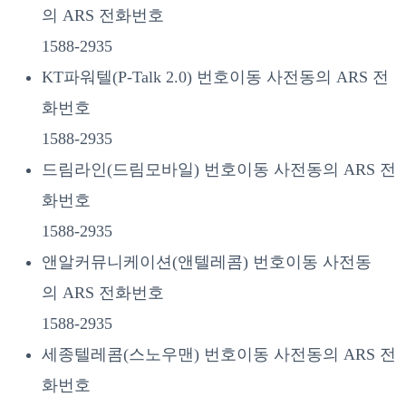
의 ARS 전화번호
1588-2935
KT파워텔(P-Talk 2.0) 번호이동 사전동의 ARS 전
화번호
1588-2935
드림라인(드림모바일) 번호이동 사전동의 ARS 전
화번호
1588-2935
앤알커뮤니케이션(앤텔레콤) 번호이동 사전동
의 ARS 전화번호
1588-2935
세종텔레콤(스노우맨) 번호이동 사전동의 ARS 전
화번호