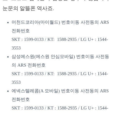
눈문의 알뜰폰 역사죠.
머천드코리아(마이월드) 번호이동 사전동의 ARS
전화번호
SKT : 1599-0133 / KT: 1588-2935 / LG U+ : 1544-
3553
삼성에스원(에스원 안심모바일) 번호이동 사전동
의 ARS 전화번호
SKT : 1599-0133 / KT: 1588-2935 / LG U+ : 1544-
3553
에넥스텔레콤(A 모바일) 번호이동 사전동의 ARS
전화번호
SKT : 1599-0133 / KT : 1588-2935 / LG U+ : 1544-