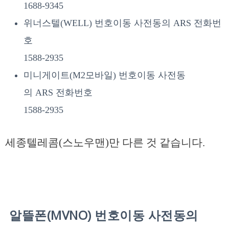
1688-9345
위너스텔(WELL) 번호이동 사전동의 ARS 전화번
호
1588-2935
미니게이트(M2모바일) 번호이동 사전동
의 ARS 전화번호
1588-2935
세종텔레콤(스노우맨)만 다른 것 같습니다.
알뜰폰(MVNO) 번호이동 사전동의