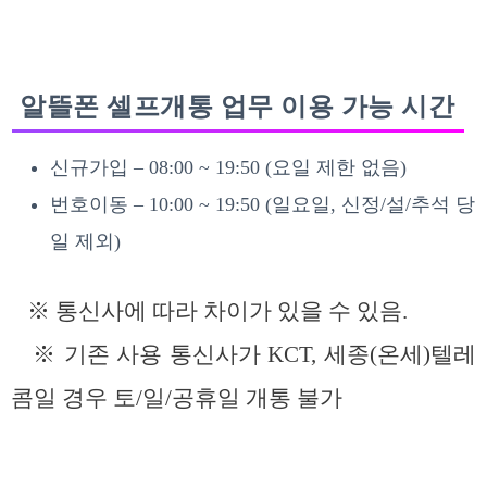
알뜰폰 셀프개통 업무 이용 가능 시간
신규가입 – 08:00 ~ 19:50 (요일 제한 없음)
번호이동 – 10:00 ~ 19:50 (일요일, 신정/설/추석 당
일 제외)
※ 통신사에 따라 차이가 있을 수 있음.
※ 기존 사용 통신사가 KCT, 세종(온세)텔레
콤일 경우 토/일/공휴일 개통 불가