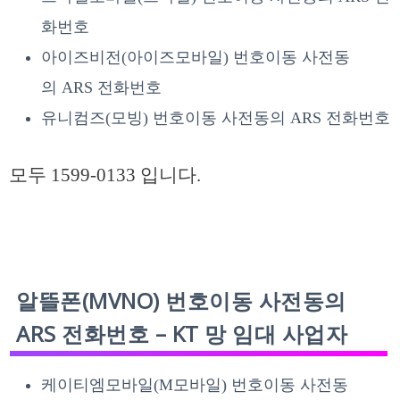
화번호
아이즈비전(아이즈모바일) 번호이동 사전동
의 ARS 전화번호
유니컴즈(모빙) 번호이동 사전동의 ARS 전화번호
모두 1599-0133 입니다.
알뜰폰(MVNO) 번호이동 사전동의
ARS 전화번호 – KT 망 임대 사업자
케이티엠모바일(M모바일) 번호이동 사전동