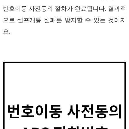
번호이동 사전동의 절차가 완료됩니다. 결과적
으로 셀프개통 실패를 방지할 수 있는 것이지
요.