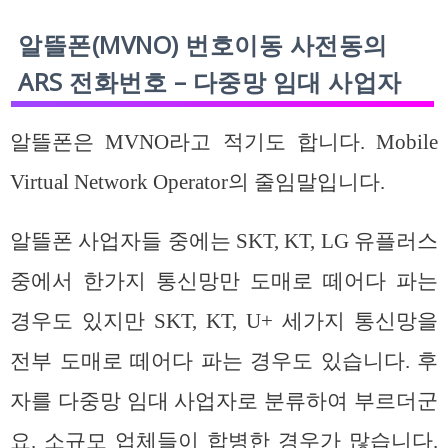
알뜰폰(MVNO) 번호이동 사전동의
ARS 전화번호 – 다중망 임대 사업자
알뜰폰은 MVNO라고 적기도 합니다. Mobile
Virtual Network Operator의 줄임말입니다.
알뜰폰 사업자들 중에는 SKT, KT, LG 유플러스
중에서 한가지 통신망만 도매로 떼어다 파는
경우도 있지만 SKT, KT, U+ 세가지 통신망을
전부 도매로 떼어다 파는 경우도 있습니다. 후
자를 다중망 임대 사업자로 분류하여 부르더군
요. 소규모 업체들이 합병한 경우가 많습니다.