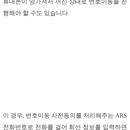
휴대폰이 망가져서 꺼진 상태로 번호이동을 진
행해야 할 수도 있습니다.
이 경우, 번호이동 사전동의를 처리해주는 ARS
전화번호로 전화를 걸어 회선 정보를 입력하면