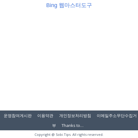
Bing 웹마스터도구
운영참여게시판
이용약관
개인정보처리방침
이메일주소무단수집거
부
Thanks to…
Copyright @
Sobi.Tips
. All rights reserved.