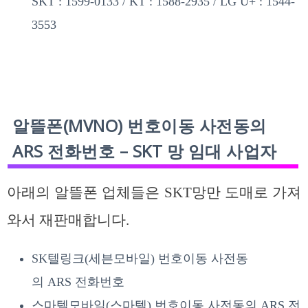
SKT : 1599-0133 / KT : 1588-2935 / LG U+ : 1544-
3553
알뜰폰(MVNO) 번호이동 사전동의
ARS 전화번호 – SKT 망 임대 사업자
아래의 알뜰폰 업체들은 SKT망만 도매로 가져
와서 재판매합니다.
SK텔링크(세븐모바일) 번호이동 사전동
의 ARS 전화번호
스마텔모바일(스마텔) 번호이동 사전동의 ARS 전