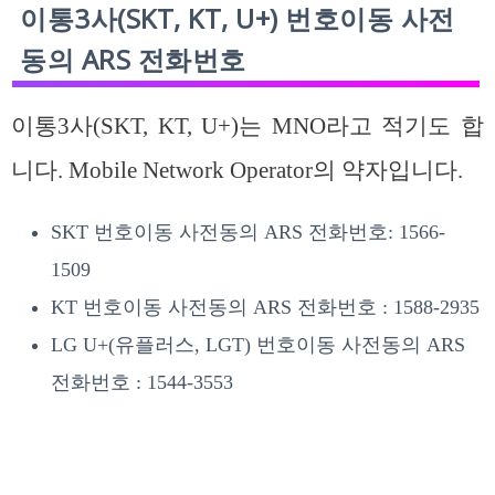
이통3사(SKT, KT, U+) 번호이동 사전
동의 ARS 전화번호
이통3사(SKT, KT, U+)는 MNO라고 적기도 합
니다. Mobile Network Operator의 약자입니다.
SKT
번호이동 사전동의 ARS 전화번호: 1566-
1509
KT
번호이동 사전동의 ARS 전화번호 : 1588-2935
LG U+(유플러스, LGT)
번호이동 사전동의 ARS
전화번호 : 1544-3553