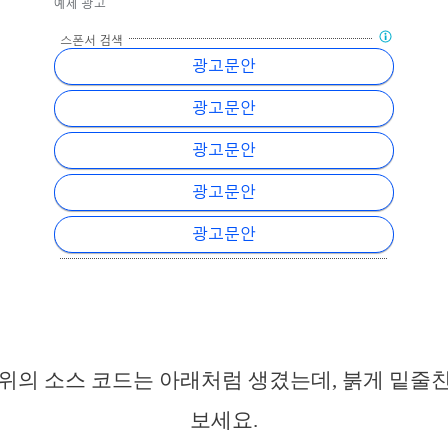
위의 소스 코드는 아래처럼 생겼는데, 붉게 밑줄
보세요.