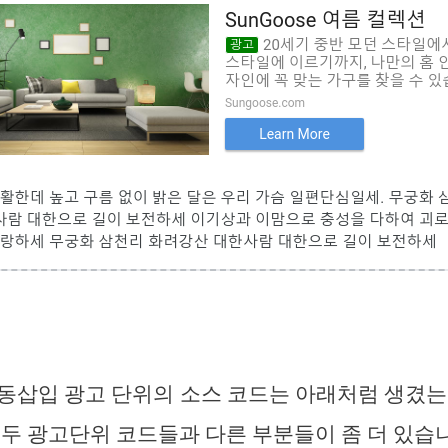
동삽입 광고 단위의 소스 코드는 아래처럼 생겼는
 두 광고단위 코드들과 다른 부분들이 좀 더 있습