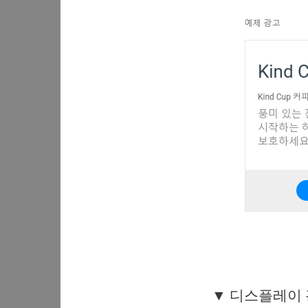
▼ 디스플레이 