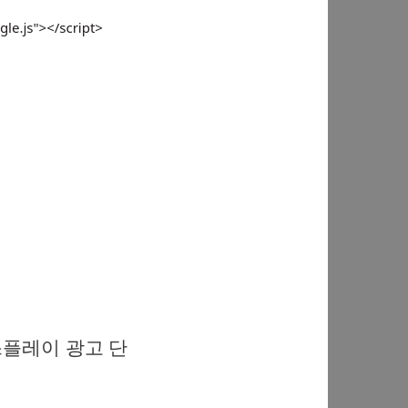
스플레이 광고 단