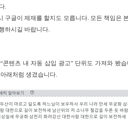
다.
 구글이 제재를 할지도 모릅니다. 모든 책임은 
행하시길 바랍니다.
“콘텐츠 내 자동 삽입 광고” 단위도 가져와 봤습
 아래처럼 생겼습니다.