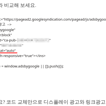
 비교해 보세요.
? 코드 교체만으로 디스플레이 광고와 링크광고