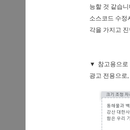
능할 것 같습니
소스코드 수정시
각을 가지고 진
▼ 참고용으로 
광고 전용으로,