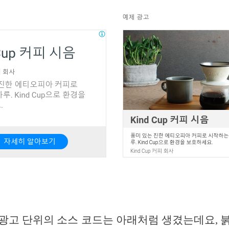
광고 단위의 소스 코드는 아래처럼 생겼는데요, 