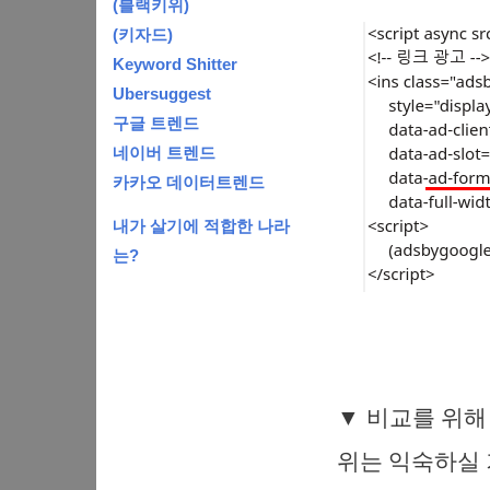
(블랙키위)
(키자드)
Keyword Shitter
Ubersuggest
구글 트렌드
네이버 트렌드
카카오 데이터트렌드
내가 살기에 적합한 나라
는?
▼ 비교를 위해
위는 익숙하실 