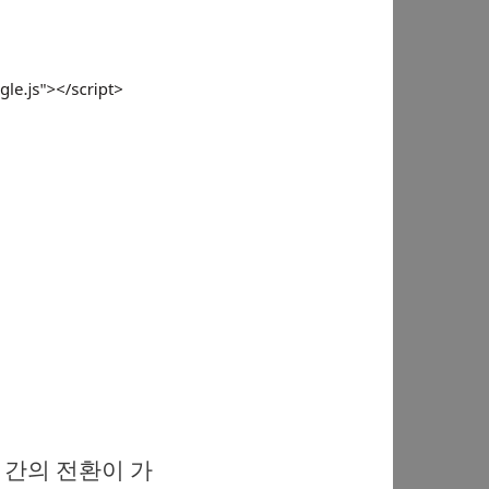
 간의 전환이 가