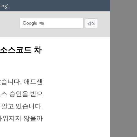
log)
 소스코드 차
았습니다. 애드센
센스 승인을 받으
 알고 있습니다.
가까워지지 않을까