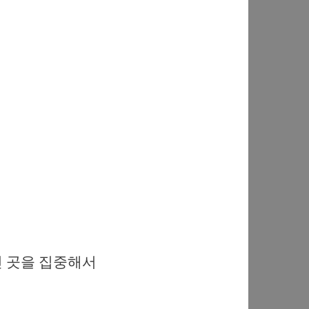
친 곳을 집중해서