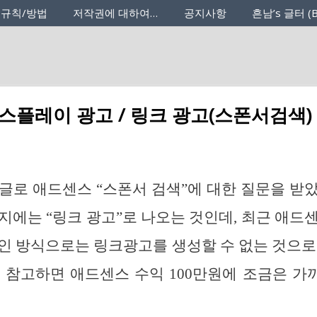
 규칙/방법
저작권에 대하여…
공지사항
흔남’s 글터 (B
스플레이 광고 / 링크 광고(스폰서검색)
글로 애드센스 “스폰서 검색”에 대한 질문을 받
지에는 “링크 광고”로 나오는 것인데, 최근 애드
인 방식으로는 링크광고를 생성할 수 없는 것으로
 참고하면 애드센스 수익 100만원에 조금은 