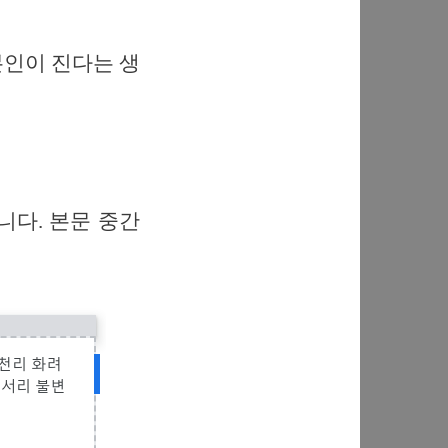
본인이 진다는 생
니다. 본문 중간