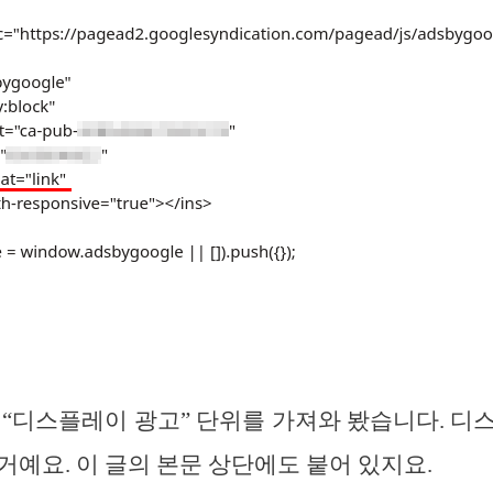
 “디스플레이 광고” 단위를 가져와 봤습니다. 디
거예요. 이 글의 본문 상단에도 붙어 있지요.