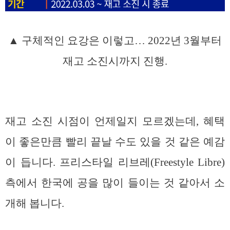
▲ 구체적인 요강은 이렇고… 2022년 3월부터
재고 소진시까지 진행.
재고 소진 시점이 언제일지 모르겠는데, 혜택
이 좋은만큼 빨리 끝날 수도 있을 것 같은 예감
이 듭니다. 프리스타일 리브레(Freestyle Libre)
측에서 한국에 공을 많이 들이는 것 같아서 소
개해 봅니다.