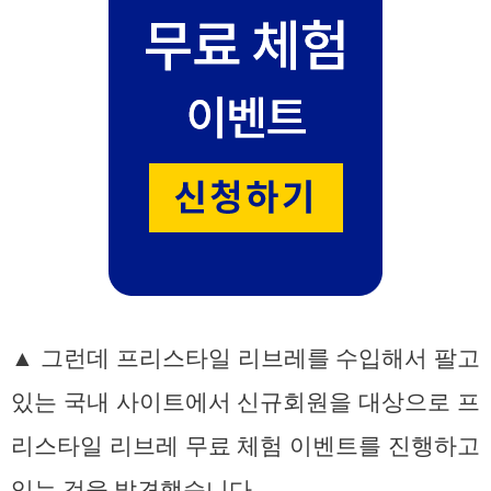
▲ 그런데 프리스타일 리브레를 수입해서 팔고
있는 국내 사이트에서 신규회원을 대상으로 프
리스타일 리브레 무료 체험 이벤트를 진행하고
있는 것을 발견했습니다.