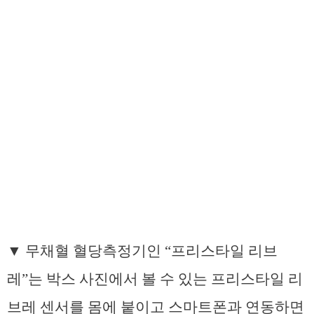
▼ 무채혈 혈당측정기인 “프리스타일 리브
레”는 박스 사진에서 볼 수 있는 프리스타일 리
브레 센서를 몸에 붙이고 스마트폰과 연동하면