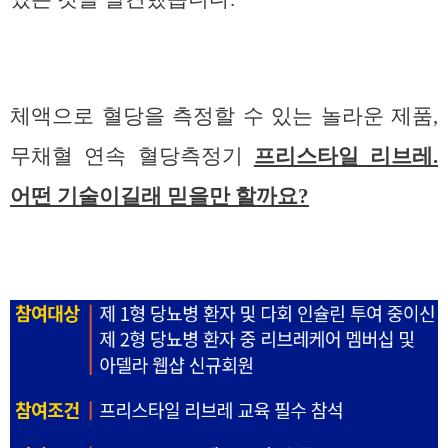
체액으로 혈당을 측정할 수 있는 놀라운 제품,
무채혈 연속 혈당측정기
프리스타일 리브레.
어떤 기술이길래 믿을만 할까요?