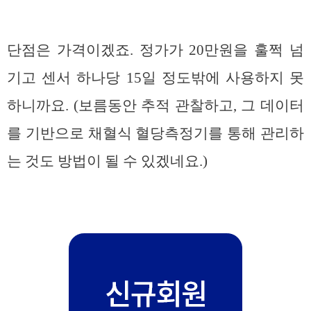
단점은 가격이겠죠. 정가가 20만원을 훌쩍 넘
기고 센서 하나당 15일 정도밖에 사용하지 못
하니까요. (보름동안 추적 관찰하고, 그 데이터
를 기반으로 채혈식 혈당측정기를 통해 관리하
는 것도 방법이 될 수 있겠네요.)