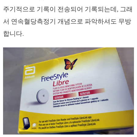
주기적으로 기록이 전송되어 기록되는데, 그래
서 연속혈당측정기 개념으로 파악하셔도 무방
합니다.