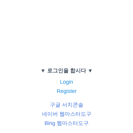
▼ 로그인을 합시다 ▼
Login
Register
구글 서치콘솔
네이버 웹마스터도구
Bing 웹마스터도구