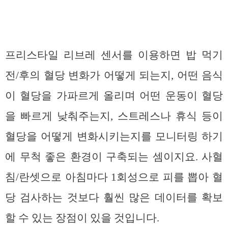
프리스타일 리브레 센서를 이용하면 밥 먹기
전/후의 혈당 변화가 어떻게 되는지, 어떤 음식
이 혈당을 가파르게 올리며 어떤 운동이 혈당
을 빠르게 낮춰주는지, 스트레스나 휴식 등이
혈당을 어떻게 변화시키는지를 모니터링 하기
에 무척 좋은 환경이 구축되는 셈이지요. 사혈
침/란셋으로 아침마다 1회성으로 피를 뽑아 혈
당 검사하는 것보다 훨씬 많은 데이터를 확보
할 수 있는 장점이 있을 것입니다.