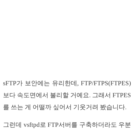
sFTP가 보안에는 유리한데, FTP/FTPS(FTPES)
보다 속도면에서 불리할 거예요. 그래서 FTPES
를 쓰는 게 어떨까 싶어서 기웃거려 봤습니다.
그런데 vsftpd로 FTP서버를 구축하더라도 우분