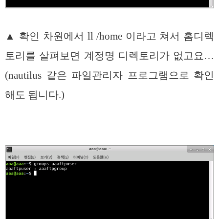
▲ 확인 차원에서 ll /home 이라고 쳐서 홈디렉
토리를 살펴보면 계정명 디렉토리가 없고요…
(nautilus 같은 파일관리자 프로그램으로 확인
해도 됩니다.)