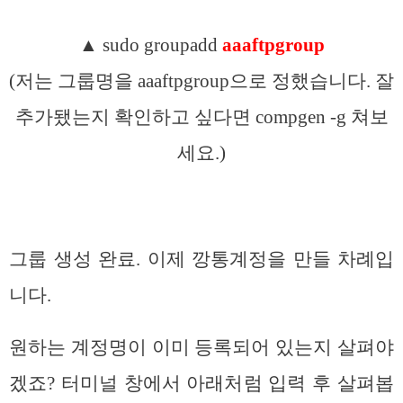
▲ sudo groupadd
aaaftpgroup
(저는 그룹명을 aaaftpgroup으로 정했습니다. 잘
추가됐는지 확인하고 싶다면 compgen -g 쳐보
세요.)
그룹 생성 완료. 이제 깡통계정을 만들 차례입
니다.
원하는 계정명이 이미 등록되어 있는지 살펴야
겠죠? 터미널 창에서 아래처럼 입력 후 살펴봅