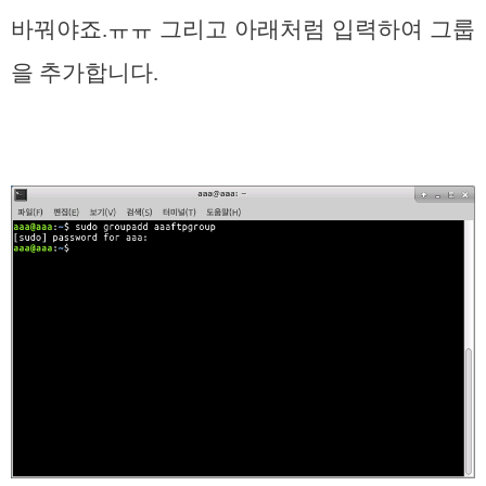
바꿔야죠.ㅠㅠ 그리고 아래처럼 입력하여 그룹
을 추가합니다.