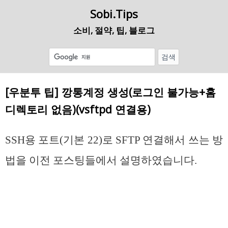
Sobi.Tips
소비, 절약, 팁, 블로그
[우분투 팁] 깡통계정 생성(로그인 불가능+홈
디렉토리 없음)(vsftpd 연결용)
SSH용 포트(기본 22)로 SFTP 연결해서 쓰는 방
법을 이전 포스팅들에서 설명하였습니다.