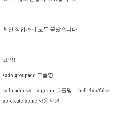
확인 작업까지 모두 끝났습니다.
——————————————
요약!
sudo groupadd 그룹명
sudo adduser –ingroup 그룹명 –shell /bin/false –
no-create-home 사용자명
——————————————