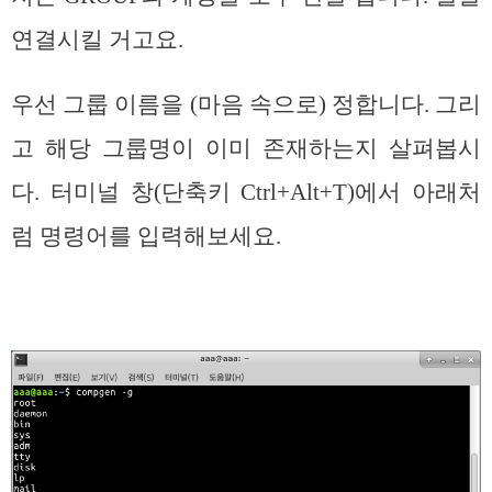
연결시킬 거고요.
우선 그룹 이름을 (마음 속으로) 정합니다. 그리
고 해당 그룹명이 이미 존재하는지 살펴봅시
다. 터미널 창(단축키 Ctrl+Alt+T)에서 아래처
럼 명령어를 입력해보세요.