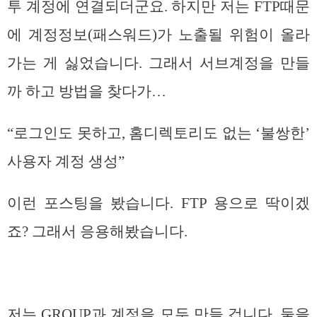
투 계정에 연결되더군요. 하지만 저는 FTP때문
에 계정정보(패스워드)가 노출될 위험이 올라
가는 게 싫었습니다. 그래서 서브계정을 만들
까 하고 방법을 찾다가…
“로그인도 못하고, 홈디렉토리도 없는 ‘불쌍한’
사용자 계정 생성”
이런 포스팅을 봤습니다. FTP 용으로 딱이겠
죠? 그래서 응용해봤습니다.
저는 GROUP과 계정을 모두 만들 겁니다. 둘을