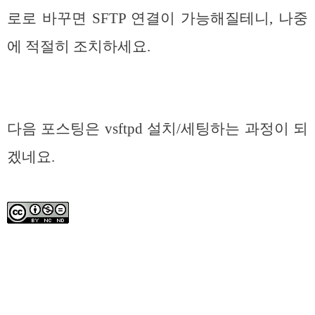
로로 바꾸면 SFTP 연결이 가능해질테니, 나중
에 적절히 조치하세요.
다음 포스팅은 vsftpd 설치/세팅하는 과정이 되
겠네요.