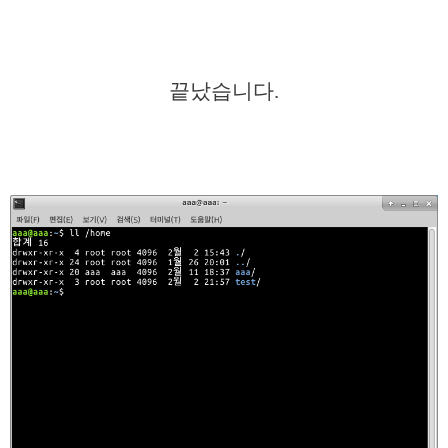
끝났습니다.