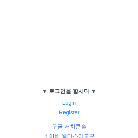
▼ 로그인을 합시다 ▼
Login
Register
구글 서치콘솔
네이버 웹마스터도구