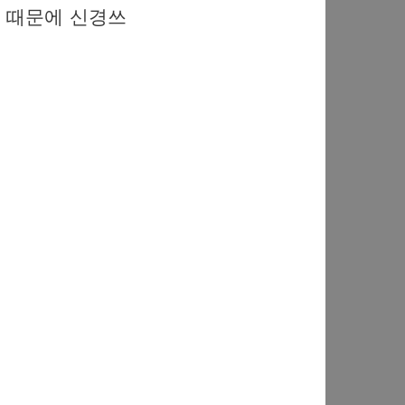
기 때문에 신경쓰