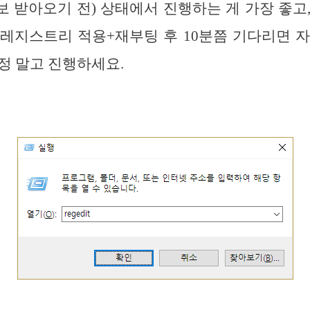
 받아오기 전) 상태에서 진행하는 게 가장 좋고
레지스트리 적용+재부팅 후 10분쯤 기다리면 
정 말고 진행하세요.