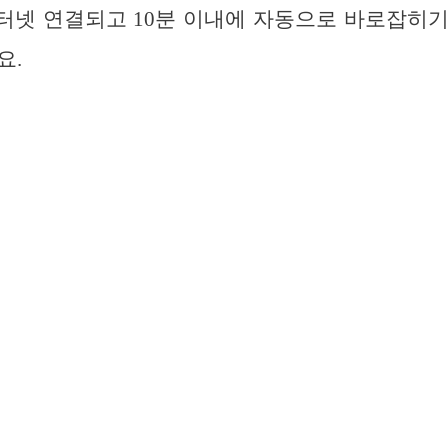
터넷 연결되고 10분 이내에 자동으로 바로잡히
요.