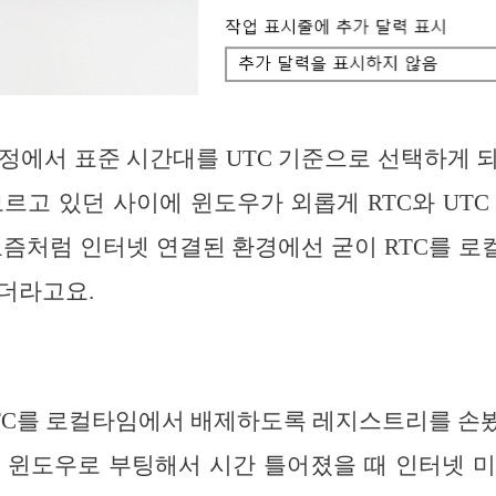
설정에서 표준 시간대를 UTC 기준으로 선택하게 
모르고 있던 사이에 윈도우가 외롭게 RTC와 UTC
요즘처럼 인터넷 연결된 환경에선 굳이 RTC를 
더라고요.
TC를 로컬타임에서 배제하도록 레지스트리를 손
 윈도우로 부팅해서 시간 틀어졌을 때 인터넷 