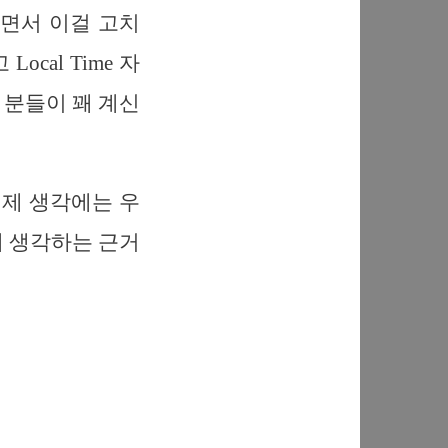
나면서 이걸 고치
cal Time 자
 분들이 꽤 계신
 제 생각에는 우
게 생각하는 근거