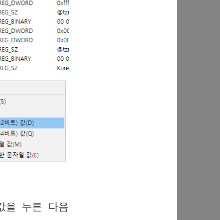
 값을 누른 다음