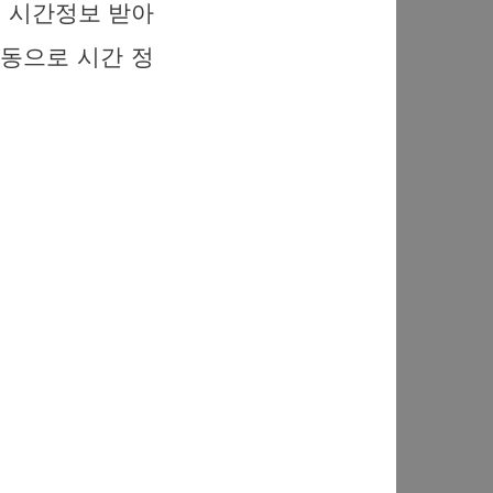
, 시간정보 받아
자동으로 시간 정