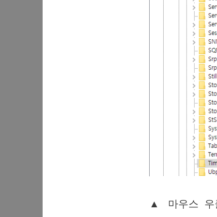
▲ 마우스 우클