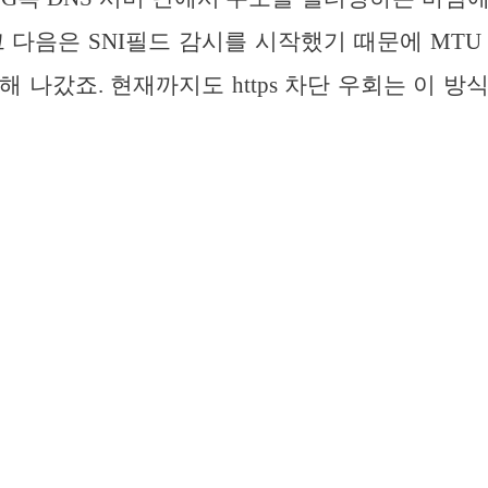
그 다음은 SNI필드 감시를 시작했기 때문에 MTU
해 나갔죠. 현재까지도 https 차단 우회는 이 방