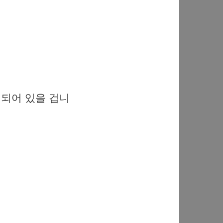
 되어 있을 겁니