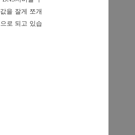
 값을 잘게 쪼개
식으로 되고 있습