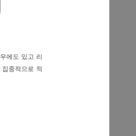
도우에도 있고 리
을 집중적으로 적