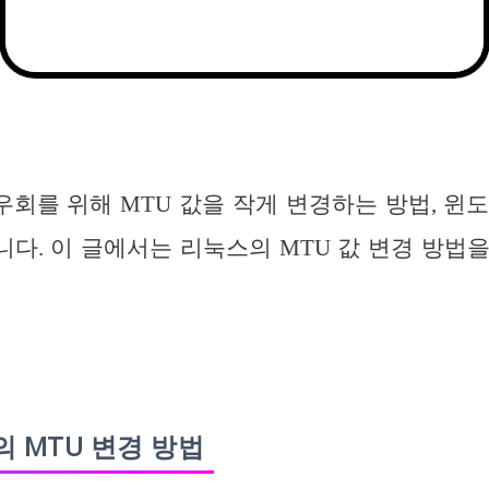
 우회를 위해 MTU 값을 작게 변경하는 방법, 윈
다. 이 글에서는 리눅스의 MTU 값 변경 방법
 MTU 변경 방법