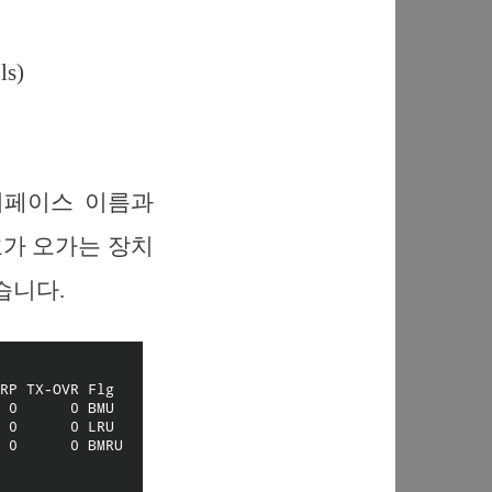
ls)
인터페이스 이름과
신호가 오가는 장치
었습니다.