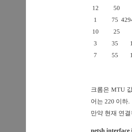
12 50 1500
1 75 4294967
10 25 1500
3 35 1500 
7 55 1500
크롬은 MTU 
어는 220 이하.
만약 현재 연결
netsh interface