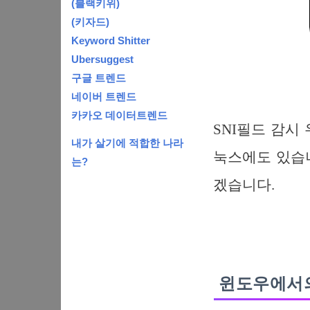
(블랙키위)
(키자드)
Keyword Shitter
Ubersuggest
구글 트렌드
네이버 트렌드
카카오 데이터트렌드
SNI필드 감시
내가 살기에 적합한 나라
눅스에도 있습니
는?
겠습니다.
윈도우에서의