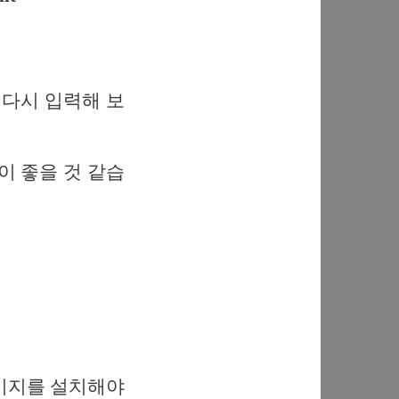
령어를 다시 입력해 보
이 좋을 것 같습
s 패키지를 설치해야