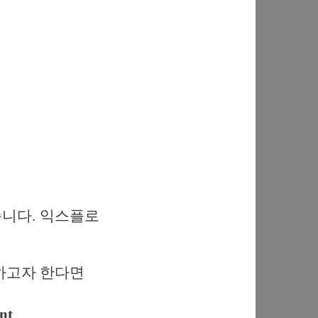
습니다. 익스플로
정하고자 한다면
nt