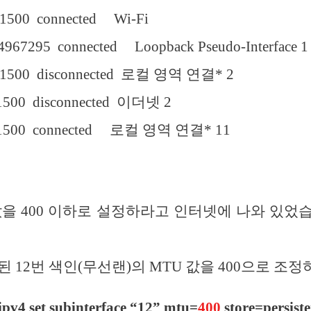
 connected Wi-Fi
295 connected Loopback Pseudo-Interface 1
 disconnected 로컬 영역 연결* 2
disconnected 이더넷 2
 connected 로컬 영역 연결* 11
값을 400 이하로 설정하라고 인터넷에 나와 있었
된 12번 색인(무선랜)의 MTU 값을 400으로 조
 ipv4 set subinterface “12” mtu=
400
store=persiste