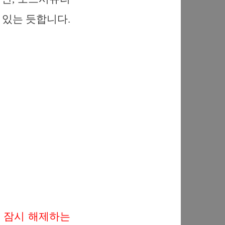
수 있는 듯합니다.
y 를 잠시 해제하는