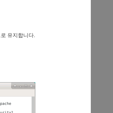
으로 유지합니다.