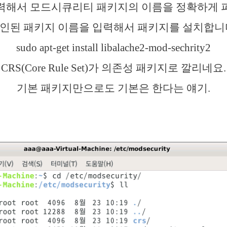
력해서 모드시큐리티 패키지의 이름을 정확하게 
인된 패키지 이름을 입력해서 패키지를 설치합니
sudo apt-get install libalache2-mod-sechrity2
CRS(Core Rule Set)가 의존성 패키지로 깔리네요.
기본 패키지만으로도 기본은 한다는 얘기.