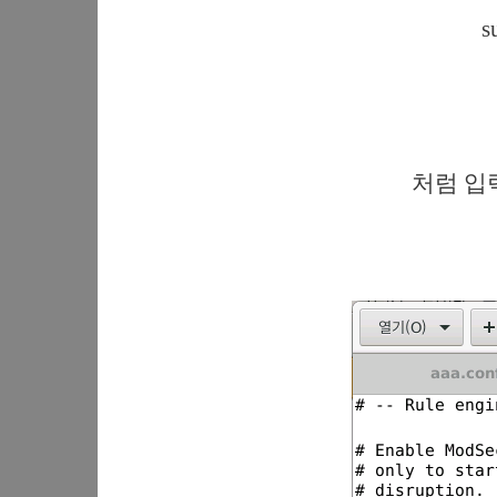
s
처럼 입력