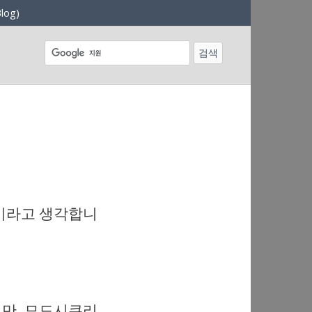
log)
듈이라고 생각합니
적지만, 모드시큐리