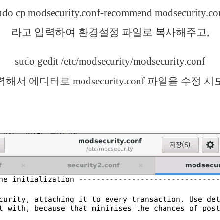
udo cp modsecurity.conf-recommend modsecurity.co
라고 입력하여 환경설정 파일로 복사해주고,
sudo gedit /etc/modsecurity/modsecurity.conf
해서 에디터로 modsecurity.conf 파일을 수정 