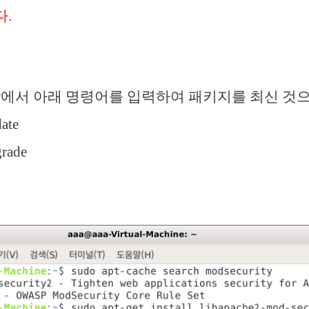
.
창에서 아래 명령어를 입력하여 패키지를 최신 것
date
grade