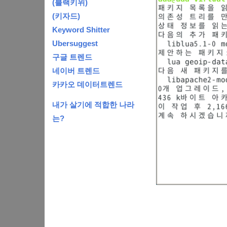
(블랙키위)
(키자드)
Keyword Shitter
Ubersuggest
구글 트렌드
네이버 트렌드
카카오 데이터트렌드
내가 살기에 적합한 나라
는?