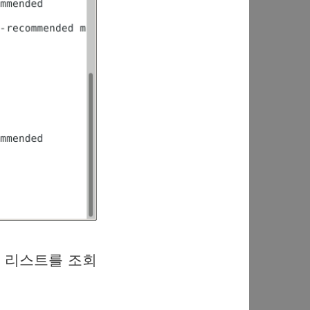
어로 리스트를 조회