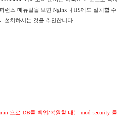
런스 매뉴얼을 보면 Nginx나 IIS에도 설치할 
서 설치하시는 것을 추천합니다.
dmin 으로 DB를 백업/복원할 때는 mod securit