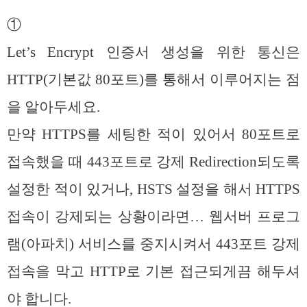
①
Let’s Encrypt 인증서 생성을 위한 통신은
HTTP(기본값 80포트)를 통해서 이루어지는 점
을 알아두세요.
만약 HTTPS를 세팅한 적이 있어서 80포트로
접속했을 때 443포트로 강제 Redirection되도록
설정한 적이 있거나, HSTS 설정을 해서 HTTPS
접속이 강제되는 상황이라면… 웹서버 프로그
램(아파치) 서비스를 중지시켜서 443포트 강제
접속을 막고 HTTP로 기본 접근되게끔 해두셔
야 합니다.