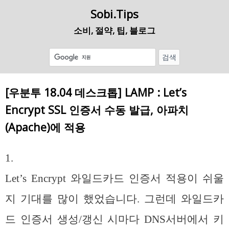
Sobi.Tips
소비, 절약, 팁, 블로그
[우분투 18.04 데스크톱] LAMP : Let’s
Encrypt SSL 인증서 수동 발급, 아파치
(Apache)에 적용
1.
Let’s Encrypt 와일드카드 인증서 적용이 쉬울
지 기대를 많이 했었습니다. 그런데 와일드카
드 인증서 생성/갱신 시마다 DNS서버에서 키