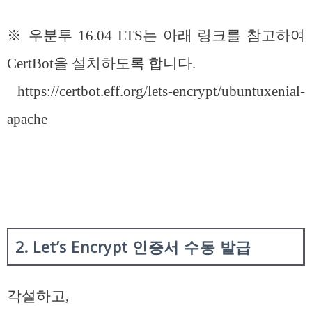
※ 우분투 16.04 LTS는 아래 링크를 참고하여
CertBot을 설치하도록 합니다.
https://certbot.eff.org/lets-encrypt/ubuntuxenial-
apache
2. Let’s Encrypt 인증서 수동 발급
각설하고,