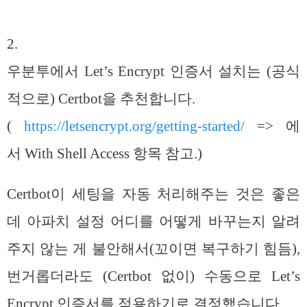
2.
우분투에서 Let’s Encrypt 인증서 설치는 (공식
적으로) Certbot을 추천합니다.
(
https://letsencrypt.org/getting-started/
=> 에
서 With Shell Access 항목 참고.)
Certbot이 세팅을 자동 처리해주는 것은 좋은
데 아파치 설정 어디를 어떻게 바꾸는지 알려
주지 않는 게 불안해서(꼬이면 복구하기 힘듬),
번거롭더라도 (Certbot 없이) 수동으로 Let’s
Encrypt 인증서를 적용하기로 결정했습니다.