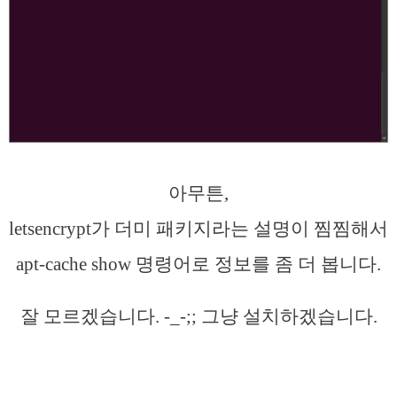
아무튼,
letsencrypt가 더미 패키지라는 설명이 찜찜해서
apt-cache show 명령어로 정보를 좀 더 봅니다.
잘 모르겠습니다. -_-;; 그냥 설치하겠습니다.