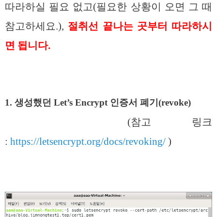
따라하실 필요 없고(필요한 상황이 오면 그 때
참고하세요.),
절취선 끝나는 곳부터 따라하시
면 됩니다.
1. 생성했던
Let’s Encrypt 인증서 폐기(revoke)
(참고 링크
:
https://letsencrypt.org/docs/revoking/
)