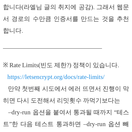
합니다(라엘님 글의 취지에 공감). 그래서 웹문
서 경로의 수만큼 인증서를 만드는 것을 추천
합니다.
————————————————
※ Rate Limits(빈도 제한?) 정책이 있습니다.
https://letsencrypt.org/docs/rate-limits/
만약 첫번째 시도에서 에러 뜨면서 진행이 막
히면 다시 도전해서 리밋횟수 까먹기보다는
–dry-run 옵션을 붙여서 통과될 때까지 “테스
트”한 다음 테스트 통과하면 –dry-run 옵션 빼