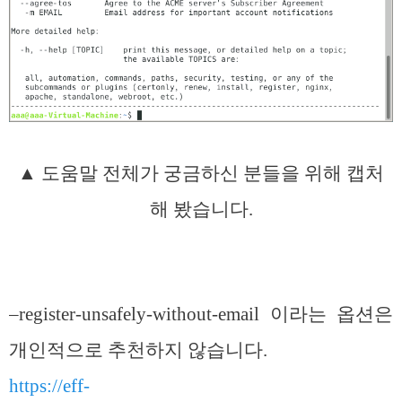
▲ 도움말 전체가 궁금하신 분들을 위해 캡처
해 봤습니다.
–register-unsafely-without-email 이라는 옵션은
개인적으로 추천하지 않습니다.
https://eff-