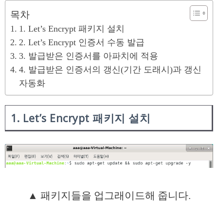
목차
1. Let’s Encrypt 패키지 설치
2. Let’s Encrypt 인증서 수동 발급
3. 발급받은 인증서를 아파치에 적용
4. 발급받은 인증서의 갱신(기간 도래시)과 갱신
자동화
1. Let’s Encrypt 패키지 설치
▲ 패키지들을 업그래이드해 줍니다.