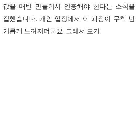
값을 매번 만들어서 인증해야 한다는 소식을
접했습니다. 개인 입장에서 이 과정이 무척 번
거롭게 느껴지더군요. 그래서 포기.