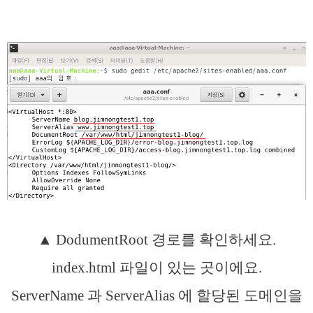
▲ DodumentRoot 경로를 확인하세요.
index.html 파일이 있는 곳이에요.
ServerName 과 ServerAlias 에 할당된 도메인을