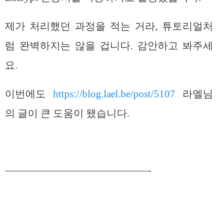
제가 처리했던 과정을 적는 거라, 튜토리얼처
럼 완벽하지는 않을 겁니다. 감안하고 봐주세
요.
이번에도
https://blog.lael.be/post/5107
라엘님
의 글이 큰 도움이 됐습니다.
——————————————-