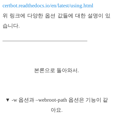
certbot.readthedocs.io/en/latest/using.html
위 링크에 다양한 옵션 값들에 대한 설명이 있
습니다.
————————————————
본론으로 돌아와서.
▼ -w 옵션과 –webroot-path 옵션은 기능이 같
아요.