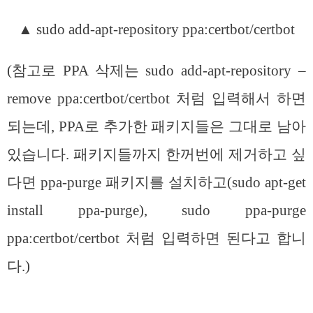
▲ sudo add-apt-repository ppa:certbot/certbot
(참고로 PPA 삭제는 sudo add-apt-repository –
remove ppa:certbot/certbot 처럼 입력해서 하면
되는데, PPA로 추가한 패키지들은 그대로 남아
있습니다. 패키지들까지 한꺼번에 제거하고 싶
다면 ppa-purge 패키지를 설치하고(sudo apt-get
install ppa-purge), sudo ppa-purge
ppa:certbot/certbot 처럼 입력하면 된다고 합니
다.)