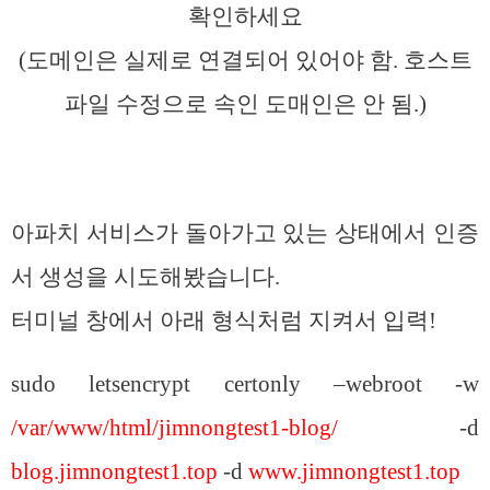
확인하세요
(도메인은 실제로 연결되어 있어야 함. 호스트
파일 수정으로 속인 도매인은 안 됨.)
아파치 서비스가 돌아가고 있는 상태에서 인증
서 생성을 시도해봤습니다.
터미널 창에서 아래 형식처럼 지켜서 입력!
sudo letsencrypt certonly –webroot -w
/var/www/html/jimnongtest1-blog/
-d
blog.jimnongtest1.top
-d
www.jimnongtest1.top