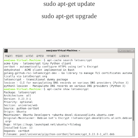
sudo apt-get update
sudo apt-get upgrade