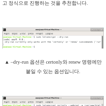
고 정식으로 진행하는 것을 추천합니다.
▲ –dry-run 옵션은 certonly와 renew 명령에만
붙일 수 있는 옵션입니다.