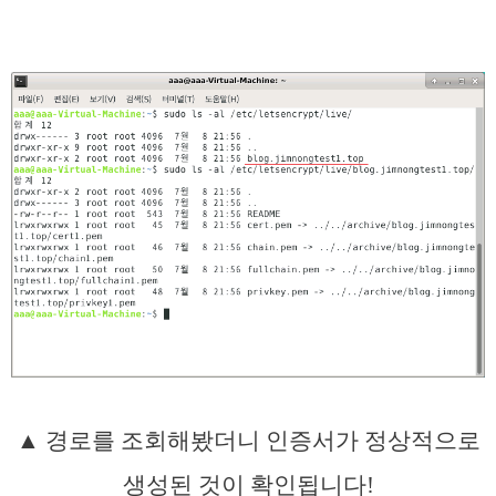
▲ 경로를 조회해봤더니 인증서가 정상적으로
생성된 것이 확인됩니다!