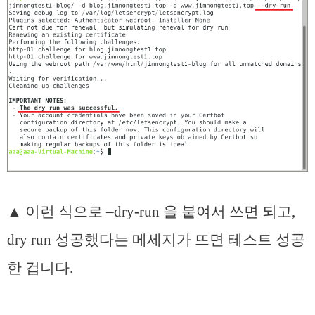
▲ 이런 식으로 –dry-run 을 붙여서 쓰면 되고,
dry run 성공했다는 메세지가 뜨면 테스트 성공
한 겁니다.