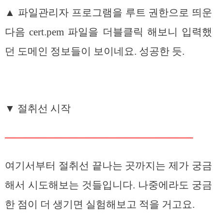
▲ 파일관리자 프로그램을 루트 권한으로 띄운
다음 cert.pem 파일을 더블클릭 해보니 입력했
던 도메인 정보들이 보이네요. 성공한 듯.
▼ 절취선 시작
——————————————————–
여기서부터 절취선 끝나는 곳까지는 제가 궁금
해서 시도해보는 것들입니다. 나중에라도 궁금
한 점이 더 생기면 실험해보고 적을 거고요.