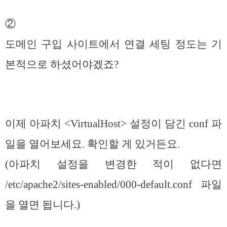
②
도메인 구입 사이트에서 연결 세팅 정도는 기
본적으로 하셨어야겠죠?
이제 아파치 <VirtualHost> 설정이 담긴 conf 파
일을 열어보세요. 확인할 게 있거든요.
(아파치 설정을 변경한 적이 없다면
/etc/apache2/sites-enabled/000-default.conf 파일
을 열면 됩니다.)