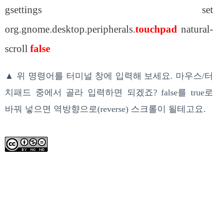
gsettings set
org.gnome.desktop.peripherals.
touchpad
natural-
scroll
false
▲ 위 명령어를 터미널 창에 입력해 보세요. 마우스/터
치패드 중에서 골라 입력하면 되겠죠? false를 true로
바꿔 넣으면 역방향으로(reverse) 스크롤이 될테고요.