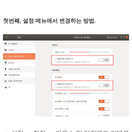
첫번째, 설정 메뉴에서 변경하는 방법.