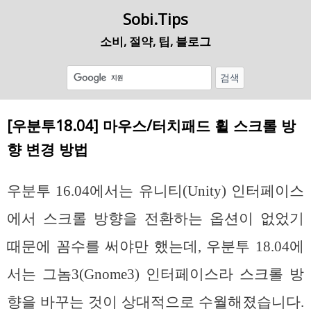
Sobi.Tips
소비, 절약, 팁, 블로그
[우분투18.04] 마우스/터치패드 휠 스크롤 방
향 변경 방법
우분투 16.04에서는 유니티(Unity) 인터페이스
에서 스크롤 방향을 전환하는 옵션이 없었기
때문에 꼼수를 써야만 했는데, 우분투 18.04에
서는 그놈3(Gnome3) 인터페이스라 스크롤 방
향을 바꾸는 것이 상대적으로 수월해졌습니다.