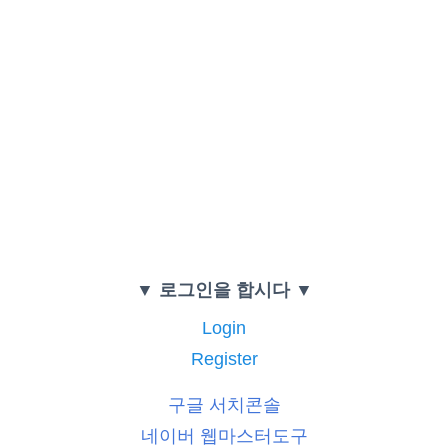
▼ 로그인을 합시다 ▼
Login
Register
구글 서치콘솔
네이버 웹마스터도구