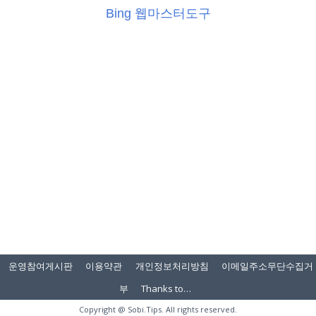
Bing 웹마스터도구
운영참여게시판
이용약관
개인정보처리방침
이메일주소무단수집거
부
Thanks to…
Copyright @
Sobi.Tips
. All rights reserved.