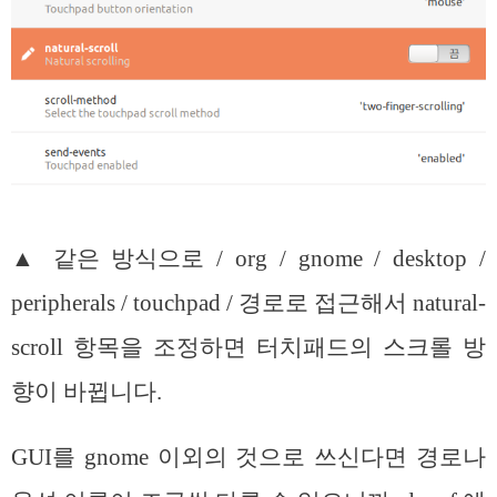
▲ 같은 방식으로 / org / gnome / desktop /
peripherals / touchpad / 경로로 접근해서 natural-
scroll 항목을 조정하면 터치패드의 스크롤 방
향이 바뀝니다.
GUI를 gnome 이외의 것으로 쓰신다면 경로나