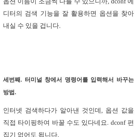
옵션 이름이 조금씩 다를 수 있으니까, dconf 에
디터의 검색 기능을 잘 활용하면 옵션을 찾아
내실 수 있을 겁니다.
세번째. 터미널 창에서 명령어를 입력해서 바꾸는
방법.
인터넷 검색하다가 알아낸 것인데, 옵션 값을
직접 타이핑하여 바꿀 수도 있다네요. dconf 편
집기 없어도 됩니다.