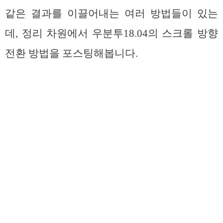
같은 결과를 이끌어내는 여러 방법들이 있는
데, 정리 차원에서 우분투18.04의 스크롤 방향
전환 방법을 포스팅해봅니다.