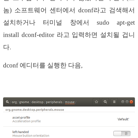
놈) 소프트웨어 센터에서 dconf라고 검색해서
설치하거나 터미널 창에서 sudo apt-get
install dconf-editor 라고 입력하면 설치될 겁니
다.
dconf 에디터를 실행한 다음,