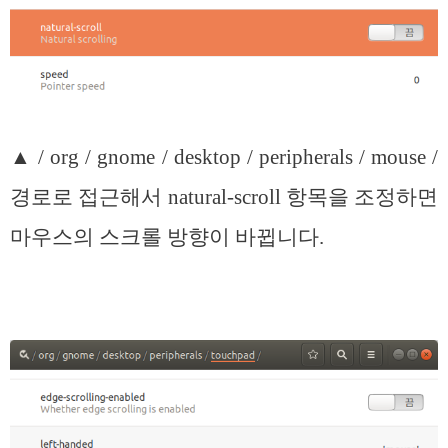
▲ / org / gnome / desktop / peripherals / mouse /
경로로 접근해서 natural-scroll 항목을 조정하면
마우스의 스크롤 방향이 바뀝니다.