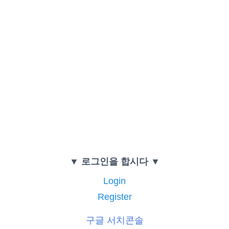
▼ 로그인을 합시다 ▼
Login
Register
구글 서치콘솔