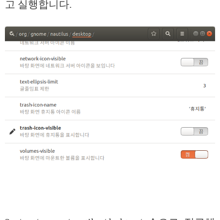
고 실행합니다.