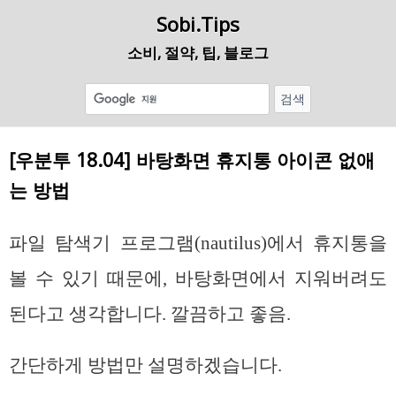
Sobi.Tips
소비, 절약, 팁, 블로그
[우분투 18.04] 바탕화면 휴지통 아이콘 없애
는 방법
파일 탐색기 프로그램(nautilus)에서 휴지통을
볼 수 있기 때문에, 바탕화면에서 지워버려도
된다고 생각합니다. 깔끔하고 좋음.
간단하게 방법만 설명하겠습니다.