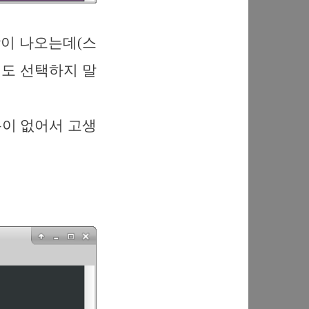
이 나오는데(스
것도 선택하지 말
분이 없어서 고생