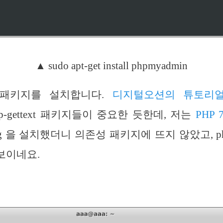
▲
sudo apt-get install phpmyadmin
in 패키지를 설치합니다.
디지털오션의 튜토리
 php-gettext 패키지들이 중요한 듯한데, 저는
PHP 
ring 을 설치했더니 의존성 패키지에 뜨지 않았고, php-
보이네요.