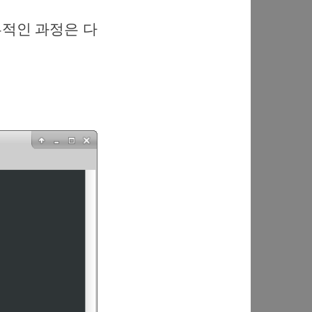
세부적인 과정은 다