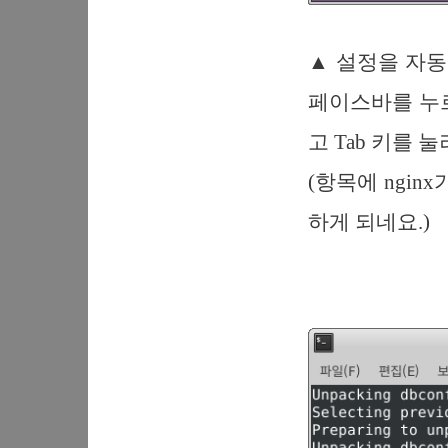
▲ 설정을 자
페이스바를 누르
고 Tab 키를 
(항목에 ngi
하게 되네요.)