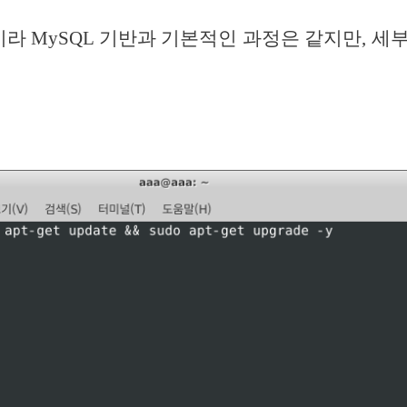
반이라 MySQL 기반과 기본적인 과정은 같지만, 
.