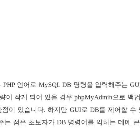
은 PHP 언어로 MySQL DB 명령을 입력해주는 GUI
량이 작게 되어 있을 경우 phpMyAdmin으로 백
단점이 있습니다. 하지만 GUI로 DB를 제어할 수 
는 점은 초보자가 DB 명령어를 익히는 데에 