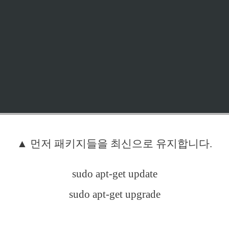
▲ 먼저 패키지들을 최신으로 유지합니다.
sudo apt-get update
sudo apt-get upgrade