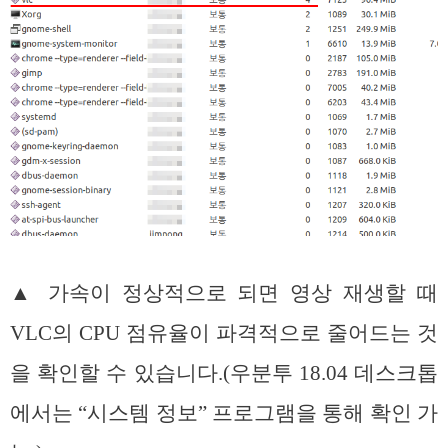
▲ 가속이 정상적으로 되면 영상 재생할 때
VLC의 CPU 점유율이 파격적으로 줄어드는 것
을 확인할 수 있습니다.(우분투 18.04 데스크톱
에서는 “시스템 정보” 프로그램을 통해 확인 가