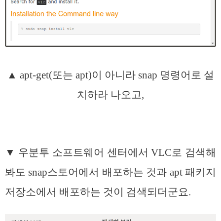
▲ apt-get(또는 apt)이 아니라 snap 명령어로 설
치하라 나오고,
▼ 우분투 소프트웨어 센터에서 VLC로 검색해
봐도 snap스토어에서 배포하는 것과 apt 패키지
저장소에서 배포하는 것이 검색되더군요.