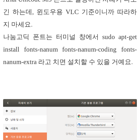
긴 하는데, 윈도우용 VLC 기준이니까 따라하
지 마세요.
나눔고딕 폰트는 터미널 창에서 sudo apt-get
install fonts-nanum fonts-nanum-coding fonts-
nanum-extra 라고 치면 설치할 수 있을 거예요.