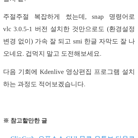
주절주절 복잡하게 썼는데, snap 명령어로
vlc 3.0.5-1 버전 설치한 것만으로도 (환경설정
변경 없이) 가속 잘 되고 smi 한글 자막도 잘 나
오네요. 겁먹지 말고 도전해보세요.
다음 기회에 Kdenlive 영상편집 프로그램 설치
하는 과정도 적어보겠습니다.
※ 참고할만한 글