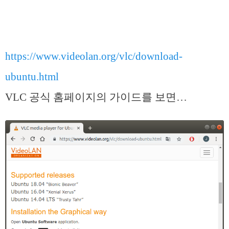
https://www.videolan.org/vlc/download-
ubuntu.html
VLC 공식 홈페이지의 가이드를 보면…