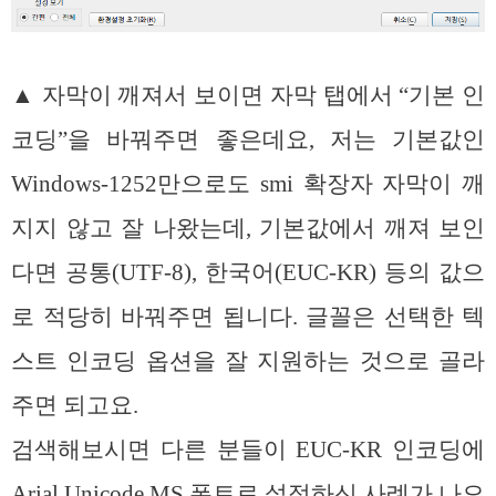
▲ 자막이 깨져서 보이면 자막 탭에서 “기본 인
코딩”을 바꿔주면 좋은데요, 저는 기본값인
Windows-1252만으로도 smi 확장자 자막이 깨
지지 않고 잘 나왔는데, 기본값에서 깨져 보인
다면 공통(UTF-8), 한국어(EUC-KR) 등의 값으
로 적당히 바꿔주면 됩니다. 글꼴은 선택한 텍
스트 인코딩 옵션을 잘 지원하는 것으로 골라
주면 되고요.
검색해보시면 다른 분들이 EUC-KR 인코딩에
Arial Unicode MS 폰트로 설정하신 사례가 나오