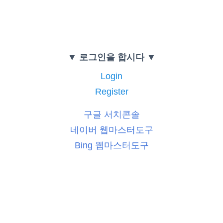
▼ 로그인을 합시다 ▼
Login
Register
구글 서치콘솔
네이버 웹마스터도구
Bing 웹마스터도구