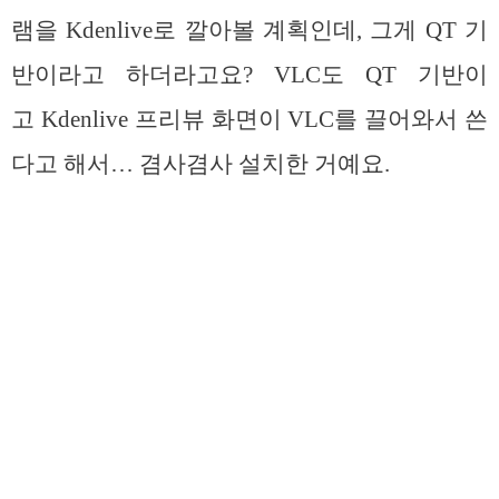
램을 Kdenlive로 깔아볼 계획인데, 그게 QT 기
반이라고 하더라고요? VLC도 QT 기반이
고 Kdenlive 프리뷰 화면이 VLC를 끌어와서 쓴
다고 해서… 겸사겸사 설치한 거예요.