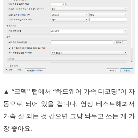
▲ “코덱” 탭에서 “하드웨어 가속 디코딩”이 자
동으로 되어 있을 겁니다. 영상 테스트해봐서
가속 잘 되는 것 같으면 그냥 놔두고 쓰는 게 가
장 좋아요.