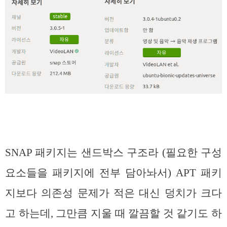
SNAP 패키지는 샌드박스 구조라 (필요한 구성
요소들을 패키지에 전부 담아놔서) APT 패키
지보다 의존성 문제가 적은 대신 덩치가 크다
고 하는데, 그만큼 지울 때 깔끔할 것 같기도 하