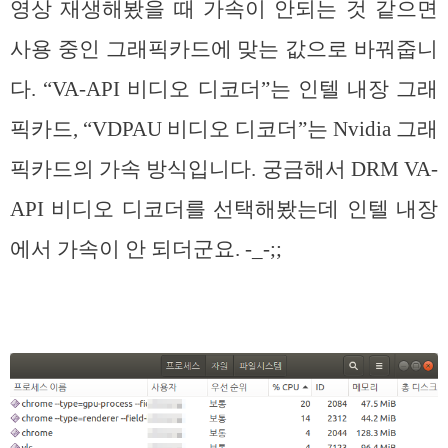
영상 재생해봤을 때 가속이 안되는 것 같으면
사용 중인 그래픽카드에 맞는 값으로 바꿔줍니
다. “VA-API 비디오 디코더”는 인텔 내장 그래
픽카드, “VDPAU 비디오 디코더”는 Nvidia 그래
픽카드의 가속 방식입니다. 궁금해서 DRM VA-
API 비디오 디코더를 선택해봤는데 인텔 내장
에서 가속이 안 되더군요. -_-;;