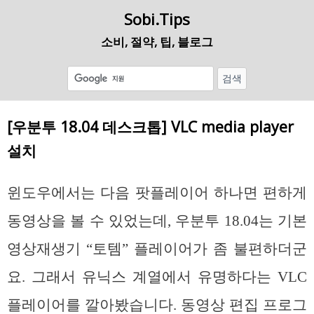
Sobi.Tips
소비, 절약, 팁, 블로그
[우분투 18.04 데스크톱] VLC media player
설치
윈도우에서는 다음 팟플레이어 하나면 편하게
동영상을 볼 수 있었는데, 우분투 18.04는 기본
영상재생기 “토템” 플레이어가 좀 불편하더군
요. 그래서 유닉스 계열에서 유명하다는 VLC
플레이어를 깔아봤습니다. 동영상 편집 프로그