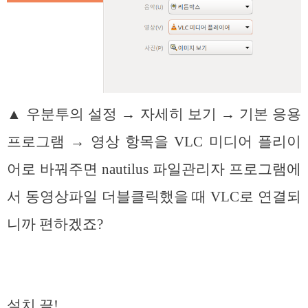
▲ 우분투의 설정 → 자세히 보기 → 기본 응용
프로그램 → 영상 항목을 VLC 미디어 플리이
어로 바꿔주면 nautilus 파일관리자 프로그램에
서 동영상파일 더블클릭했을 때 VLC로 연결되
니까 편하겠죠?
설치 끝!