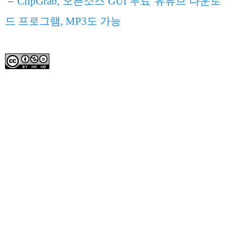
–
ClipGrab, 오픈소스 GUI 무료 유튜브 다운로
드 프로그램, MP3도 가능