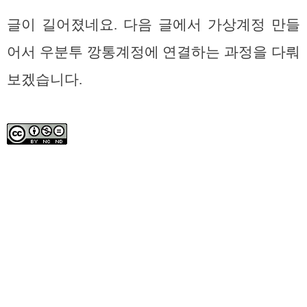
글이 길어졌네요. 다음 글에서 가상계정 만들
어서 우분투 깡통계정에 연결하는 과정을 다뤄
보겠습니다.