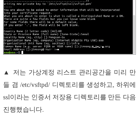
▲ 저는 가상계정 리스트 관리공간을 미리 만
들 겸 /etc/vsftpd/ 디렉토리를 생성하고, 하위에
ssl이라는 인증서 저장용 디렉토리를 만든 다음
진행했습니다.