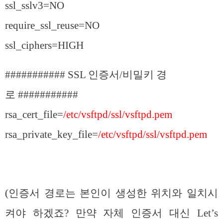
ssl_sslv3=NO
require_ssl_reuse=NO
ssl_ciphers=HIGH
########### SSL 인증서/비밀키 경
로 ###########
rsa_cert_file=
/etc/vsftpd/ssl/vsftpd.pem
rsa_private_key_file=
/etc/vsftpd/ssl/vsftpd.pem
(인증서 경로는 본인이 생성한 위치와 일치시
켜야 하겠죠? 만약 자체 인증서 대신 Let’s