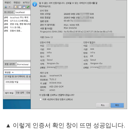
▲ 이렇게 인증서 확인 창이 뜨면 성공입니다.