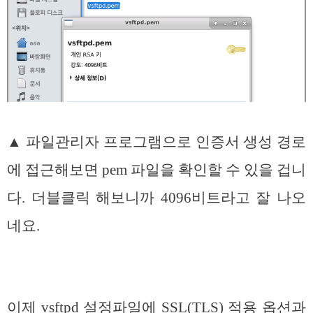
▲ 파일관리자 프로그램으로 인증서 생성 경로
에 접근해보면 pem 파일을 확인할 수 있을 겁니
다. 더블클릭 해보니까 4096비트라고 잘 나오
네요.
이제 vsftpd 설정파일에 SSL(TLS) 적용 옵션과