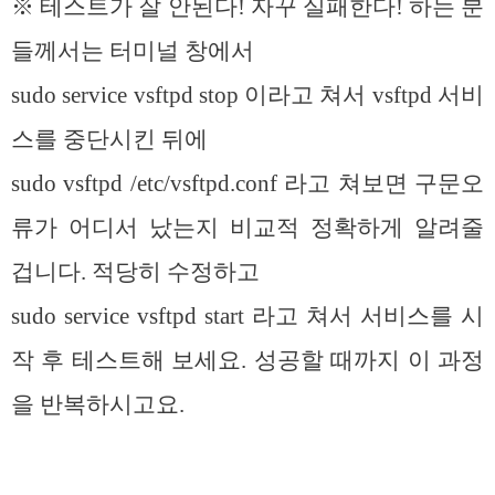
※ 테스트가 잘 안된다! 자꾸 실패한다! 하는 분
들께서는 터미널 창에서
sudo service vsftpd stop 이라고 쳐서 vsftpd 서비
스를 중단시킨 뒤에
sudo vsftpd /etc/vsftpd.conf 라고 쳐보면 구문오
류가 어디서 났는지 비교적 정확하게 알려줄
겁니다. 적당히 수정하고
sudo service vsftpd start 라고 쳐서 서비스를 시
작 후 테스트해 보세요. 성공할 때까지 이 과정
을 반복하시고요.