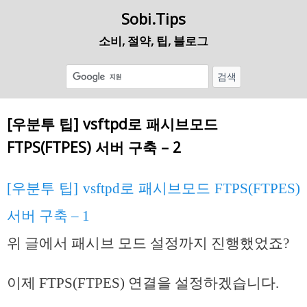
Sobi.Tips
소비, 절약, 팁, 블로그
[우분투 팁] vsftpd로 패시브모드
FTPS(FTPES) 서버 구축 – 2
[우분투 팁] vsftpd로 패시브모드 FTPS(FTPES)
서버 구축 – 1
위 글에서 패시브 모드 설정까지 진행했었죠?
이제 FTPS(FTPES) 연결을 설정하겠습니다.