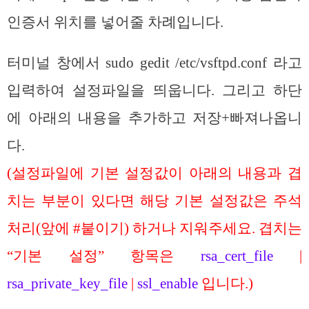
인증서 위치를 넣어줄 차례입니다.
터미널 창에서 sudo gedit /etc/vsftpd.conf 라고
입력하여 설정파일을 띄웁니다. 그리고 하단
에 아래의 내용을 추가하고 저장+빠져나옵니
다.
(설정파일에 기본 설정값이 아래의 내용과 겹
치는 부분이 있다면 해당 기본 설정값은 주석
처리(앞에 #붙이기) 하거나 지워주세요. 겹치는
“기본 설정” 항목은
rsa_cert_file
|
rsa_private_key_file
|
ssl_enable
입니다.)