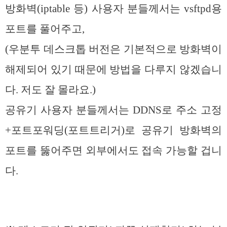
방화벽(iptable 등) 사용자 분들께서는 vsftpd용
포트를 풀어주고,
(우분투 데스크톱 버전은 기본적으로 방화벽이
해제되어 있기 때문에 방법을 다루지 않겠습니
다. 저도 잘 몰라요.)
공유기 사용자 분들께서는 DDNS로 주소 고정
+포트포워딩(포트트리거)로 공유기 방화벽의
포트를 뚫어주면 외부에서도 접속 가능할 겁니
다.