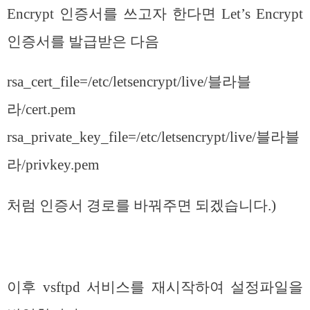
Encrypt 인증서를 쓰고자 한다면 Let’s Encrypt
인증서를 발급받은 다음
rsa_cert_file=/etc/letsencrypt/live/블라블
라/cert.pem
rsa_private_key_file=/etc/letsencrypt/live/블라블
라/privkey.pem
처럼 인증서 경로를 바꿔주면 되겠습니다.)
이후 vsftpd 서비스를 재시작하여 설정파일을