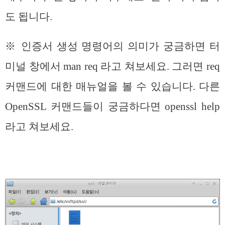
도 됩니다.
※ 인증서 생성 명령어의 의미가 궁금하면 터
미널 창에서 man req 라고 쳐보세요. 그러면 req
커맨드에 대한 매뉴얼을 볼 수 있습니다. 다른
OpenSSL 커맨드들이 궁금하다면 openssl help
라고 쳐보세요.