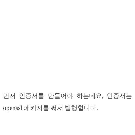
먼저 인증서를 만들어야 하는데요, 인증서는
openssl 패키지를 써서 발행합니다.