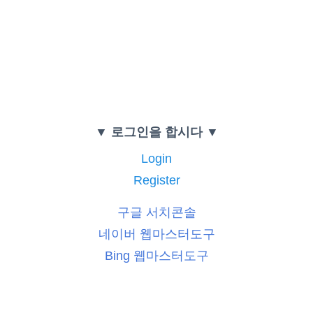
▼ 로그인을 합시다 ▼
Login
Register
구글 서치콘솔
네이버 웹마스터도구
Bing 웹마스터도구