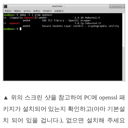
▲ 위의 스크린 샷을 참고하여 PC에 openssl 패
키지가 설치되어 있는지 확인하고(아마 기본설
치 되어 있을 겁니다.), 없으면 설치해 주세요