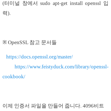
(터미널 창에서 sudo apt-get install openssl 입
력).
※ OpenSSL 참고 문서들
https://docs.openssl.org/master/
https://www.feistyduck.com/library/openssl-
cookbook/
이제 인증서 파일을 만들어 줍니다. 4096비트