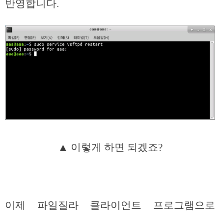
반영합니다.
▲ 이렇게 하면 되겠죠?
이제 파일질라 클라이언트 프로그램으로