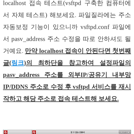
localhost 접속 테스트(vsftpd 구축한 컴퓨터에
서 자체 테스트) 해보세요. 파일질라에는 주소
자동보정 기능이 있으니까 vsftpd.conf 파일에
서 pasv_address 주소 수정을 따로 안하셔도 될
거예요.
만약 localhost 접속이 안된다면 첫번째
글(
링크
)의 최하단을 참고하여 설정파일의
pasv_address 주소를 외부IP/공유기 내부망
IP/DDNS 주소로 수정 후 vsftpd 서비스를 재시
작하고 해당 주소로 접속 테스트해 보세요.