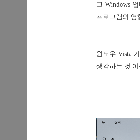
고 Windows
프로그램의 영
윈도우 Vista
생각하는 것 이