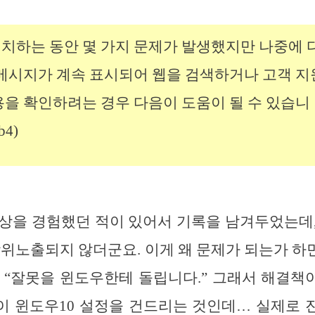
치하는 동안 몇 가지 문제가 발생했지만 나중에 
 메시지가 계속 표시되어 웹을 검색하거나 고객 
용을 확인하려는 경우 다음이 도움이 될 수 있습니
b4)
상을 경험했던 적이 있어서 기록을 남겨두었는데
상위노출되지 않더군요. 이게 왜 문제가 되는가 
 “잘못을 윈도우한테 돌립니다.” 그래서 해결
이 윈도우10 설정을 건드리는 것인데… 실제로 