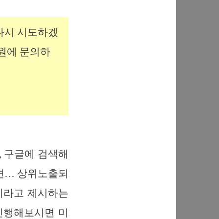
다시 시도하겠
지원에 문의하
, 구글에 검색해
하면… 상위노출되
책이라고 제시하는
진행해보시면 미