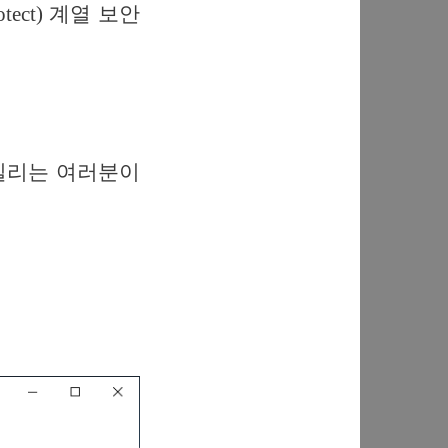
ect) 계열 보안
 패밀리는 여러분이