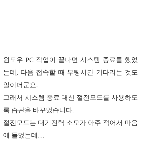
윈도우 PC 작업이 끝나면 시스템 종료를 했었
는데, 다음 접속할 때 부팅시간 기다리는 것도
일이더군요.
그래서 시스템 종료 대신 절전모드를 사용하도
록 습관을 바꾸었습니다.
절전모드는 대기전력 소모가 아주 적어서 마음
에 들었는데…