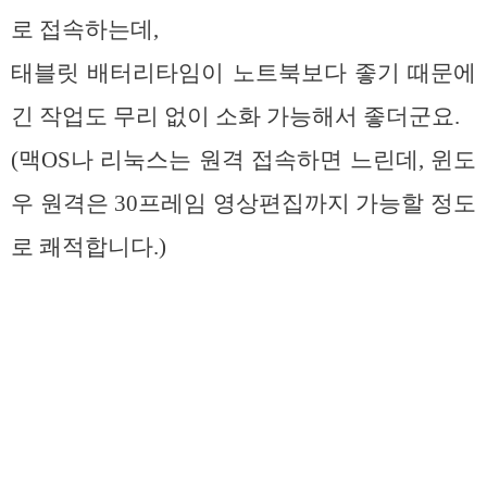
로 접속하는데,
태블릿 배터리타임이 노트북보다 좋기 때문에
긴 작업도 무리 없이 소화 가능해서 좋더군요.
(맥OS나 리눅스는 원격 접속하면 느린데, 윈도
우 원격은 30프레임 영상편집까지 가능할 정도
로 쾌적합니다.)