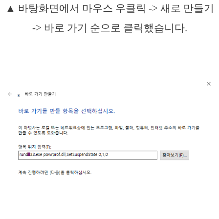
▲ 바탕화면에서 마우스 우클릭 -> 새로 만들기
-> 바로 가기 순으로 클릭했습니다.