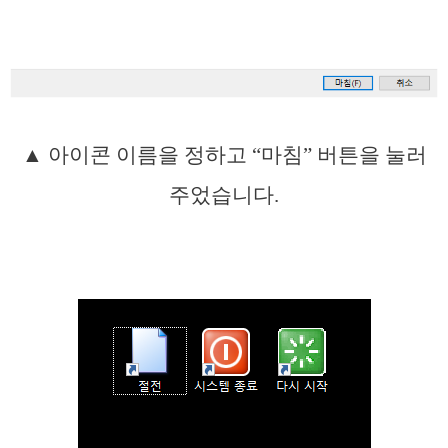
▲ 아이콘 이름을 정하고 “마침” 버튼을 눌러
주었습니다.