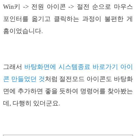
Win키 -> 전원 아이콘 -> 절전 순으로 마우스
포인터를 옮기고 클릭하는 과정이 불편한 게
흠이었습니다.
그래서
바탕화면에 시스템종료 바로가기 아이
콘 만들었던 것
처럼 절전모드 아이콘도 바탕화
면에 추가하면 좋을 듯하여 명령어를 찾아봤는
데, 다행히 있더군요.