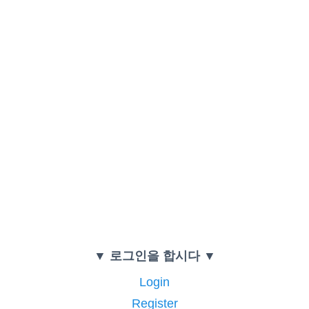
▼ 로그인을 합시다 ▼
Login
Register