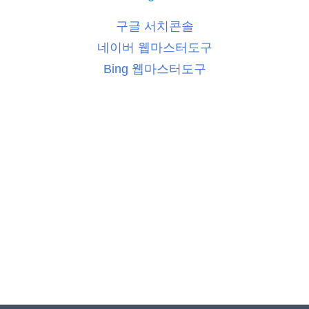
구글 서치콘솔
네이버 웹마스터도구
Bing 웹마스터도구