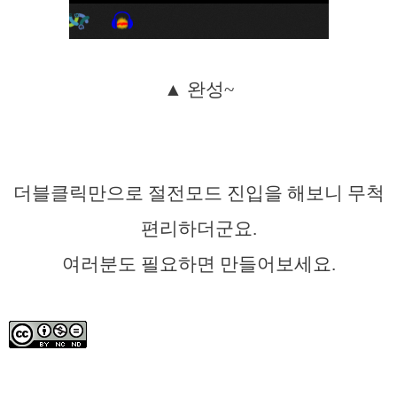
▲ 완성~
더블클릭만으로 절전모드 진입을 해보니 무척
편리하더군요.
여러분도 필요하면 만들어보세요.