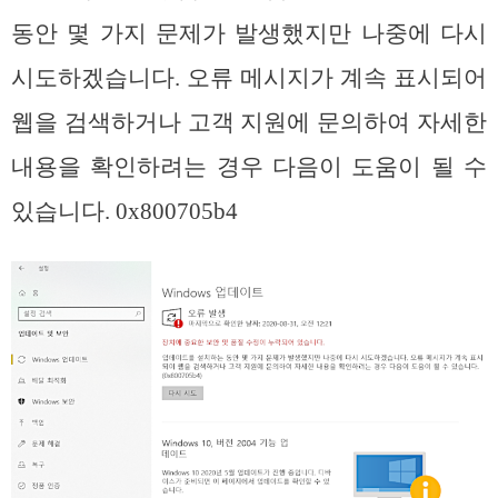
동안 몇 가지 문제가 발생했지만 나중에 다시
시도하겠습니다. 오류 메시지가 계속 표시되어
웹을 검색하거나 고객 지원에 문의하여 자세한
내용을 확인하려는 경우 다음이 도움이 될 수
있습니다. 0x800705b4