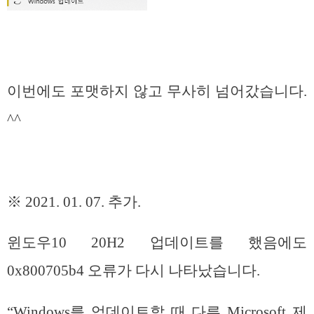
이번에도 포맷하지 않고 무사히 넘어갔습니다.
^^
※ 2021. 01. 07. 추가.
윈도우10 20H2 업데이트를 했음에도
0x800705b4 오류가 다시 나타났습니다.
“Windows를 업데이트할 때 다른 Microsoft 제