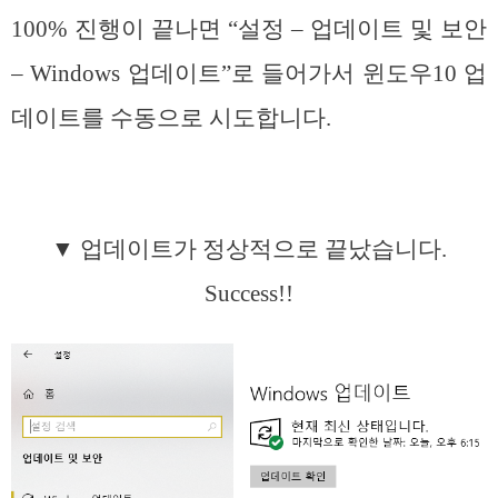
100% 진행이 끝나면 “설정 – 업데이트 및 보안
– Windows 업데이트”로 들어가서 윈도우10 업
데이트를 수동으로 시도합니다.
▼ 업데이트가 정상적으로 끝났습니다.
Success!!