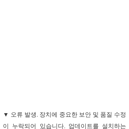
▼ 오류 발생. 장치에 중요한 보안 및 품질 수정
이 누락되어 있습니다. 업데이트를 설치하는