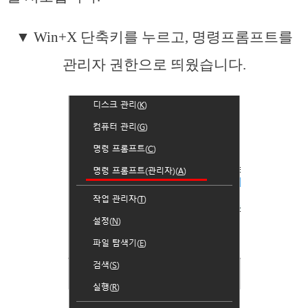
▼ Win+X 단축키를 누르고, 명령프롬프트를
관리자 권한으로 띄웠습니다.