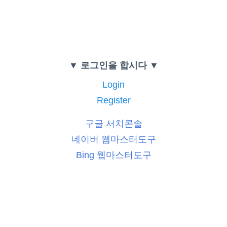
▼ 로그인을 합시다 ▼
Login
Register
구글 서치콘솔
네이버 웹마스터도구
Bing 웹마스터도구