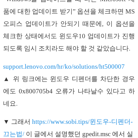
품에 대한 업데이트 받기” 옵션을 체크하면 MS
오피스 업데이트가 안되기 때문에, 이 옵션을
체크한 상태에서도 윈도우10 업데이트가 진행
되도록 임시 조치라도 해야 할 것 같았습니다.
support.lenovo.com/hr/ko/solutions/ht500007
▲ 위 링크에는 윈도우 디펜더를 차단한 경우
에도
0x800705b4 오류가 나타날
수 있다고 하
네요.
▼ 그래서
https://www.sobi.tips/윈도우-디펜더-
끄는법/
이 글에서 설명했던 gpedit.msc 에서 실