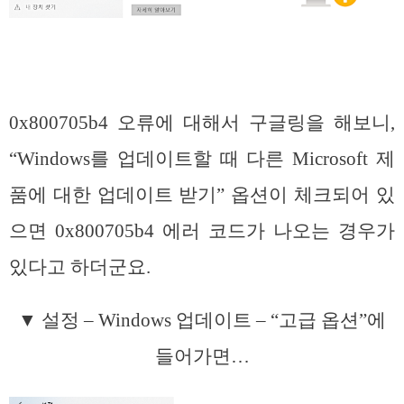
0x800705b4 오류에 대해서 구글링을 해보니,
“Windows를 업데이트할 때 다른 Microsoft 제
품에 대한 업데이트 받기” 옵션이 체크되어 있
으면 0x800705b4 에러 코드가 나오는 경우가
있다고 하더군요.
▼ 설정 – Windows 업데이트 – “고급 옵션”에
들어가면…