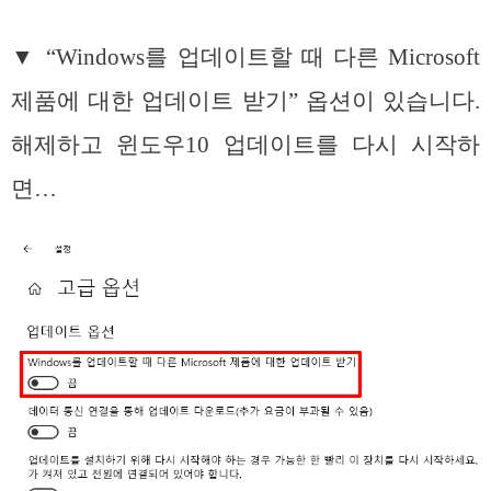
▼ “Windows를 업데이트할 때 다른 Microsoft
제품에 대한 업데이트 받기” 옵션이 있습니다.
해제하고 윈도우10 업데이트를 다시 시작하
면…