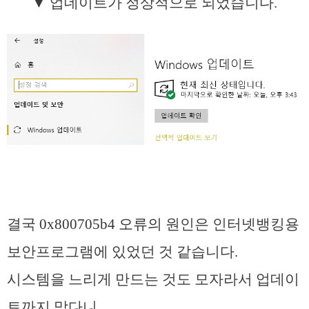
▼ 업데이트가 정상적으로 되었습니다.
결국
0x800705b4 오류의
원인은 인터넷뱅킹용
보안프로그램에 있었던 것 같습니다.
시스템을 느리게 만드는 것도 모자라서 업데이
트까지 막다니.