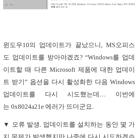
윈도우10의 업데이트가 끝났으니, MS오피스
도 업데이트를 받아야겠죠? “Windows를 업데
이트할 때 다른 Microsoft 제품에 대한 업데이
트 받기” 옵션을 다시 활성화한 다음 Windows
업데이트를 다시 시도했는데… 이번에
는 0x8024a21e 에러가 뜨더군요.
▼ 오류 발생. 업데이트를 설치하는 동안 몇 가
지 문제가 발생했지만 나중에 다시 시도하겠습