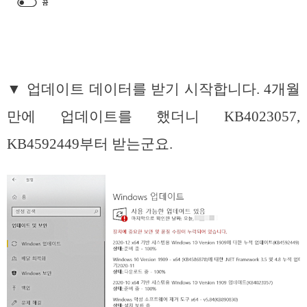
▼ 업데이트 데이터를 받기 시작합니다. 4개월
만에 업데이트를 했더니 KB4023057,
KB4592449부터 받는군요.