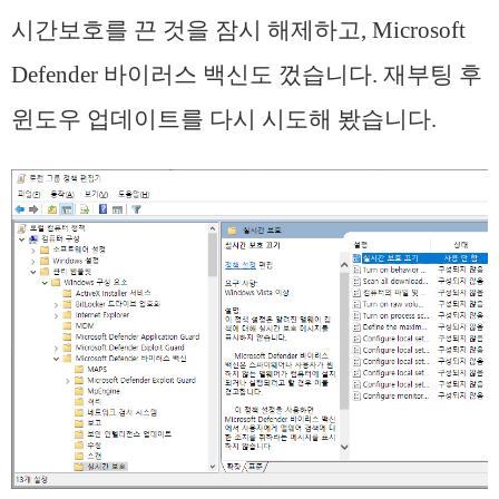
시간보호를 끈 것을 잠시 해제하고, Microsoft
Defender 바이러스 백신도 껐습니다. 재부팅 후
윈도우 업데이트를 다시 시도해 봤습니다.