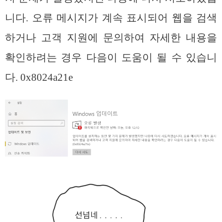
니다. 오류 메시지가 계속 표시되어 웹을 검색
하거나 고객 지원에 문의하여 자세한 내용을
확인하려는 경우 다음이 도움이 될 수 있습니
다. 0x8024a21e