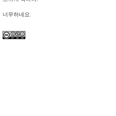
너무하네요.