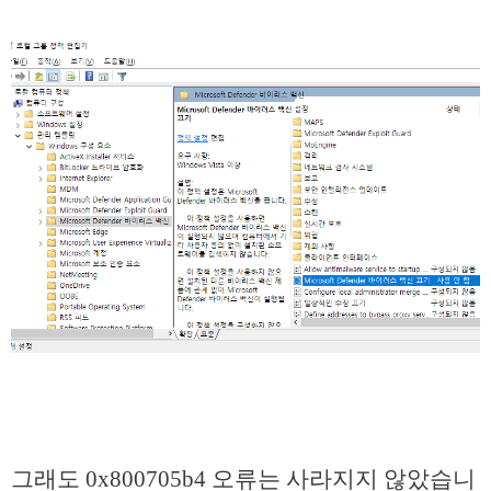
그래도 0x800705b4 오류는 사라지지 않았습니