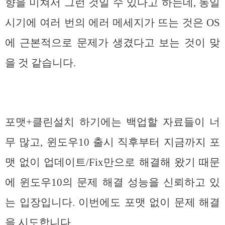
향을 미쳐서 그런 것일 수 있다고 하는데, 동일
시기에 여러 번의 에러 메세지가 뜨는 것은 OS
에 근본적으로 문제가 생겼다고 보는 것이 맞
을 것 같습니다.
포맷+클린설치 하기에는 백업할 자료들이 너
무 많고, 윈도우10 출시 직후부터 지금까지 포
맷 없이 업데이트/Fix만으로 해결해 왔기 때문
에 윈도우10의 문제 해결 성능을 신뢰하고 있
는 입장입니다. 이번에도 포맷 없이 문제 해결
을 시도합니다.