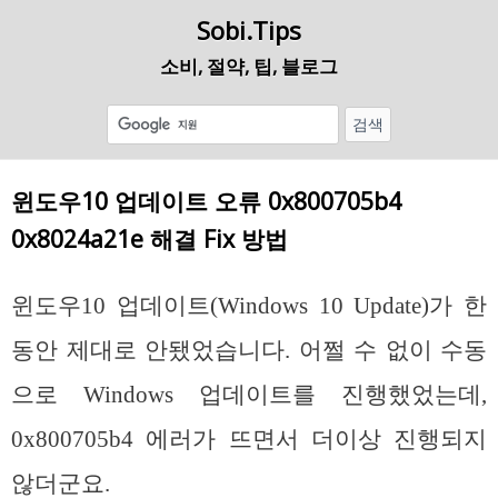
Sobi.Tips
소비, 절약, 팁, 블로그
윈도우10 업데이트 오류 0x800705b4
0x8024a21e 해결 Fix 방법
윈도우10 업데이트(Windows 10 Update)가 한
동안 제대로 안됐었습니다. 어쩔 수 없이 수동
으로 Windows 업데이트를 진행했었는데,
0x800705b4 에러가 뜨면서 더이상 진행되지
않더군요.