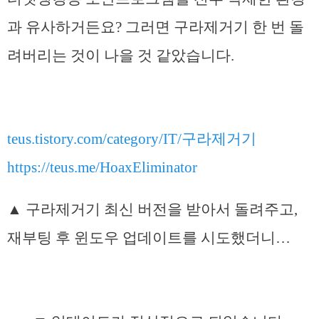
과 유사하거든요? 그러면 구라제거기 한 번 돌
려버리는 것이 나을 것 같았습니다.
teus.tistory.com/category/IT/구라제거기
https://teus.me/HoaxEliminator
▲ 구라제거기 최신 버전을 받아서 돌려주고,
재부팅 후 윈도우 업데이트를 시도했더니…