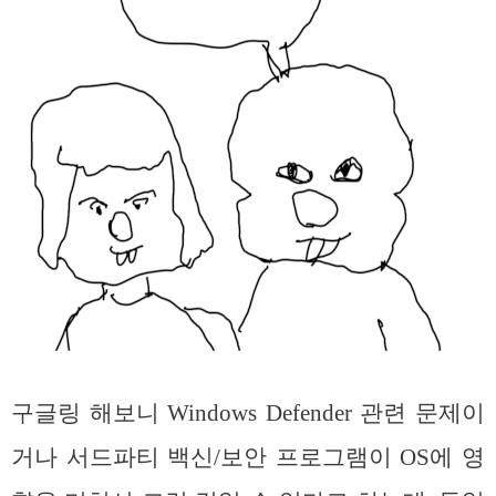
구글링 해보니 Windows Defender 관련 문제이
거나 서드파티 백신/보안 프로그램이 OS에 영