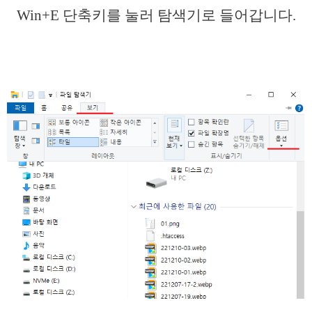
Win+E 단축키를 눌러 탐색기로 들어갑니다.