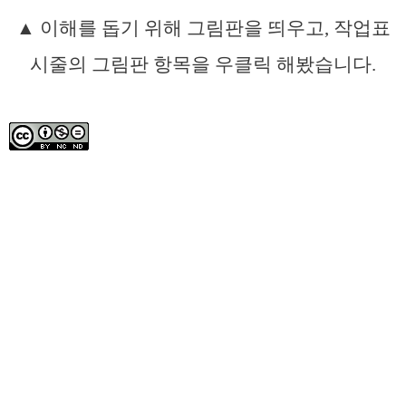
▲ 이해를 돕기 위해 그림판을 띄우고, 작업표
시줄의 그림판 항목을 우클릭 해봤습니다.