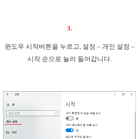
3.
윈도우 시작버튼을 누르고, 설정 – 개인 설정 –
시작 순으로 눌러 들어갑니다.