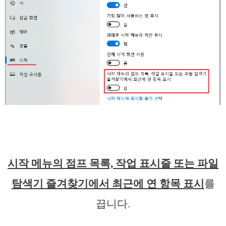
시작 메뉴의 점프 목록, 작업 표시줄 또는 파일
탐색기 즐겨찾기에서 최근에 연 항목 표시
를
끕니다.