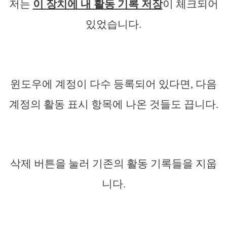
저는
이 장치에 내 활동 기록 저장
이 체크되어
있었습니다.
윈도우에 계정이 다수 등록되어 있다면, 다음
계정의 활동 표시 항목에 나온 것들도 끕니다.
삭제 버튼을 눌러 기존의 활동 기록들을 지웁
니다.