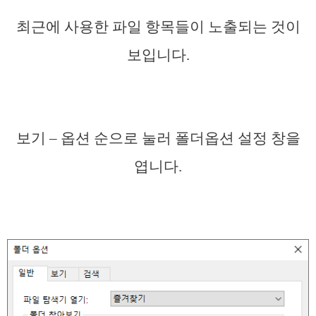
최근에 사용한 파일 항목들이 노출되는 것이
보입니다.
보기 – 옵션 순으로 눌러 폴더옵션 설정 창을
엽니다.