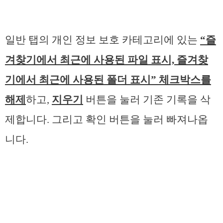
일반 탭의 개인 정보 보호 카테고리에 있는
“즐
겨찾기에서 최근에 사용된 파일 표시, 즐겨찾
기에서 최근에 사용된 폴더 표시” 체크박스를
해제
하고,
지우기
버튼을 눌러 기존 기록을 삭
제합니다. 그리고 확인 버튼을 눌러 빠져나옵
니다.