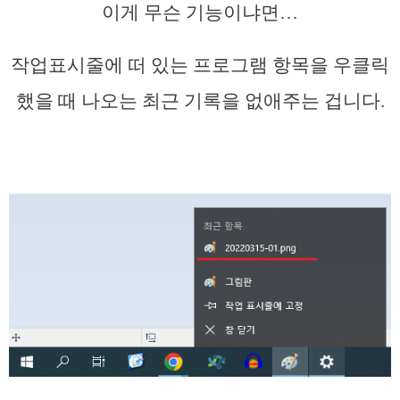
이게 무슨 기능이냐면…
작업표시줄에 떠 있는 프로그램 항목을 우클릭
했을 때 나오는 최근 기록을 없애주는 겁니다.