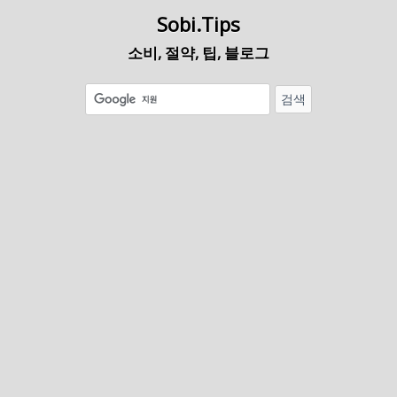
Sobi.Tips
소비, 절약, 팁, 블로그