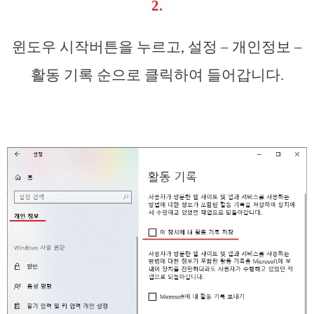
2.
윈도우 시작버튼을 누르고, 설정 – 개인정보 –
활동 기록 순으로 클릭하여 들어갑니다.