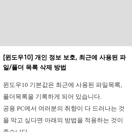
[윈도우10] 개인 정보 보호, 최근에 사용된 파
일/폴더 목록 삭제 방법
윈도우10 기본값은 최근에 사용된 파일목록,
폴더목록을 기록하게 되어 있습니다.
공용 PC에서 여러분의 취향이 다 드러나는 것
을 막고 싶다면 아래의 방법을 적용하는 것이
좋습니다.