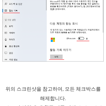
위의 스크린샷을 참고하여, 모든 체크박스를
해제합니다.