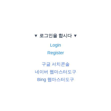
▼ 로그인을 합시다 ▼
Login
Register
구글 서치콘솔
네이버 웹마스터도구
Bing 웹마스터도구