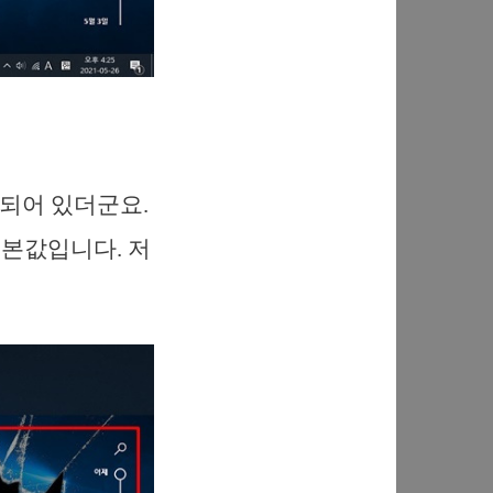
되어 있더군요.
기본값입니다. 저