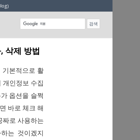
log)
, 삭제 방법
이 기본적으로 활
서 개인정보 수집
추가 옵션을 슬쩍
면 바로 체크 해
 공짜로 사용하는
차하는 것이겠지