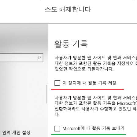
스도 해제합니다.