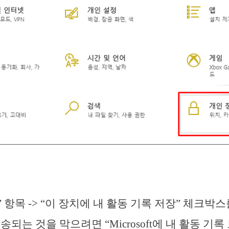
” 항목 -> “이 장치에 내 활동 기록 저장” 체크박
되는 것을 막으려면 “Microsoft에 내 활동 기