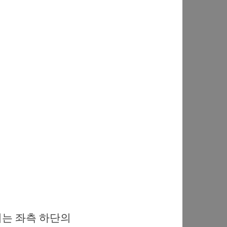
지는 좌측 하단의