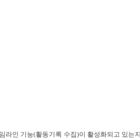
타임라인 기능(활동기록 수집)이 활성화되고 있는