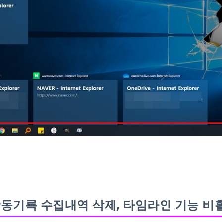
활동기록 수집내역 삭제, 타임라인 기능 비