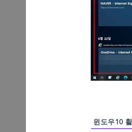
윈도우10 