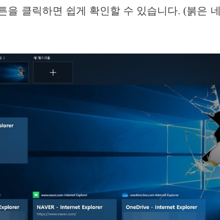
버튼을 클릭하면 쉽게 확인할 수 있습니다. (붉은 