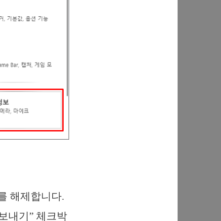
스를 해제합니다.
록 보내기” 체크박