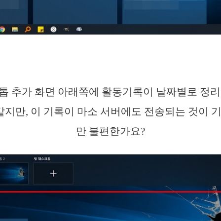
톱 추가 화면 아래쪽에 활동기록이 날짜별로 정리
 같지만, 이 기록이 마소 서버에도 전송되는 것이 
만 불편한가요?