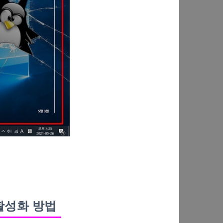
활성화 방법