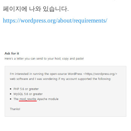
페이지에 나와 있습니다.
https://wordpress.org/about/requirements/