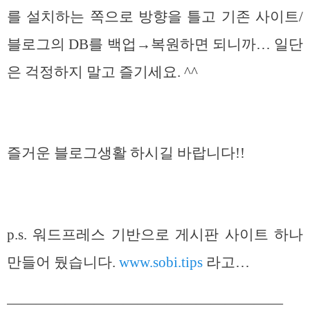
를 설치하는 쪽으로 방향을 틀고 기존 사이트/
블로그의 DB를 백업→복원하면 되니까… 일단
은 걱정하지 말고 즐기세요. ^^
즐거운 블로그생활 하시길 바랍니다!!
p.s. 워드프레스 기반으로 게시판 사이트 하나
만들어 뒀습니다.
www.sobi.tips
라고…
———————————————————