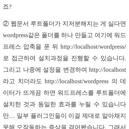
죠?
② 웹문서 루트폴더가 지저분해지는 게 싫다면
wordpress같은 폴더를 하나 만들고 여기에 워드
프레스 압축을 푼 뒤 http://localhost/wordpress/
로 접근하여 설치과정을 진행할 수 있습니다.
그리고 나중에 설정을 변경하여 http://localhost
라고 치더라도 http://localhost/wordpress 의 데
이터가 뜨게끔 하면 워드프레스를 루트폴더에
설치한 것과 동일한 효과를 누릴 수 있습니다
만… 일부 플러그인들이 이걸 제대로 알아채지
못해 오작동하는 증상을 겪어봤습니다. 그래서