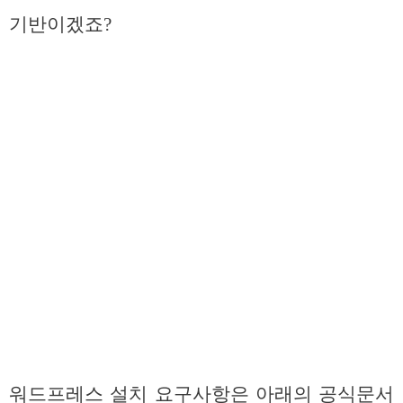
기반이겠죠?
워드프레스 설치 요구사항은 아래의 공식문서