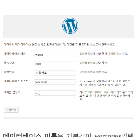
데이터베이스 이름
은 기본값이 wordpress일텐