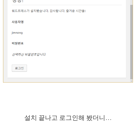
설치 끝나고 로그인해 봤더니…