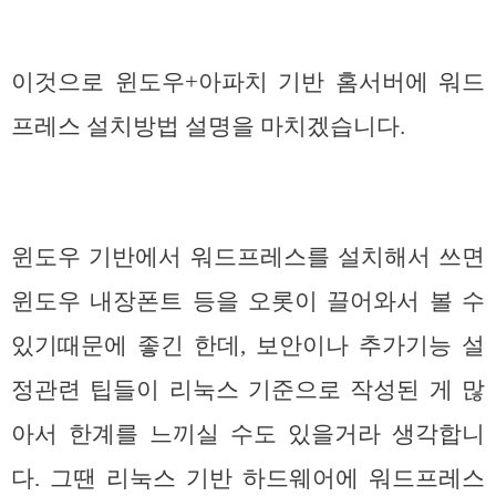
이것으로 윈도우+아파치 기반 홈서버에 워드
프레스 설치방법 설명을 마치겠습니다.
윈도우 기반에서 워드프레스를 설치해서 쓰면
윈도우 내장폰트 등을 오롯이 끌어와서 볼 수
있기때문에 좋긴 한데, 보안이나 추가기능 설
정관련 팁들이 리눅스 기준으로 작성된 게 많
아서 한계를 느끼실 수도 있을거라 생각합니
다. 그땐 리눅스 기반 하드웨어에 워드프레스