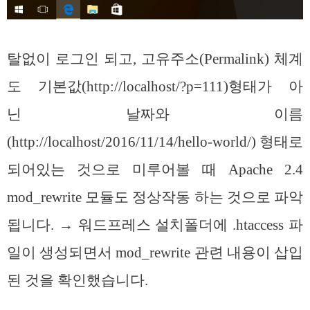
탈없이 로그인 되고, 고유주소(Permalink) 체계
도 기본값(http://localhost/?p=111)형태가 아
닌 날짜와 이름
(http://localhost/2016/11/14/hello-world/) 형태로
되어있는 것으로 미루어볼 때 Apache 2.4
mod_rewrite 모듈도 정상작동 하는 것으로 파악
됩니다. → 워드프레스 설치폴더에 .htaccess 파
일이 생성되면서 mod_rewrite 관련 내용이 삽입
된 것을 확인했습니다.