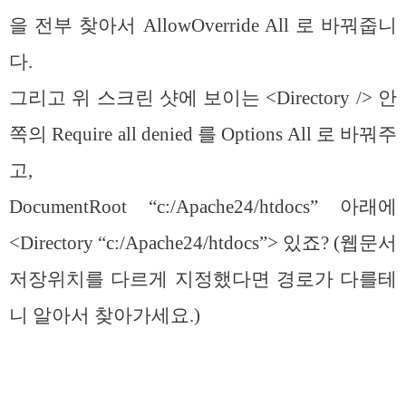
을 전부 찾아서 AllowOverride All 로 바꿔줍니
다.
그리고 위 스크린 샷에 보이는 <Directory /> 안
쪽의 Require all denied 를 Options All 로 바꿔주
고,
DocumentRoot “c:/Apache24/htdocs” 아래에
<Directory “c:/Apache24/htdocs”> 있죠? (웹문서
저장위치를 다르게 지정했다면 경로가 다를테
니 알아서 찾아가세요.)