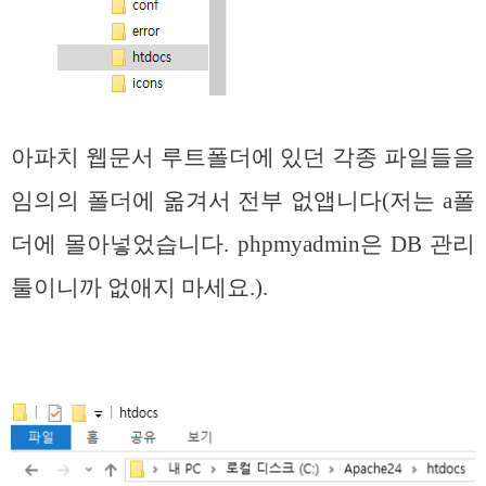
아파치 웹문서 루트폴더에 있던 각종 파일들을
임의의 폴더에 옮겨서 전부 없앱니다(저는 a폴
더에 몰아넣었습니다. phpmyadmin은 DB 관리
툴이니까 없애지 마세요.).