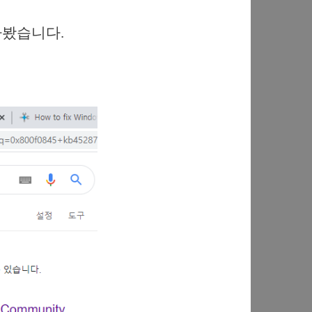
찾아봤습니다.