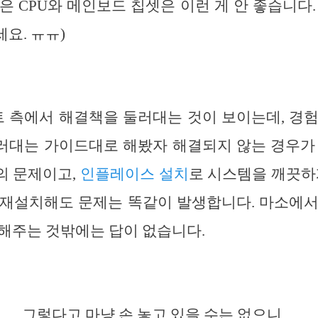
은 CPU와 메인보드 칩셋은 이런 게 안 좋습니다.
요. ㅠㅠ)
 측에서 해결책을 둘러대는 것이 보이는데, 경험
러대는 가이드대로 해봤자 해결되지 않는 경우가 
의 문제이고,
인플레이스 설치
로 시스템을 깨끗하
 재설치해도 문제는 똑같이 발생합니다. 마소에서
해주는 것밖에는 답이 없습니다.
그렇다고 마냥 손 놓고 있을 수는 없으니…