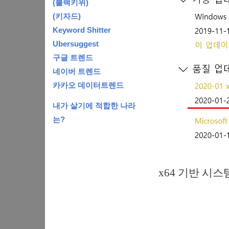
(블랙키위)
(키자드)
Keyword Shitter
Ubersuggest
구글 트렌드
네이버 트렌드
카카오 데이터트렌드
내가 살기에 적합한 나라
는?
x64 기반 시스템용