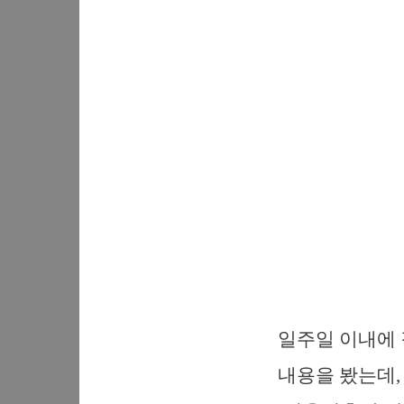
일주일 이내에 
내용을 봤는데,