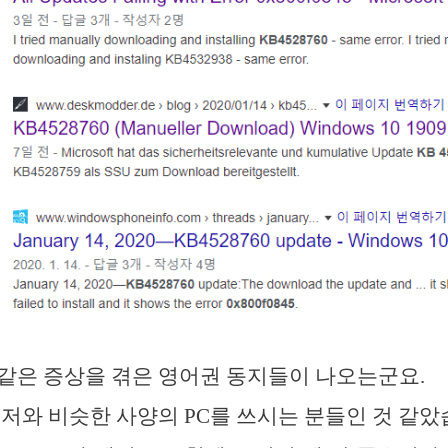
같은 증상을 겪은 영어권 동지들이 나오는군요.
 저와 비슷한 사양의 PC를 쓰시는 분들인 것 같았