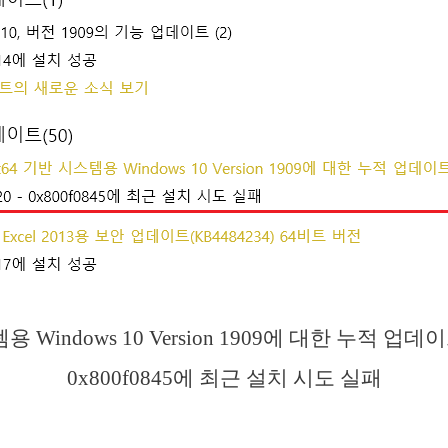
 Windows 10 Version 1909에 대한 누적 업데이
0x800f0845에 최근 설치 시도 실패