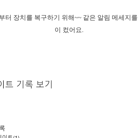
부터 장치를 복구하기 위해~~ 같은 알림 메세지를
이 컸어요.