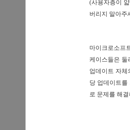
(사용자층이 얇
버리지 말아주세
마이크로소프트
케이스들은 둘
업데이트 자체
당 업데이트를
로 문제를 해결