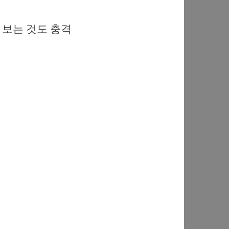
 보는 것도 충격