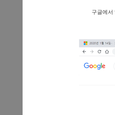
구글에서 “