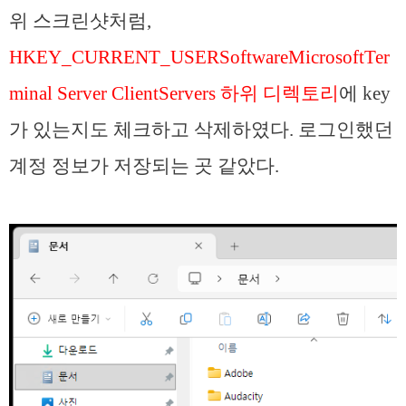
위 스크린샷처럼,
HKEY_CURRENT_USERSoftwareMicrosoftTer
minal Server ClientServers 하위 디렉토리
에 key
가 있는지도 체크하고 삭제하였다. 로그인했던
계정 정보가 저장되는 곳 같았다.