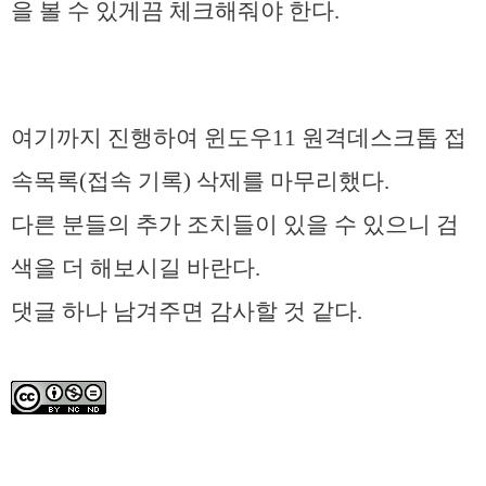
을 볼 수 있게끔 체크해줘야 한다.
여기까지 진행하여 윈도우11 원격데스크톱 접
속목록(접속 기록) 삭제를 마무리했다.
다른 분들의 추가 조치들이 있을 수 있으니 검
색을 더 해보시길 바란다.
댓글 하나 남겨주면 감사할 것 같다.