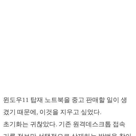
윈도우11 탑재 노트북을 중고 판매할 일이 생
겼기 때문에, 이것을 지우고 싶었다.
초기화는 귀찮았다. 기존 원격데스크톱 접속