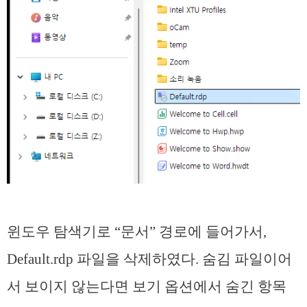
윈도우 탐색기로 “문서” 경로에 들어가서,
Default.rdp 파일을 삭제하였다. 숨김 파일이어
서 보이지 않는다면 보기 옵션에서 숨긴 항목