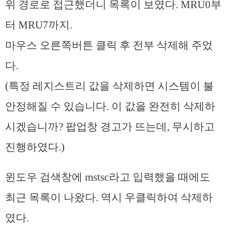
위 경로로 접근했더니 목록이 보였다. MRU0부
터 MRU7까지.
마우스 오른쪽버튼 클릭 후 전부 삭제해 주었
다.
(특정 레지스트리 값을 삭제하면 시스템이 불
안정해질 수 있습니다. 이 값을 완전히 삭제하
시겠습니까? 팝업창 경고가 뜨는데, 무시하고
진행하였다.)
윈도우 검색창에 mstsc라고 입력했을 때에도
최근 목록이 나왔다. 역시 우클릭하여 삭제하
였다.