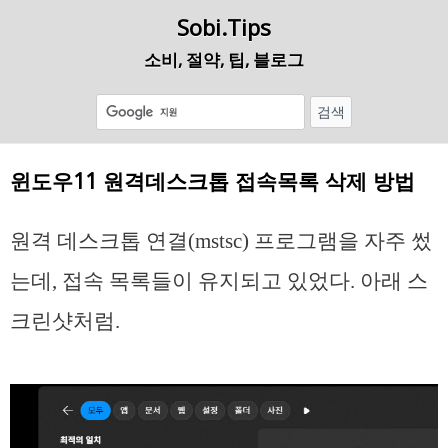
Sobi.Tips
소비, 절약, 팁, 블로그
윈도우11 원격데스크톱 접속목록 삭제 방법
원격 데스크톱 연결(mstsc) 프로그램을 자주 썼
는데, 접속 목록들이 유지되고 있었다. 아래 스
크린샷처럼.