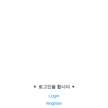
▼ 로그인을 합시다 ▼
Login
Register