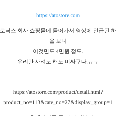
https://atostore.com
로닉스 회사 쇼핑몰에 들어가서 영상에 언급된 
을 보니
이것만도 4만원 정도.
유리만 사려도 해도 비싸구나.ㅠㅠ
https://atostore.com/product/detail.html?
product_no=113&cate_no=27&display_group=1