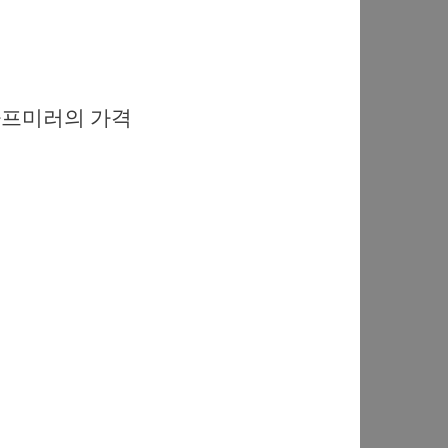
하프미러의 가격