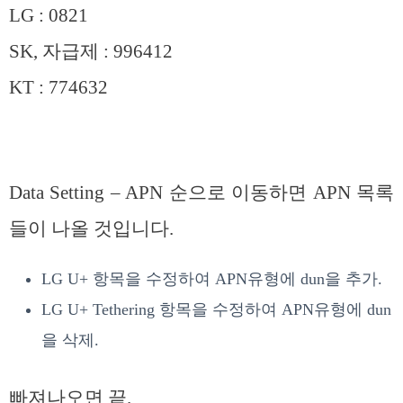
LG : 0821
SK, 자급제 : 996412
KT : 774632
Data Setting – APN 순으로 이동하면 APN 목록
들이 나올 것입니다.
LG U+ 항목을 수정하여 APN유형에 dun을 추가.
LG U+ Tethering 항목을 수정하여 APN유형에 dun
을 삭제.
빠져나오면 끝.