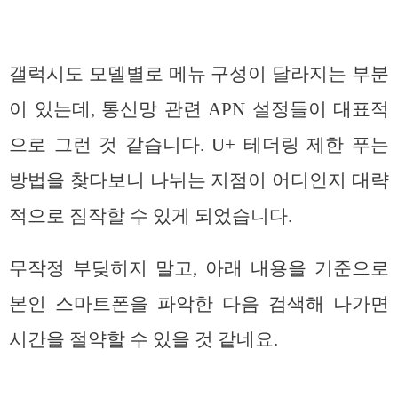
갤럭시도 모델별로 메뉴 구성이 달라지는 부분
이 있는데, 통신망 관련 APN 설정들이 대표적
으로 그런 것 같습니다. U+ 테더링 제한 푸는
방법을 찾다보니 나뉘는 지점이 어디인지 대략
적으로 짐작할 수 있게 되었습니다.
무작정 부딪히지 말고, 아래 내용을 기준으로
본인 스마트폰을 파악한 다음 검색해 나가면
시간을 절약할 수 있을 것 같네요.