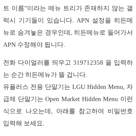
트 이름”이라는 메뉴 트리가 존재하지 않는 갤
럭시 기기들이 있습니다. APN 설정을 히든메
뉴로 숨겨놓은 경우인데, 히든메뉴로 들어가서
APN 수정해야 됩니다.
전화 다이얼러를 띄우고 319712358 을 입력하
는 순간 히든메뉴가 뜰 겁니다.
유플러스 전용 단말기는 LGU Hidden Menu, 자
급제 단말기는 Open Market Hidden Menu 이런
식으로 나오는데, 아래를 참고하여 비밀번호
입력해 보세요.