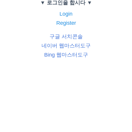
▼ 로그인을 합시다 ▼
Login
Register
구글 서치콘솔
네이버 웹마스터도구
Bing 웹마스터도구