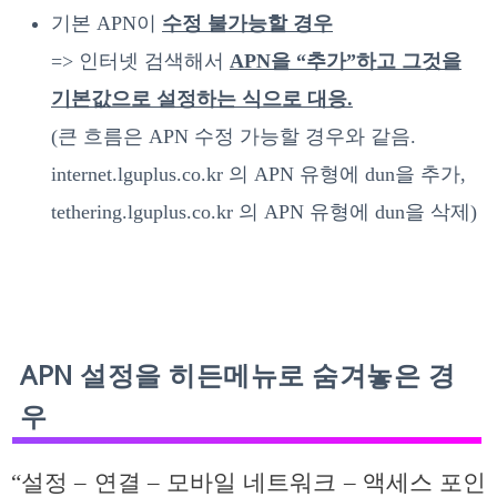
기본 APN이
수정 불가능할 경우
=> 인터넷 검색해서
APN을 “추가”하고 그것을
기본값으로 설정하는 식으로 대응.
(큰 흐름은 APN 수정 가능할 경우와 같음.
internet.lguplus.co.kr 의 APN 유형에 dun을 추가,
tethering.lguplus.co.kr 의 APN 유형에 dun을 삭제)
APN 설정을 히든메뉴로 숨겨놓은 경
우
“설정 – 연결 – 모바일 네트워크 – 액세스 포인