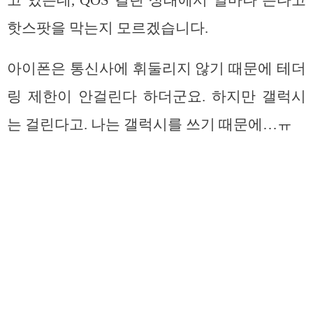
핫스팟을 막는지 모르겠습니다.
아이폰은 통신사에 휘둘리지 않기 때문에 테더
링 제한이 안걸린다 하더군요. 하지만 갤럭시
는 걸린다고. 나는 갤럭시를 쓰기 때문에…ㅠ