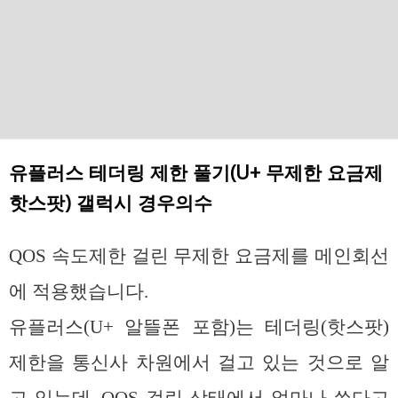
유플러스 테더링 제한 풀기(U+ 무제한 요금제
핫스팟) 갤럭시 경우의수
QOS 속도제한 걸린 무제한 요금제를 메인회선
에 적용했습니다.
유플러스(U+ 알뜰폰 포함)는 테더링(핫스팟)
제한을 통신사 차원에서 걸고 있는 것으로 알
고 있는데, QOS 걸린 상태에서 얼마나 쓴다고