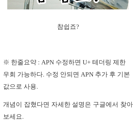
참쉽죠?
※ 한줄요약 : APN 수정하면 U+ 테더링 제한
우회 가능하다. 수정 안되면 APN 추가 후 기본
값으로 사용.
개념이 잡혔다면 자세한 설명은 구글에서 찾아
보세요.