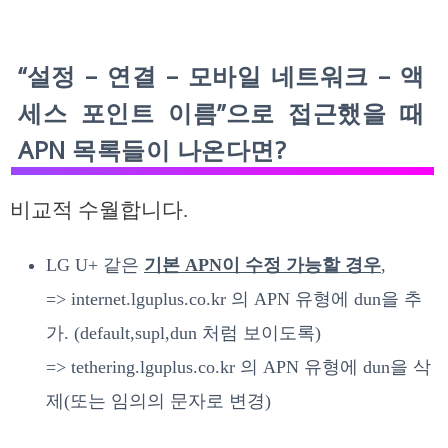
“설정 – 연결 – 모바일 네트워크 – 액
세스 포인트 이름”으로 접근했을 때
APN 목록들이 나온다면?
비교적 수월합니다.
LG U+ 같은
기본 APN이 수정 가능할 경우
,
=> internet.lguplus.co.kr 의 APN 유형에 dun을 추
가. (default,supl,dun 처럼 보이도록)
=> tethering.lguplus.co.kr 의 APN 유형에 dun을 삭
제(또는 임의의 문자로 변경)