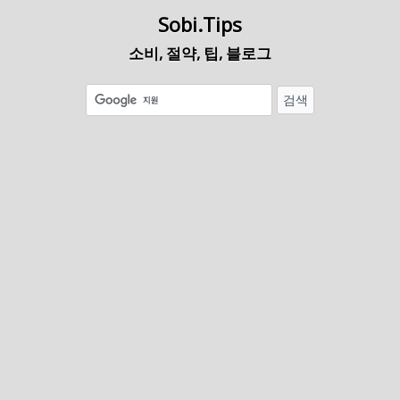
Sobi.Tips
소비, 절약, 팁, 블로그