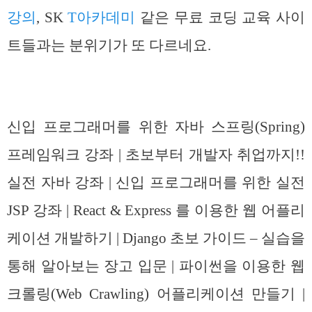
강의
, SK
T아카데미
같은 무료 코딩 교육 사이
트들과는 분위기가 또 다르네요.
신입 프로그래머를 위한 자바 스프링(Spring)
프레임워크 강좌 | 초보부터 개발자 취업까지!!
실전 자바 강좌 | 신입 프로그래머를 위한 실전
JSP 강좌 | React & Express 를 이용한 웹 어플리
케이션 개발하기 | Django 초보 가이드 – 실습을
통해 알아보는 장고 입문 | 파이썬을 이용한 웹
크롤링(Web Crawling) 어플리케이션 만들기 |