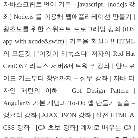
자바스크립트 언어 기본 – javascript | [nodejs 강
좌] Node.js 를 이용해 웹애플리케이션 만들기 |
왕초보를 위한 스위프트 프로그래밍 강좌 (iOS
app with xcode&swift) | 기본을 확실히!! HTML
의 모든것 | ‘이것이 리눅스다’ 저자의 Red Hat
CentOS7 리눅스 서버&네트워크 강좌 | 안드로
이드 기초부터 창업까지 – 실무 강좌 | 자바 디
자인 패턴의 이해 – Gof Design Pattern |
AngularJS 기본 개념과 To-Do 앱 만들기 실습 –
앵귤러 강좌 | AJAX, JSON 강좌 | 실전 HTML &
CSS 강좌 | [C# 초보 강좌] 예제로 배우는 C# |