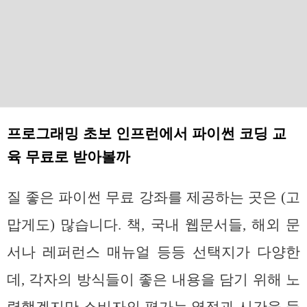
프로그래밍 초보 인프런에서 파이썬 코딩 교
육 무료로 받아볼까
질 좋은 파이썬 무료 강좌를 제공하는 곳은 (고
맙게도) 많습니다. 책, 국내 웹문서들, 해외 문
서나 레퍼런스 매뉴얼 등등 선택지가 다양한
데, 각자의 방식들이 좋은 내용을 담기 위해 노
력했겠지만 소비자의 평가는 열정과 시간을 들