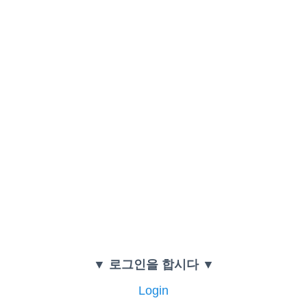
▼ 로그인을 합시다 ▼
Login