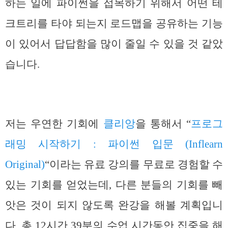
하는 일에 파이썬을 접목하기 위해서 어떤 테
크트리를 타야 되는지 로드맵을 공유하는 기능
이 있어서 답답함을 많이 줄일 수 있을 것 같았
습니다.
저는 우연한 기회에
클리앙
을 통해서 “
프로그
래밍 시작하기 : 파이썬 입문 (Inflearn
Original)
“이라는 유료 강의를 무료로 경험할 수
있는 기회를 얻었는데, 다른 분들의 기회를 빼
앗은 것이 되지 않도록 완강을 해볼 계획입니
다. 총 12시간 39분의 수업 시간동안 집중을 해