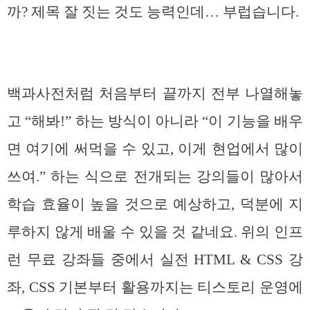
까? 제목 잘 짓는 것도 능력인데… 부럽습니다.
백과사전처럼 처음부터 끝까지 전부 나열해놓
고 “해봐!” 하는 방식이 아니라 “이 기능을 배우
면 여기에 써먹을 수 있고, 이게 현업에서 많이
쓰여.” 하는 식으로 전개되는 강의들이 많아서
학습 효율이 높을 것으로 예상하고, 덕분에 지
루하지 않게 배울 수 있을 것 같네요. 위의 인프
런 무료 강좌들 중에서 실전 HTML & CSS 강
좌, CSS 기본부터 활용까지는 티스토리 운영에