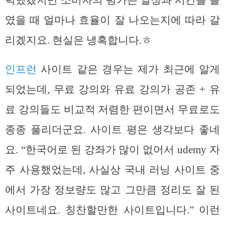
였을 때 얼마나 효율이 잘 나오는지에 따라 갈
리겠지요. 현실은 냉혹합니다.ㅎ
인프런
사이트 같은 경우는 제가 최근에 알게
되었는데, 무료 강의와 유료 강의가 공존 + 유
료 강의들도 비교적 저렴한 편이면서 무료로도
종종 풀리더군요. 사이트 평은 생각보다 좋네
요. “한국어로 된 강좌가 많이 없어서 udemy 자
주 사용했었는데, 사실상 국내 러닝 사이트 중
에서 가장 정보량도 많고 그만큼 정리도 잘 된
사이트네요. 칭찬할만한 사이트입니다.” 이런