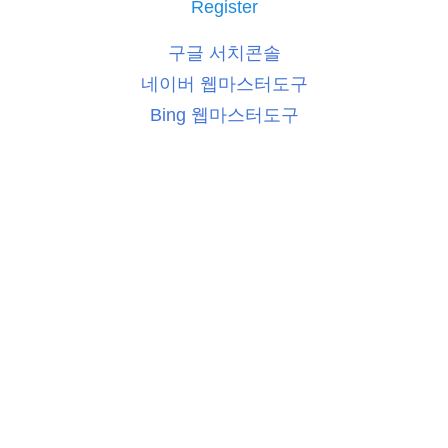
Register
구글 서치콘솔
네이버 웹마스터도구
Bing 웹마스터도구