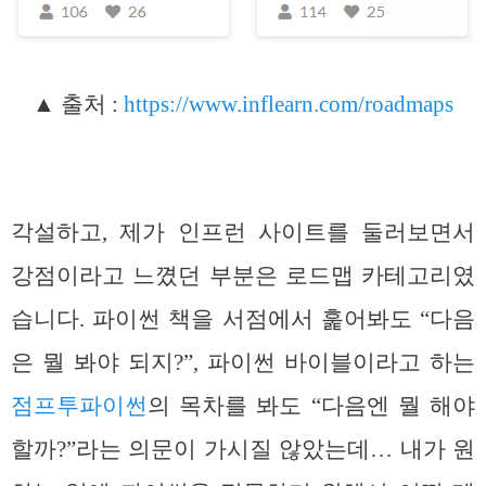
▲ 출처 :
https://www.inflearn.com/roadmaps
각설하고, 제가 인프런 사이트를 둘러보면서
강점이라고 느꼈던 부분은 로드맵 카테고리였
습니다. 파이썬 책을 서점에서 훑어봐도 “다음
은 뭘 봐야 되지?”, 파이썬 바이블이라고 하는
점프투파이썬
의 목차를 봐도 “다음엔 뭘 해야
할까?”라는 의문이 가시질 않았는데… 내가 원