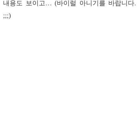
내용도 보이고… (바이럴 아니기를 바랍니다.
;;;)