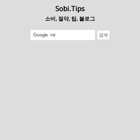
Sobi.Tips
소비, 절약, 팁, 블로그