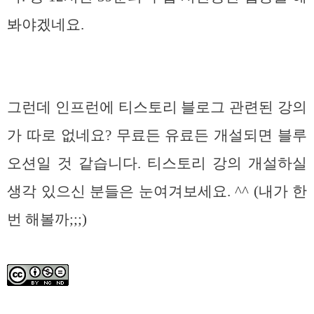
봐야겠네요.
그런데 인프런에 티스토리 블로그 관련된 강의
가 따로 없네요? 무료든 유료든 개설되면 블루
오션일 것 같습니다. 티스토리 강의 개설하실
생각 있으신 분들은 눈여겨보세요. ^^ (내가 한
번 해볼까;;;)