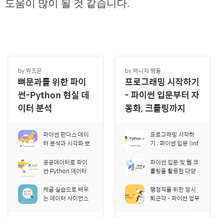
도움이 많이 될 것 같습니다.