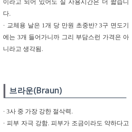
이라고 되어 있어도 실 사용시간은 더 짧습니
다.
· 교체용 날은 1개 당 만원 초중반? 3구 면도기
에는 3개 들어가니까 그리 부담스런 가격은 아
니라고 생각됨.
브라운(Braun)
· 3사 중 가장 강한 절삭력.
· 피부 자극 강함. 피부가 조금이라도 약하다고