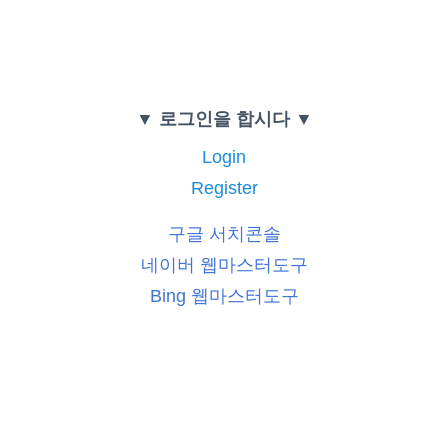
▼ 로그인을 합시다 ▼
Login
Register
구글 서치콘솔
네이버 웹마스터도구
Bing 웹마스터도구