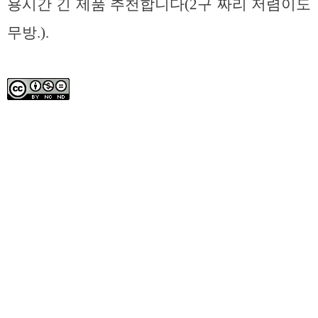
용시간 긴 제품 추천합니다(2구 짜리 저렴이도
무방.).