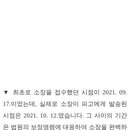
▼ 최초로 소장을 접수했던 시점이 2021. 09.
17.이었는데, 실제로 소장이 피고에게 발송된
시점은 2021. 10. 12.였습니다. 그 사이의 기간
은 법원의 보정명령에 대응하여 소장을 완벽하