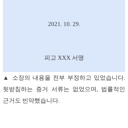
2021. 10. 29.
피고 XXX 서명
▲ 소장의 내용을 전부 부정하고 있었습니다.
뒷받침하는 증거 서류는 없었으며, 법률적인
근거도 빈약했습니다.