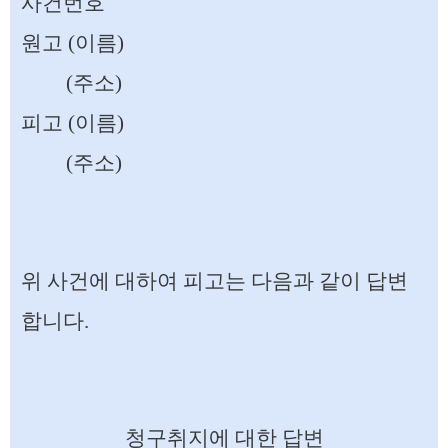
사건번호
원고 (이름)
(주소)
피고 (이름)
(주소)
위 사건에 대하여 피고는 다음과 같이 답변
합니다.
청구취지에 대한 답변