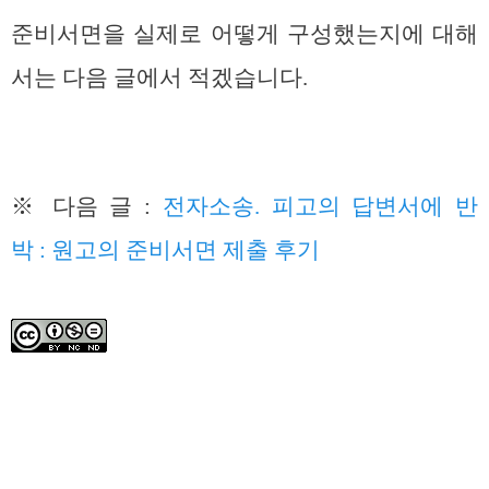
준비서면을 실제로 어떻게 구성했는지에 대해
서는 다음 글에서 적겠습니다.
※ 다음 글 :
전자소송. 피고의 답변서에 반
박 : 원고의 준비서면 제출 후기