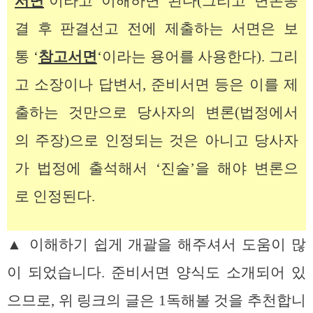
서면
‘이라고 이해하면 된다(그리고 변론종
결 후 판결선고 전에 제출하는 서면은 보
통 ‘
참고서면
‘이라는 용어를 사용한다). 그리
고 소장이나 답변서, 준비서면 등은 이를 제
출하는 것만으로 당사자의 변론(법정에서
의 주장)으로 인정되는 것은 아니고 당사자
가 법정에 출석해서 ‘진술’을 해야 변론으
로 인정된다.
▲ 이해하기 쉽게 개괄을 해주셔서 도움이 많
이 되었습니다. 준비서면 양식도 소개되어 있
으므로, 위 링크의 글은 1독해볼 것을 추천합니