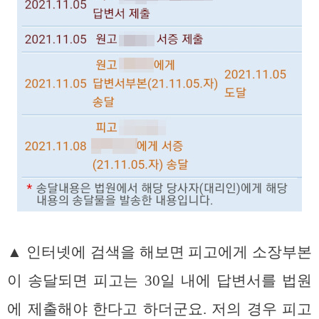
▲ 인터넷에 검색을 해보면 피고에게 소장부본
이 송달되면 피고는 30일 내에 답변서를 법원
에 제출해야 한다고 하더군요. 저의 경우 피고