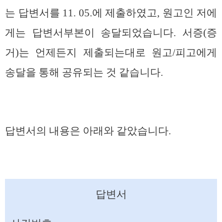
는 답변서를 11. 05.에 제출하였고, 원고인 저에
게는 답변서부본이 송달되었습니다. 서증(증
거)는 언제든지 제출되는대로 원고/피고에게
송달을 통해 공유되는 것 같습니다.
답변서의 내용은 아래와 같았습니다.
답변서