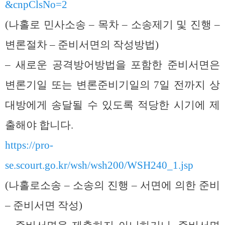
&cnpClsNo=2
(나홀로 민사소송 – 목차 – 소송제기 및 진행 –
변론절차 – 준비서면의 작성방법)
– 새로운 공격방어방법을 포함한 준비서면은
변론기일 또는 변론준비기일의 7일 전까지 상
대방에게 송달될 수 있도록 적당한 시기에 제
출해야 합니다.
https://pro-
se.scourt.go.kr/wsh/wsh200/WSH240_1.jsp
(나홀로소송 – 소송의 진행 – 서면에 의한 준비
– 준비서면 작성)