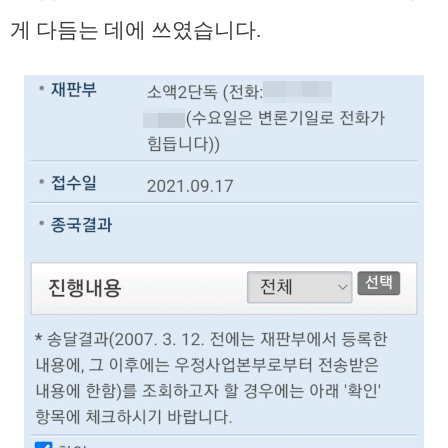
게 다듬는 데에 쓰였습니다.