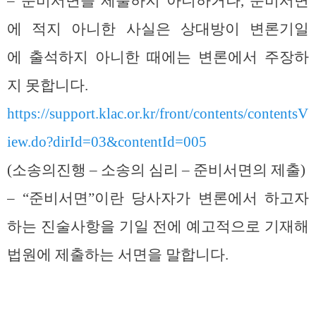
– 준비서면을 제출하지 아니하거나, 준비서면
에 적지 아니한 사실은 상대방이 변론기일
에 출석하지 아니한 때에는 변론에서 주장하
지 못합니다.
https://support.klac.or.kr/front/contents/contentsV
iew.do?dirId=03&contentId=005
(소송의진행 – 소송의 심리 – 준비서면의 제출)
– “준비서면”이란 당사자가 변론에서 하고자
하는 진술사항을 기일 전에 예고적으로 기재해
법원에 제출하는 서면을 말합니다.