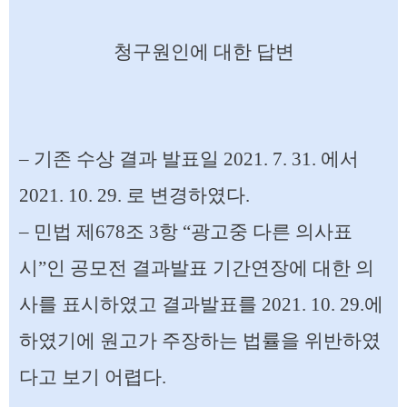
청구원인에 대한 답변
– 기존 수상 결과 발표일 2021. 7. 31. 에서
2021. 10. 29. 로 변경하였다.
– 민법 제678조 3항 “광고중 다른 의사표
시”인 공모전 결과발표 기간연장에 대한 의
사를 표시하였고 결과발표를 2021. 10. 29.에
하였기에 원고가 주장하는 법률을 위반하였
다고 보기 어렵다.