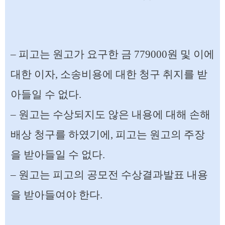
– 피고는 원고가 요구한 금 779000원 및 이에
대한 이자, 소송비용에 대한 청구 취지를 받
아들일 수 없다.
– 원고는 수상되지도 않은 내용에 대해 손해
배상 청구를 하였기에, 피고는 원고의 주장
을 받아들일 수 없다.
– 원고는 피고의 공모전 수상결과발표 내용
을 받아들여야 한다.