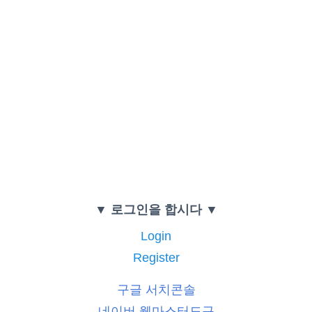
▼ 로그인을 합시다 ▼
Login
Register
구글 서치콘솔
네이버 웹마스터도구