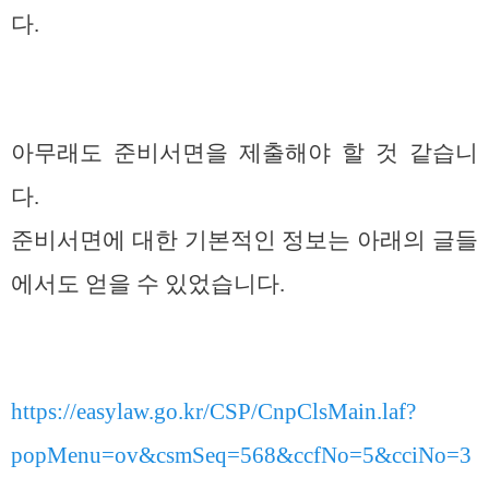
다.
아무래도 준비서면을 제출해야 할 것 같습니
다.
준비서면에 대한 기본적인 정보는 아래의 글들
에서도 얻을 수 있었습니다.
https://easylaw.go.kr/CSP/CnpClsMain.laf?
popMenu=ov&csmSeq=568&ccfNo=5&cciNo=3