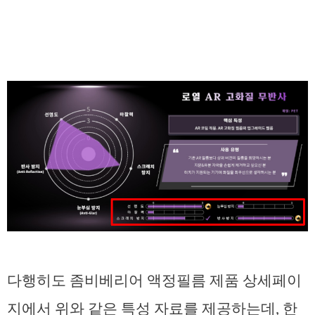
다행히도 좀비베리어 액정필름 제품 상세페이
지에서 위와 같은 특성 자료를 제공하는데, 한