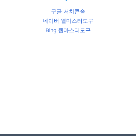
구글 서치콘솔
네이버 웹마스터도구
Bing 웹마스터도구