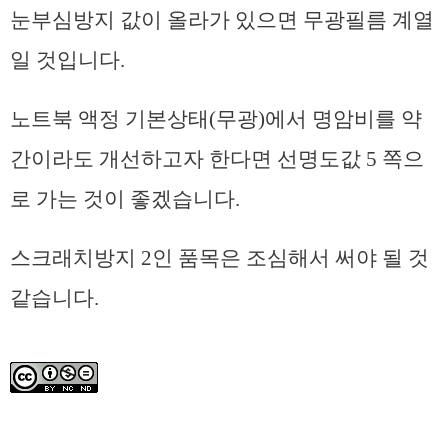
눈부심방지 값이 올라가 있으면 무광필름 계열
일 것입니다.
노트북 액정 기본상태(무광)에서 명암비를 약
간이라도 개선하고자 한다면 선명도값 5 쪽으
로 가는 것이 좋겠습니다.
스크래치방지 2인 품목은 조심해서 써야 될 것
같습니다.