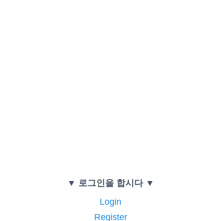
▼ 로그인을 합시다 ▼
Login
Register