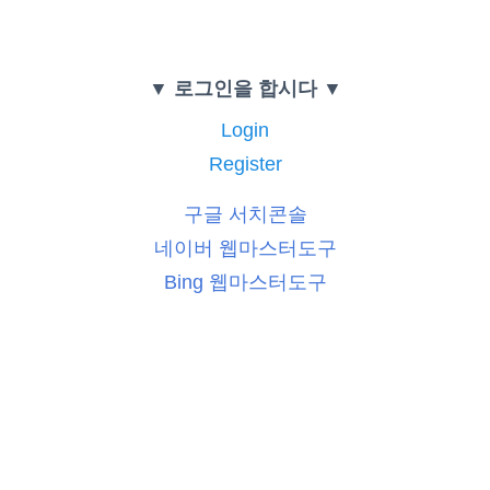
▼ 로그인을 합시다 ▼
Login
Register
구글 서치콘솔
네이버 웹마스터도구
Bing 웹마스터도구