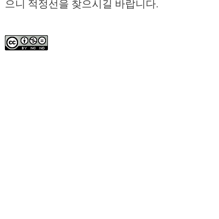
으니 적정선을 찾으시길 바랍니다.