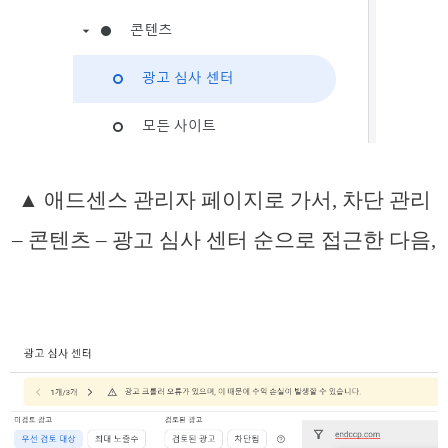
▲ 애드센스 관리자 페이지로 가서, 차단 관리
– 콘텐츠 – 광고 심사 센터 순으로 접근한 다음,