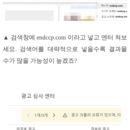
▲ 검색창에 endccp.com 이라고 넣고 엔터 쳐보
세요. 검색어를 대략적으로 넣을수록 결과물
수가 많을 가능성이 높겠죠?