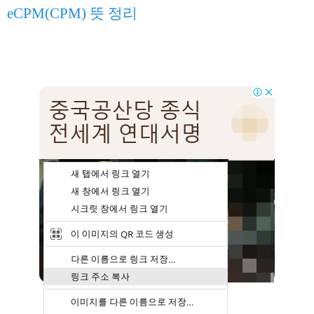
eCPM(CPM) 뜻 정리