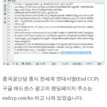
중국공산당 종식 전세계 연대서명(End CCP)
구글 애드센스 광고의 랜딩페이지 주소는
endccp.com/ko 라고 나와 있었습니다.