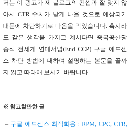
저는 이 광고가 제 블로그의 컨셉과 잘 맞지 않
아서 CTR 수치가 낮게 나올 것으로 예상되기
때문에 차단하기로 마음을 먹었습니다. 혹시라
도 같은 생각을 가지고 계시다면 중국공산당
종식 전세계 연대서명(End CCP) 구글 애드센
스 차단 방법에 대하여 설명하는 본문을 끝까
지 읽고 따라해 보시기 바랍니다.
※ 참고할만한 글
–
구글 애드센스 최적화용 : RPM, CPC, CTR,