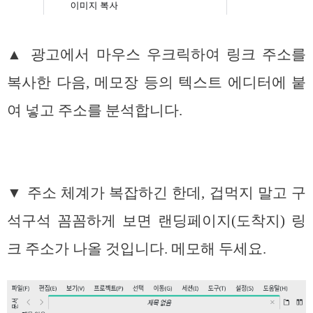
▲ 광고에서 마우스 우크릭하여 링크 주소를
복사한 다음, 메모장 등의 텍스트 에디터에 붙
여 넣고 주소를 분석합니다.
▼ 주소 체계가 복잡하긴 한데, 겁먹지 말고 구
석구석 꼼꼼하게 보면 랜딩페이지(도착지) 링
크 주소가 나올 것입니다. 메모해 두세요.