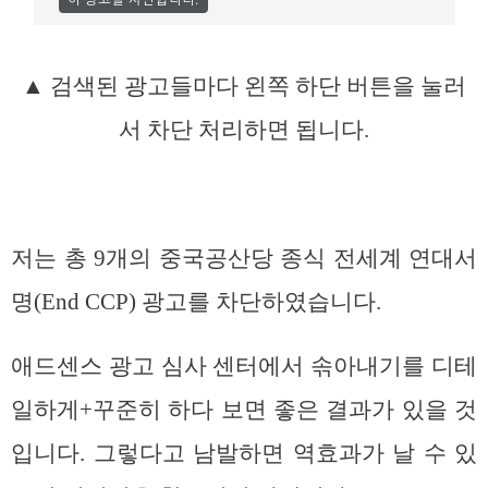
▲ 검색된 광고들마다 왼쪽 하단 버튼을 눌러
서 차단 처리하면 됩니다.
저는 총 9개의 중국공산당 종식 전세계 연대서
명(End CCP) 광고를 차단하였습니다.
애드센스 광고 심사 센터에서 솎아내기를 디테
일하게+꾸준히 하다 보면 좋은 결과가 있을 것
입니다. 그렇다고 남발하면 역효과가 날 수 있