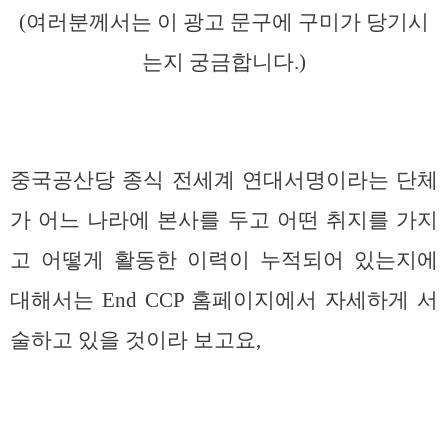
(여러분께서는 이 광고 문구에 구미가 당기시
는지 궁금합니다.)
중국공산당 종식 전세계 연대서명이라는 단체
가 어느 나라에 본사를 두고 어떤 취지를 가지
고 어떻게 활동한 이력이 누적되어 있는지에
대해서는 End CCP 홈페이지에서 자세하게 서
술하고 있을 것이라 보고요,