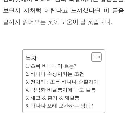
보면서 저처럼 어렵다고 느끼셨다면 이 글을
끝까지 읽어보는 것이 도움이 될 것입니다.
목차
초록 바나나의 효능?
바나나 숙성시키는 조건
전처리 : 초록 바나나 손질하기
넉넉한 비닐봉지에 담고 밀봉
체크 & 환기 & 재밀봉
바나나 오래 보관하는 방법?