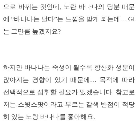
으로 바뀌는 것인데, 노란 바나나의 당분 때문
에 “바나나는 달다”는 느낌을 받게 되는데… GI
는 그만큼 높겠지요?
하지만 바나나는 숙성이 될수록 항산화 성분이
많아지는 경향이 있기 때문에… 목적에 따라
선택적으로 섭취할 필요가 있겠습니다. 참고로
저는 스윗스팟이라고 부르는 갈색 반점이 적당
히 있는 노랑 바나나를 좋아해요.