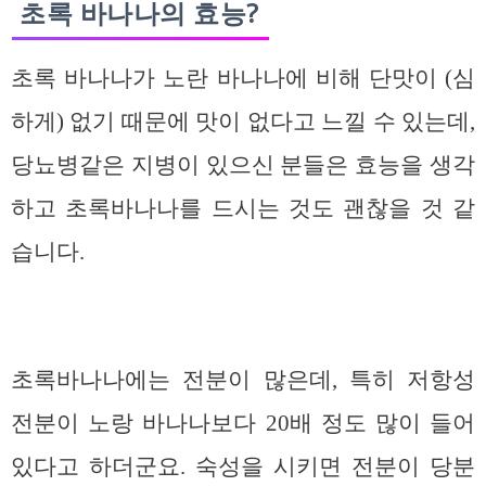
초록 바나나의 효능?
초록 바나나가 노란 바나나에 비해 단맛이 (심
하게) 없기 때문에 맛이 없다고 느낄 수 있는데,
당뇨병같은 지병이 있으신 분들은 효능을 생각
하고 초록바나나를 드시는 것도 괜찮을 것 같
습니다.
초록바나나에는 전분이 많은데, 특히 저항성
전분이 노랑 바나나보다 20배 정도 많이 들어
있다고 하더군요. 숙성을 시키면 전분이 당분