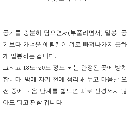
공기를 충분히 담으면서(부풀리면서) 밀봉! 공
기보다 가벼운 에틸렌이 위로 빠져나가지 못하
게 밀봉하는 겁니다.
그리고 18도~20도 정도 되는 안정된 곳에 방치
합니다. 밤에 자기 전에 정리해 두고 다음날 오
전 중에 다음 단계를 밟으면 따로 신경쓰지 않
아도 되고 편할 겁니다.