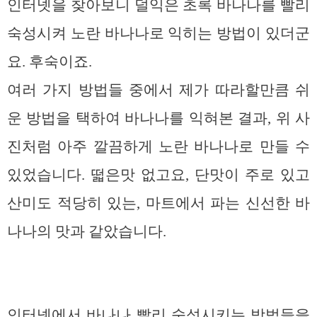
인터넷을 찾아보니 덜익은 초록 바나나를 빨리
숙성시켜 노란 바나나로 익히는 방법이 있더군
요. 후숙이죠.
여러 가지 방법들 중에서 제가 따라할만큼 쉬
운 방법을 택하여 바나나를 익혀본 결과, 위 사
진처럼 아주 깔끔하게 노란 바나나로 만들 수
있었습니다. 떫은맛 없고요, 단맛이 주로 있고
산미도 적당히 있는, 마트에서 파는 신선한 바
나나의 맛과 같았습니다.
인터넷에서 바나나 빨리 숙성시키는 방법들을