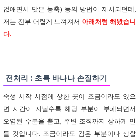
없애면서 맛은 농축) 등의 방법이 제시되던데,
저는 전부 어렵게 느껴져서
아래처럼 해봤습니
다.
전처리 : 초록 바나나 손질하기
숙성 시작 시점에 상한 곳이 조금이라도 있으
면 시간이 지날수록 해당 부분이 부패되면서
오염된 수분을 뿜고, 주변 조직까지 상하게 만
들 것입니다. 조금이라도 검은 부분이나 상할