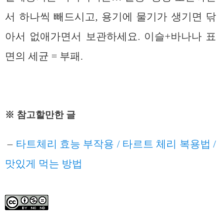
서 하나씩 빼드시고, 용기에 물기가 생기면 닦
아서 없애가면서 보관하세요. 이슬+바나나 표
면의 세균 = 부패.
※ 참고할만한 글
–
타트체리 효능 부작용 / 타르트 체리 복용법 /
맛있게 먹는 방법