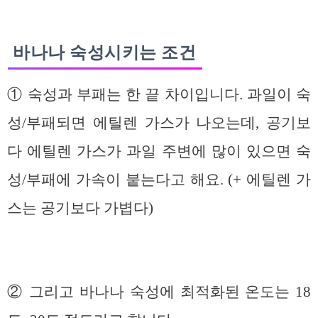
바나나 숙성시키는 조건
① 숙성과 부패는 한 끝 차이입니다. 과일이 숙
성/부패되면 에틸렌 가스가 나오는데, 공기보
다 에틸렌 가스가 과일 주변에 많이 있으면 숙
성/부패에 가속이 붙는다고 해요. (+ 에틸렌 가
스는 공기보다 가볍다)
② 그리고 바나나 숙성에 최적화된 온도는 18