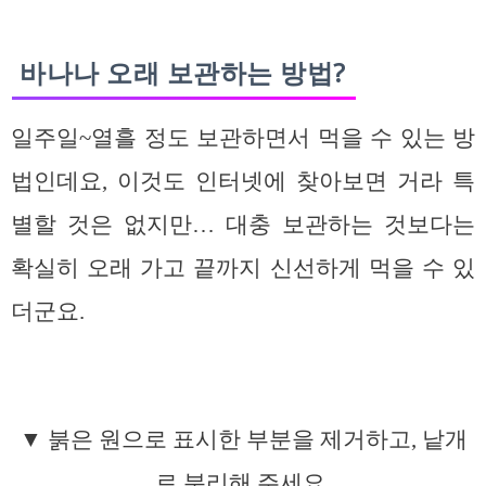
바나나 오래 보관하는 방법?
일주일~열흘 정도 보관하면서 먹을 수 있는 방
법인데요, 이것도 인터넷에 찾아보면 거라 특
별할 것은 없지만… 대충 보관하는 것보다는
확실히 오래 가고 끝까지 신선하게 먹을 수 있
더군요.
▼ 붉은 원으로 표시한 부분을 제거하고, 낱개
로 분리해 주세요.