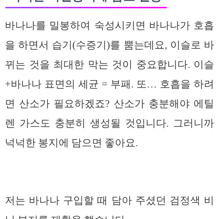
바나나를 밀봉하여 숙성시키면 바나나가 호흡
을 하면서 습기(수증기)를 뿜는데요, 이슬로 바
뀌는 것을 최대한 막는 것이 중요합니다. 이슬
+바나나 표면의 세균 = 부패. 또… 호흡을 하려
면 산소가 필요하겠죠? 산소가 충분해야 에틸
렌 가스도 충분히 생성될 것입니다. 그러니까
넉넉한 봉지에 담으면 좋아요.
저는 바나나 구입할 때 담아 주셨던 검정색 비