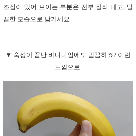
조짐이 있어 보이는 부분은 전부 잘라 내고, 말
끔한 모습으로 남기세요.
▼ 숙성이 끝난 바나나임에도 말끔하죠? 이런
느낌으로.