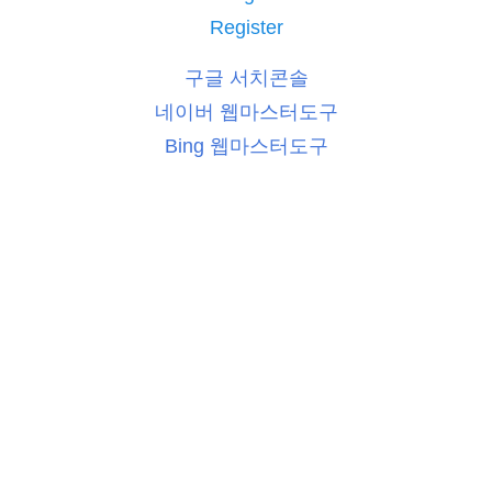
Register
구글 서치콘솔
네이버 웹마스터도구
Bing 웹마스터도구