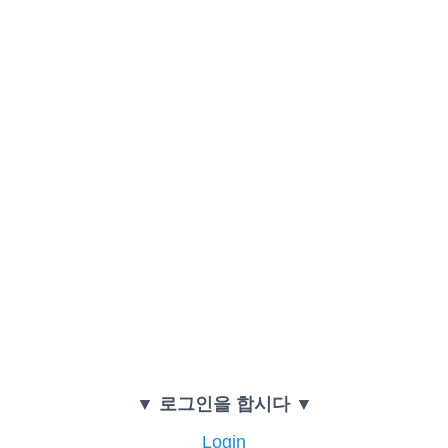
▼ 로그인을 합시다 ▼
Login