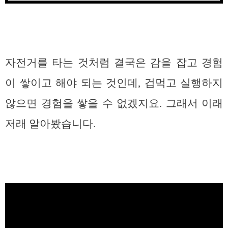
자전거를 타는 것처럼 결국은 감을 잡고 경험
이 쌓이고 해야 되는 것인데, 겁먹고 실행하지
않으면 경험을 쌓을 수 없겠지요. 그래서 이래
저래 알아봤습니다.