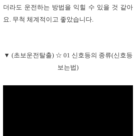
더라도 운전하는 방법을 익힐 수 있을 것 같아
요. 무척 체계적이고 좋았습니다.
▼ (초보운전탈출) ☆ 01 신호등의 종류(신호등
보는법)