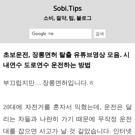
Sobi.Tips
소비, 절약, 팁, 블로그
초보운전, 장롱면허 탈출 유튜브영상 모음. 시
내연수 도로연수 운전하는 방법
부끄럽지만… 장롱면허입니다.ㅎ
20대에 자전거를 혼자서 익혔는데, 운전은 달
리는 차들과 나란히 가기 때문에 무작정 운전
대를 잡으면 사고가 날 것 같았습니다. 인터넷