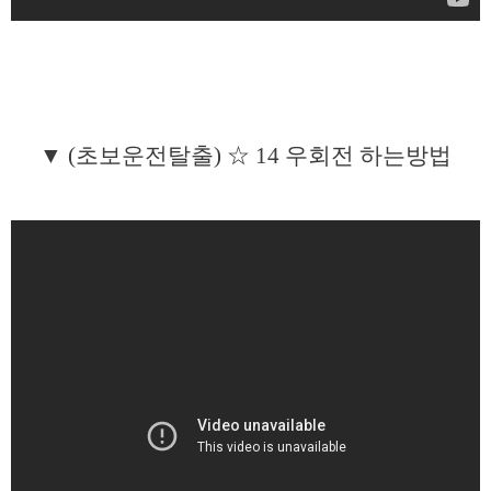
▼ (초보운전탈출) ☆ 14 우회전 하는방법