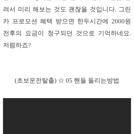
려서 미리 해보는 것도 괜찮을 것입니다. 그린
카 프로모션 혜택 받으면 한두시간에 2000원
전후의 요금이 청구되던 것으로 기억하네요.
저렴하죠?
(초보운전탈출) ☆ 05 핸들 돌리는방법