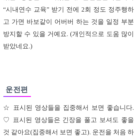
“시내연수 교육” 받기 전에 2회 정도 정주행하
고 가면 바보같이 어버버 하는 것을 일정 부분
방지할 수 있을 거예요. (개인적으로 도움 많이
받았네요.)
운전편
☆ 표시된 영상들을 집중해서 보면 좋습니다.
♡ 표시된 영상들은 긴장을 풀고 보셔도 좋을
것 같아요(집중해서 보면 좋고). 운전을 처음 하