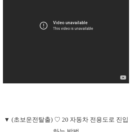
▼ (초보운전탈출) ♡ 20 자동차 전용도로 진입
하는 방법