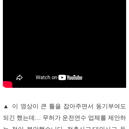
▲ 이 영상이 큰 틀을 잡아주면서 동기부여도
되긴 했는데… 무허가 운전연수 업체를 제안하