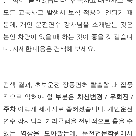
는 점이 불안했습니다. 접촉사고/대인사고 등
모든 교통사고 발생시 보험 적용이 안되기 때
문에, 개인 운전연수 강사님을 소개받는 것은
본인 차량이 있을 때 하는 것이 좋을 것 같습니
다. 자세한 내용은 검색해 보세요.
검색 결과, 초보운전 장롱면허 탈출할 때 집중
적으로 익혀야 할 부분은
차선변경 / 우회전 /
주차
이렇게 세가지로 좁혀졌습니다. 개인운전
연수 강사님의 커리큘럼을 전반적으로 훑을 수
있는 영상을 모아봤는데, 운전전문학원에서