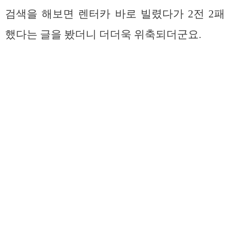
검색을 해보면 렌터카 바로 빌렸다가 2전 2패
했다는 글을 봤더니 더더욱 위축되더군요.