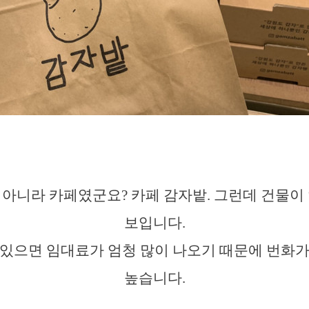
아니라 카페였군요? 카페 감자밭. 그런데 건물이
보입니다.
 있으면 임대료가 엄청 많이 나오기 때문에 번화가
높습니다.