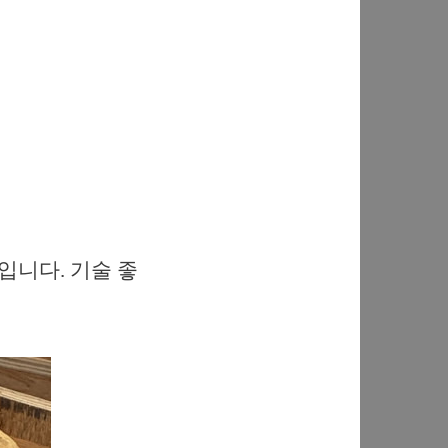
입니다. 기술 좋