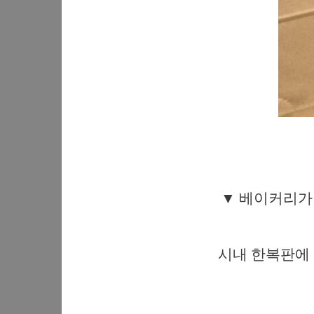
▼ 베이커리가 
시내 한복판에