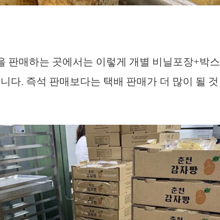
을 판매하는 곳에서는 이렇게 개별 비닐포장+박
습니다. 즉석 판매보다는 택배 판매가 더 많이 될 