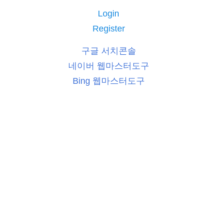
Login
Register
구글 서치콘솔
네이버 웹마스터도구
Bing 웹마스터도구