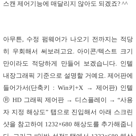
스캔 제어기능에 매달리지 않아도 되겠죠? ^^
아무튼, 수정 펌웨어가 나오기 전까지는 적당
히 우회해서 써보려고요. 아이콘/텍스트 크기
만이라도 적당하게 만들어 보겠습니다. 인텔
내장그래픽 기준으로 설명할 거예요. 제어판에
들어가서(단축키 : Win키+X → 제어판) 인텔
Ⓡ HD 그래픽 제어판 → 디스플레이 → “사용
자 지정 해상도” 탭으로 진입해서 아래 스크린
샷을 참고하여 1232×680 해상도를 추가해줍니