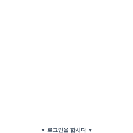
▼ 로그인을 합시다 ▼