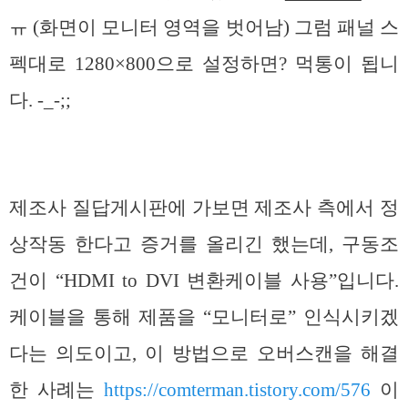
ㅠ (화면이 모니터 영역을 벗어남) 그럼 패널 스
펙대로 1280×800으로 설정하면? 먹통이 됩니
다. -_-;;
제조사 질답게시판에 가보면 제조사 측에서 정
상작동 한다고 증거를 올리긴 했는데, 구동조
건이 “HDMI to DVI 변환케이블 사용”입니다.
케이블을 통해 제품을 “모니터로” 인식시키겠
다는 의도이고, 이 방법으로 오버스캔을 해결
한 사례는
https://comterman.tistory.com/576
이