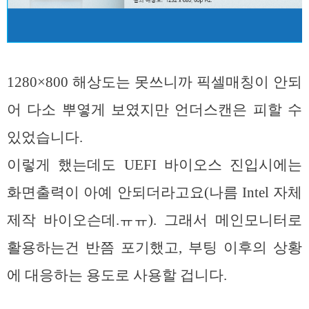
1280×800 해상도는 못쓰니까 픽셀매칭이 안되
어 다소 뿌옇게 보였지만 언더스캔은 피할 수
있었습니다.
이렇게 했는데도 UEFI 바이오스 진입시에는
화면출력이 아예 안되더라고요(나름 Intel 자체
제작 바이오슨데.ㅠㅠ). 그래서 메인모니터로
활용하는건 반쯤 포기했고, 부팅 이후의 상황
에 대응하는 용도로 사용할 겁니다.