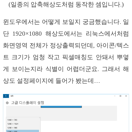
(일종의 압축해상도처럼 동작한 셈입니다.)
윈도우에서는 어떻게 보일지 궁금했습니다. 일
단 1920×1080 해상도에서는 리눅스에서처럼
화면영역 전체가 정상출력되던데, 아이콘/텍스
트 크기가 엄청 작고 픽셀매칭도 안돼서 뿌옇
게 보이는지라 식별이 어렵더군요. 그래서 해
상도 설정페이지에 들어가 봤는데…