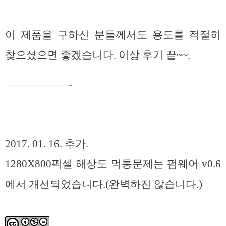
이 제품을 구하신 분들께서도 용도를 적절히
찾으셨으면 좋겠습니다. 이상 후기 끝~~.
——————-
2017. 01. 16. 추가.
1280X800픽셀 해상도 먹통문제는 펌웨어 v0.6
에서 개선되었습니다.(완벽하진 않습니다.)