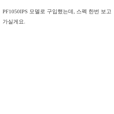
PF1050IPS 모델로 구입했는데, 스펙 한번 보고
가실게요.