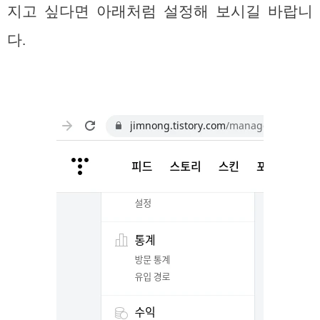
지고 싶다면 아래처럼 설정해 보시길 바랍니
다.