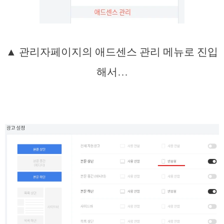
▲ 관리자페이지의 애드센스 관리 메뉴로 진입
해서…