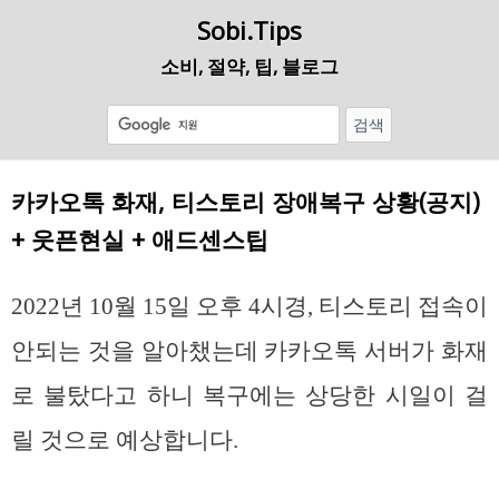
Sobi.Tips
소비, 절약, 팁, 블로그
카카오톡 화재, 티스토리 장애복구 상황(공지)
+ 웃픈현실 + 애드센스팁
2022년 10월 15일 오후 4시경, 티스토리 접속이
안되는 것을 알아챘는데 카카오톡 서버가 화재
로 불탔다고 하니 복구에는 상당한 시일이 걸
릴 것으로 예상합니다.