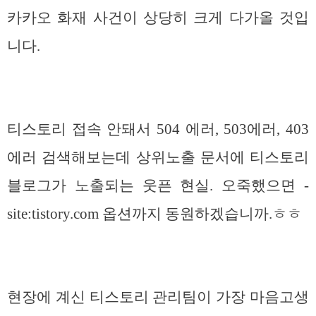
카카오 화재 사건이 상당히 크게 다가올 것입
니다.
티스토리 접속 안돼서 504 에러, 503에러, 403
에러 검색해보는데 상위노출 문서에 티스토리
블로그가 노출되는 웃픈 현실. 오죽했으면 -
site:tistory.com 옵션까지 동원하겠습니까.ㅎㅎ
현장에 계신 티스토리 관리팀이 가장 마음고생