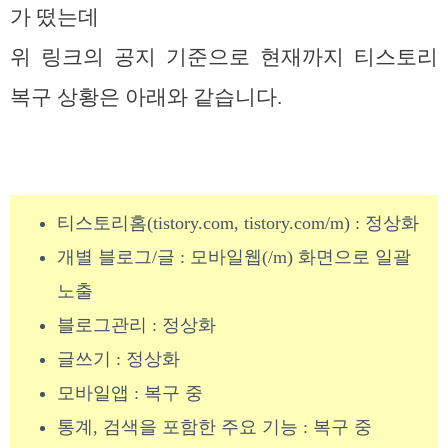
가 떴는데
위 링크의 공지 기준으로 현재까지 티스토리
복구 상황은 아래와 같습니다.
티스토리홈(tistory.com, tistory.com/m) : 정상화
개별 블로그/글 : 모바일웹(/m) 화면으로 일괄
노출
블로그관리 : 정상화
글쓰기 : 정상화
모바일앱 : 복구 중
통계, 검색을 포함한 주요 기능 : 복구 중