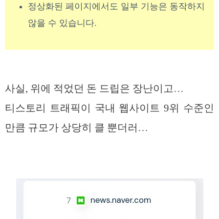
정상화된 페이지에서도 일부 기능은 동작하지
않을 수 있습니다.
사실, 위에 적었던 돈 드립은 장난이고…
티스토리 트래픽이 국내 웹사이트 9위 수준인
만큼 규모가 상당히 클 뿐더러…