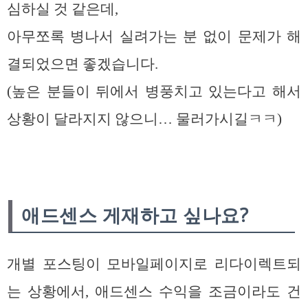
심하실 것 같은데,
아무쪼록 병나서 실려가는 분 없이 문제가 해
결되었으면 좋겠습니다.
(높은 분들이 뒤에서 병풍치고 있는다고 해서
상황이 달라지지 않으니… 물러가시길ㅋㅋ)
애드센스 게재하고 싶나요?
개별 포스팅이 모바일페이지로 리다이렉트되
는 상황에서, 애드센스 수익을 조금이라도 건