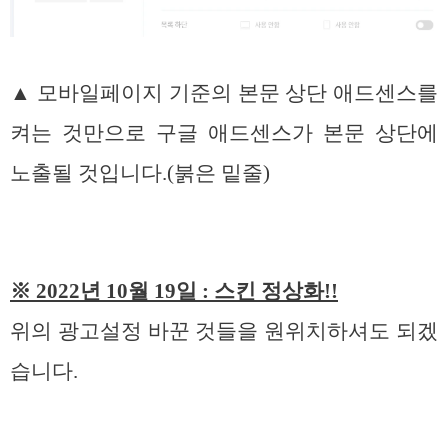
▲ 모바일페이지 기준의 본문 상단 애드센스를
켜는 것만으로 구글 애드센스가 본문 상단에
노출될 것입니다.(붉은 밑줄)
※ 2022년 10월 19일 : 스킨 정상화!!
위의 광고설정 바꾼 것들을 원위치하셔도 되겠
습니다.