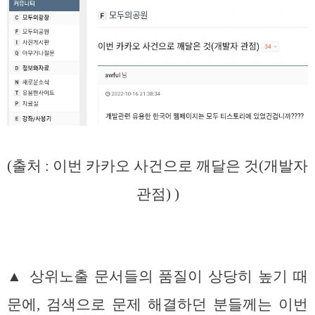
(출처 : 이번 카카오 사건으로 깨달은 것(개발자
관점) )
▲ 상위노출 문서들의 품질이 상당히 높기 때
문에, 검색으로 문제 해결하던 분들께는 이번