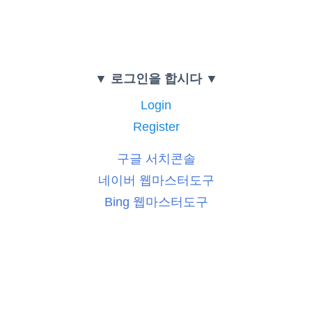
▼ 로그인을 합시다 ▼
Login
Register
구글 서치콘솔
네이버 웹마스터도구
Bing 웹마스터도구