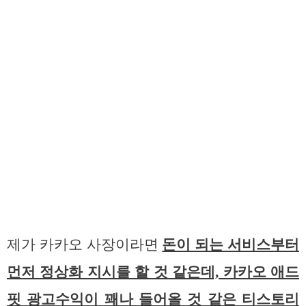
제가 카카오 사장이라면
돈이 되는 서비스부터
먼저 정상화 지시를 할 것 같은데, 카카오 애드
핏 광고수익이 꽤나 들어올 것 같은 티스토리