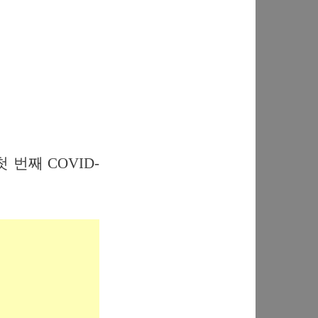
번째 COVID-