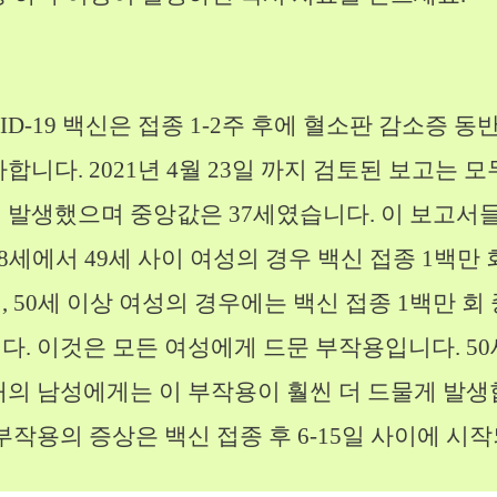
VID-19 백신은 접종 1-2주 후에 혈소판 감소증 동반
합니다. 2021년 4월 23일 까지 검토된 보고는 모두 
 발생했으며 중앙값은 37세였습니다. 이 보고서들
8세에서 49세 사이 여성의 경우 백신 접종 1백만 회
 50세 이상 여성의 경우에는 백신 접종 1백만 회 중
다. 이것은 모든 여성에게 드문 부작용입니다. 50
대의 남성에게는 이 부작용이 훨씬 더 드물게 발생
부작용의 증상은 백신 접종 후 6-15일 사이에 시