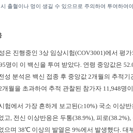
 시 출혈이나 멍이 생길 수 있으므로 주의하여 투여하여야 
응
은 진행중인 3상 임상시험(COV3001)에서 평가되
895명이 이 백신을 투여 받았다. 연령 중앙값은 52.0세
 안전성 분석은 백신 접종 후 중앙값 2개월의 추적기
2개월을 초과하여 추적 관찰된 참가자 11,948명
임상시험에서 가장 흔하게 보고된(≥10%) 국소 이상
었고, 전신 이상반응은 두통(38.9%), 피로(38.2%), 
)이었으며 38℃ 이상의 발열은 9%에서 발생했다. 