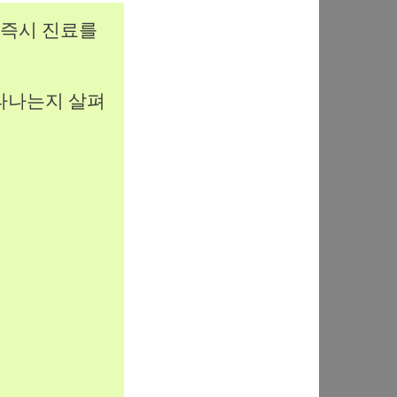
면 즉시 진료를
나타나는지 살펴