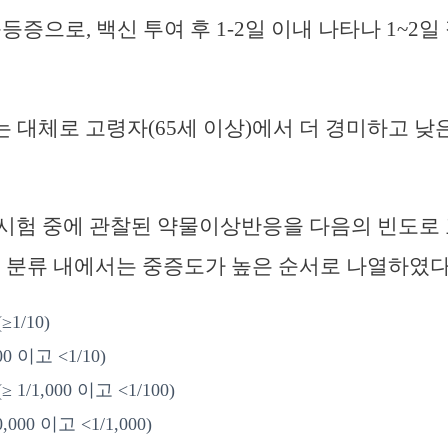
등증으로, 백신 투여 후 1-2일 이내 나타나 1~2
 대체로 고령자(65세 이상)에서 더 경미하고 낮
임상시험 중에 관찰된 약물이상반응을 다음의 빈도로 
도 분류 내에서는 중증도가 높은 순서로 나열하였다
1/10)
0 이고 <1/10)
1/1,000 이고 <1/100)
,000 이고 <1/1,000)