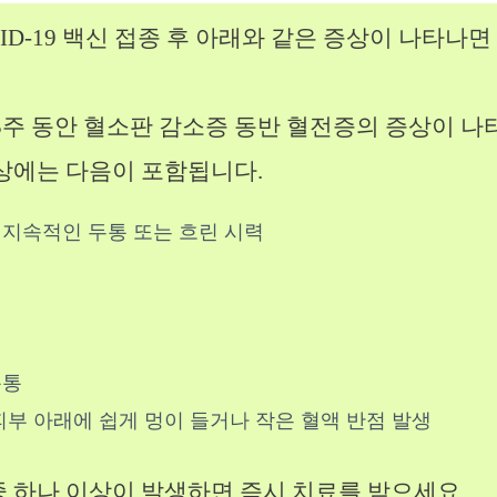
OVID-19 백신 접종 후 아래와 같은 증상이 나타나
 3주 동안 혈소판 감소증 동반 혈전증의 증상이 
증상에는 다음이 포함됩니다.
지속적인 두통 또는 흐린 시력
복통
피부 아래에 쉽게 멍이 들거나 작은 혈액 반점 발생
중 하나 이상이 발생하면 즉시 치료를 받으세요.