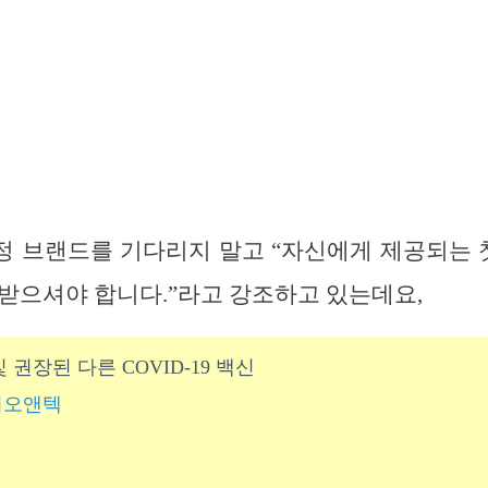
 브랜드를 기다리지 말고 “자신에게 제공되는 첫 
종받으셔야 합니다.”라고 강조하고 있는데요,
 권장된 다른 COVID-19 백신
이오앤텍