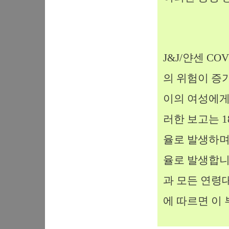
J&J/얀센 CO
의 위험이 증가
이의 여성에게
러한 보고는 1
율로 발생하며,
율로 발생합니
과 모든 연령
에 따르면 이 