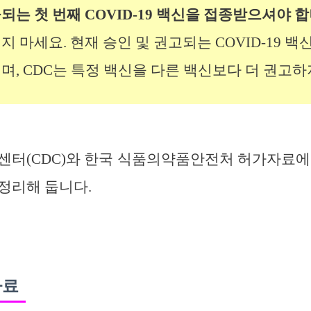
는 첫 번째 COVID-19 백신을 접종받으셔야 합
 마세요. 현재 승인 및 권고되는 COVID-19 백
며, CDC는 특정 백신을 다른 백신보다 더 권고하
센터(CDC)와 한국 식품의약품안전처 허가자료에
정리해 둡니다.
자료