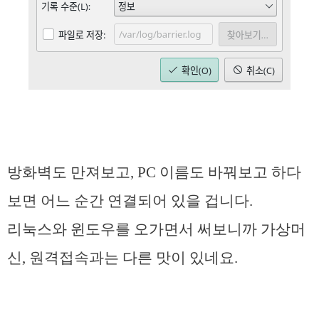
방화벽도 만져보고, PC 이름도 바꿔보고 하다
보면 어느 순간 연결되어 있을 겁니다.
리눅스와 윈도우를 오가면서 써보니까 가상머
신, 원격접속과는 다른 맛이 있네요.