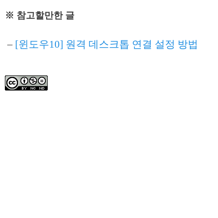
※ 참고할만한 글
–
[윈도우10] 원격 데스크톱 연결 설정 방법