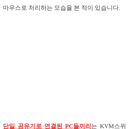
마우스로 처리하는 모습을 본 적이 있습니다.
단일 공유기로 연결된 PC들끼리
는 KVM스위