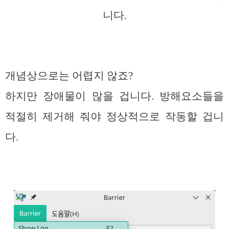
니다.
개념상으로는 어렵지 않죠?
하지만 장애물이 많을 겁니다. 방해요소들을
적절히 제거해 줘야 정상적으로 작동할 겁니
다.