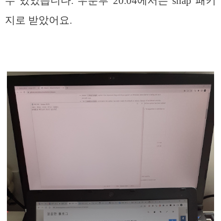
수 있었습니다. 우분투 20.04에서는 snap 패키
지로 받았어요.