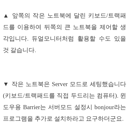
▲ 앞쪽의 작은 노트북에 달린 키보드/트랙패
드를 이용하여 뒤쪽의 큰 노트북을 제어할 생
각입니다. 듀얼모니터처럼 활용할 수도 있을
것 갈습니다.
▼ 작은 노트북은 Server 모드로 세팅했습니다
(키보드/트랙패드를 직접 두드리는 컴퓨터). 윈
도우용 Barrier는 서버모드 설정시 bonjour라는
프로그램을 추가로 설치하라고 요구하더군요.