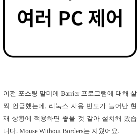
이전 포스팅 말미에 Barrier 프로그램에 대해 살
짝 언급했는데, 리눅스 사용 빈도가 늘어난 현
재 상황에 적용하면 좋을 것 같아 설치해 봤습
니다. Mouse Without Borders는 지웠어요.