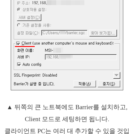
▲ 뒤쪽의 큰 노트북에도 Barrier를 설치하고,
Client 모드로 세팅하면 됩니다.
클라이언트 PC는 여러 대 추가할 수 있을 것입