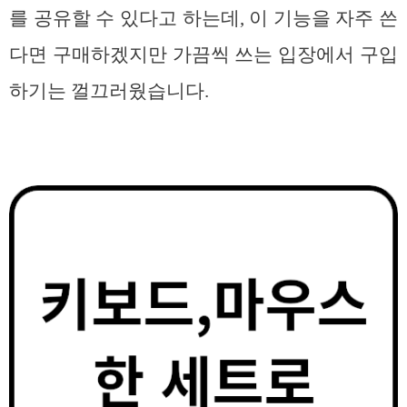
를 공유할 수 있다고 하는데, 이 기능을 자주 쓴
다면 구매하겠지만 가끔씩 쓰는 입장에서 구입
하기는 껄끄러웠습니다.