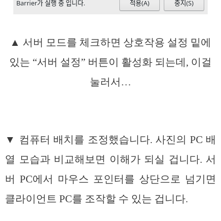
▲ 서버 모드를 체크하면 상호작용 설정 밑에
있는 “서버 설정” 버튼이 활성화 되는데, 이걸
눌러서…
▼ 컴퓨터 배치를 조정했습니다. 사진의 PC 배
열 모습과 비교해보면 이해가 되실 겁니다. 서
버 PC에서 마우스 포인터를 상단으로 넘기면
클라이언트 PC를 조작할 수 있는 겁니다.