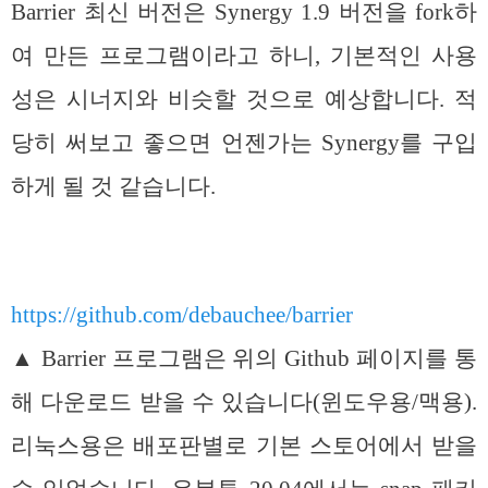
Barrier 최신 버전은 Synergy 1.9 버전을 fork하
여 만든 프로그램이라고 하니, 기본적인 사용
성은 시너지와 비슷할 것으로 예상합니다. 적
당히 써보고 좋으면 언젠가는 Synergy를 구입
하게 될 것 같습니다.
https://github.com/debauchee/barrier
▲ Barrier 프로그램은 위의 Github 페이지를 통
해 다운로드 받을 수 있습니다(윈도우용/맥용).
리눅스용은 배포판별로 기본 스토어에서 받을