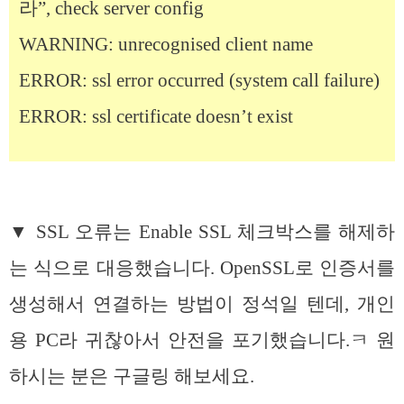
라”, check server config
WARNING: unrecognised client name
ERROR: ssl error occurred (system call failure)
ERROR: ssl certificate doesn’t exist
▼ SSL 오류는 Enable SSL 체크박스를 해제하
는 식으로 대응했습니다. OpenSSL로 인증서를
생성해서 연결하는 방법이 정석일 텐데, 개인
용 PC라 귀찮아서 안전을 포기했습니다.ㅋ 원
하시는 분은 구글링 해보세요.