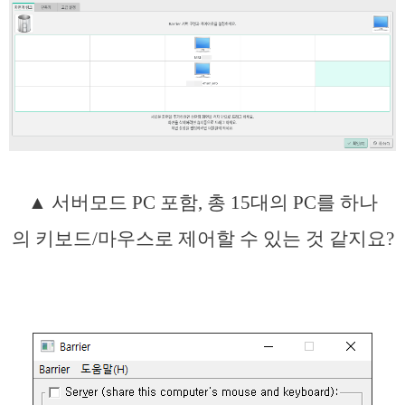
▲ 서버모드 PC 포함, 총 15대의 PC를 하나
의 키보드/마우스로 제어할 수 있는 것 같지요?