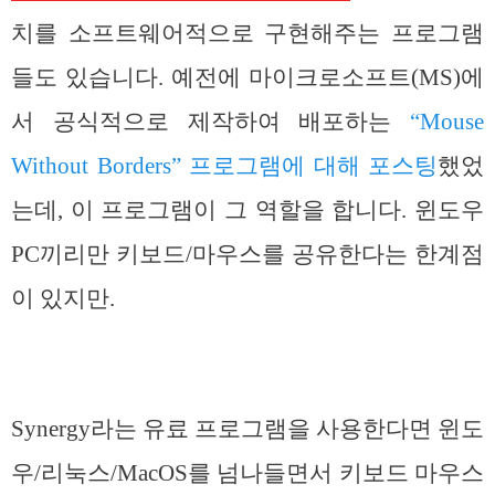
치를 소프트웨어적으로 구현해주는 프로그램
들도 있습니다. 예전에 마이크로소프트(MS)에
서 공식적으로 제작하여 배포하는
“Mouse
Without Borders” 프로그램에 대해 포스팅
했었
는데, 이 프로그램이 그 역할을 합니다. 윈도우
PC끼리만 키보드/마우스를 공유한다는 한계점
이 있지만.
Synergy라는 유료 프로그램을 사용한다면 윈도
우/리눅스/MacOS를 넘나들면서 키보드 마우스