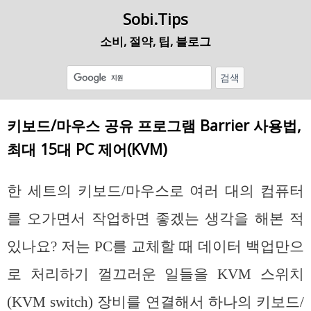
Sobi.Tips
소비, 절약, 팁, 블로그
키보드/마우스 공유 프로그램 Barrier 사용법,
최대 15대 PC 제어(KVM)
한 세트의 키보드/마우스로 여러 대의 컴퓨터
를 오가면서 작업하면 좋겠는 생각을 해본 적
있나요? 저는 PC를 교체할 때 데이터 백업만으
로 처리하기 껄끄러운 일들을 KVM 스위치
(KVM switch) 장비를 연결해서 하나의 키보드/