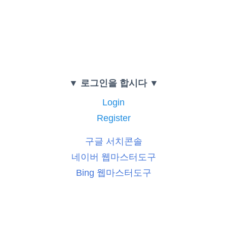
▼ 로그인을 합시다 ▼
Login
Register
구글 서치콘솔
네이버 웹마스터도구
Bing 웹마스터도구