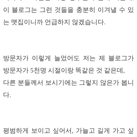
이 블로그는 그런 것들을 충분히 이겨낼 수 있
는 맷집이니까 언급하지 않겠습니다.
방문자가 이렇게 늘었어도 저는 제 블로그가
방문자가 5천명 시절이랑 똑같은 것 같은데,
다른 분들께서 보시기에는 그렇지 않은가 봅니
다.
평범하게 보이고 싶어서, 가늘고 길게 가고 싶