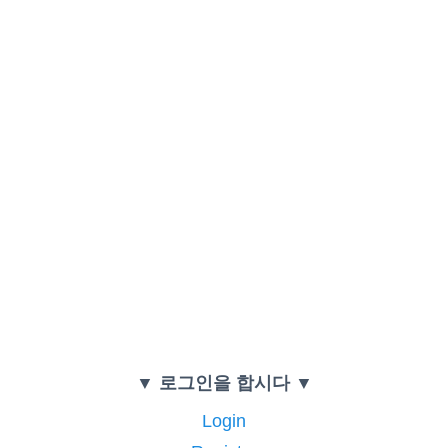
▼ 로그인을 합시다 ▼
Login