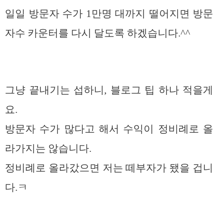
일일 방문자 수가 1만명 대까지 떨어지면 방문
자수 카운터를 다시 달도록 하겠습니다.^^
그냥 끝내기는 섭하니, 블로그 팁 하나 적을게
요.
방문자 수가 많다고 해서 수익이 정비례로 올
라가지는 않습니다.
정비례로 올라갔으면 저는 떼부자가 됐을 겁니
다.ㅋ