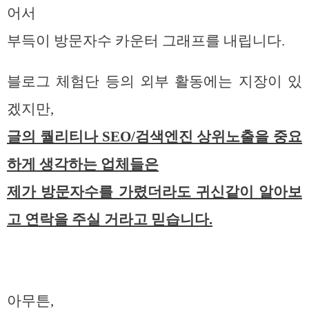
어서
부득이 방문자수 카운터 그래프를 내립니다.
블로그 체험단 등의 외부 활동에는 지장이 있
겠지만,
글의 퀄리티나 SEO/검색엔진 상위노출을 중요
하게 생각하는 업체들은
제가 방문자수를 가렸더라도 귀신같이 알아보
고 연락을 주실 거라고 믿습니다.
아무튼,