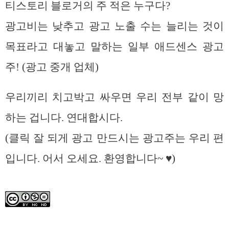
티스토리 블로거의 주 적은 누구다?
광고비는 낮추고 광고 노출 수는 늘리는 것이
목표라고 대놓고 말하는 일부 애드센스 광고
주! (광고 중개 업체)
우리끼리 치고박고 싸우면 우리 전부 같이 망
하는 겁니다. 연대합시다.
(클릭 잘 되게 광고 만드시는 광고주는 우리 편
입니다. 어서 오세요. 환영합니다~ ♥)