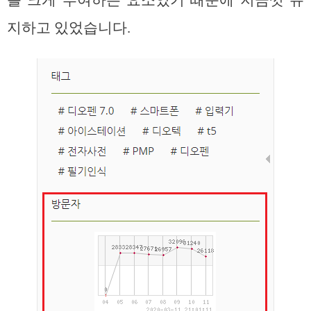
지하고 있었습니다.