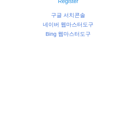
Register
구글 서치콘솔
네이버 웹마스터도구
Bing 웹마스터도구