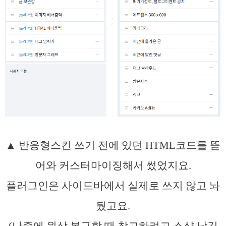
▲ 반응형스킨 쓰기 전에 있던 HTML코드를 뜯
어와 커스터마이징해서 썼었지요.
플러그인은 사이드바에서 실제로 쓰지 않고 놔
뒀고요.