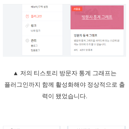
▲ 저의 티스토리 방문자 통계 그래프는
플러그인까지 함께 활성화해야 정상적으로 출
력이 됐었습니다.