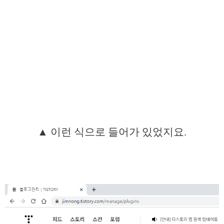
▲ 이런 식으로 들어가 있었지요.