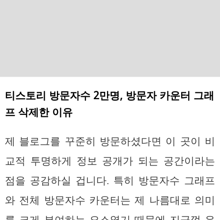
티스토리 방문자수 2만명, 방문자 카운터 그래
프 삭제한 이유
제 블로그를 꾸준히 방문하셨다면 이 곳이 비
교적 투명하게 정보 공개가 되는 공간이라는
점을 공감하실 겁니다. 특히 방문자수 그래프
와 전체 방문자수 카운터는 제 나름대로 의미
를 크게 부여하는 요소였기 때문에 지금껏 유