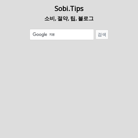
Sobi.Tips
소비, 절약, 팁, 블로그