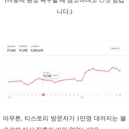
(나중에 원상 복구할 때 참고하려고 스샷 남깁
니다.)
아무튼, 티스토리 방문자가 1만명 대까지는 블