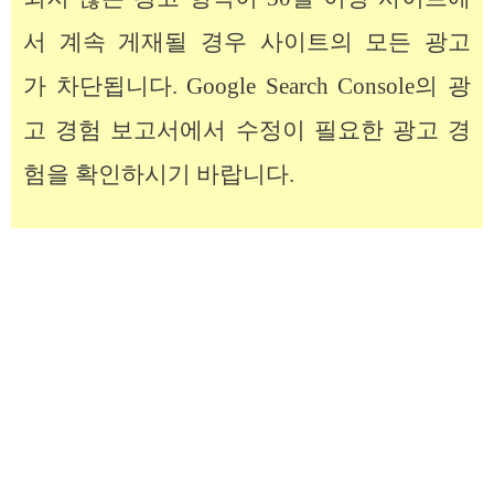
서 계속 게재될 경우 사이트의 모든 광고
가 차단됩니다. Google Search Console의 광
고 경험 보고서에서 수정이 필요한 광고 경
험을 확인하시기 바랍니다.