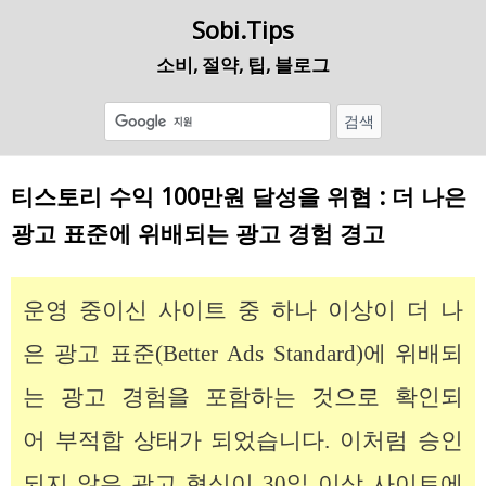
Sobi.Tips
소비, 절약, 팁, 블로그
티스토리 수익 100만원 달성을 위협 : 더 나은
광고 표준에 위배되는 광고 경험 경고
운영 중이신 사이트 중 하나 이상이 더 나
은 광고 표준(Better Ads Standard)에 위배되
는 광고 경험을 포함하는 것으로 확인되
어 부적합 상태가 되었습니다. 이처럼 승인
되지 않은 광고 형식이 30일 이상 사이트에