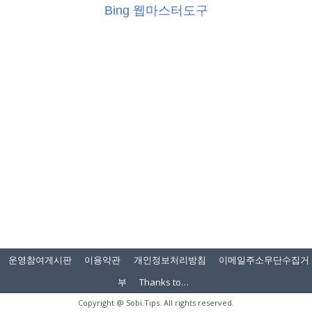
Bing 웹마스터도구
운영참여게시판
이용약관
개인정보처리방침
이메일주소무단수집거
부
Thanks to…
Copyright @
Sobi.Tips
. All rights reserved.