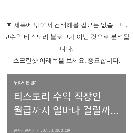
▼ 제목에 낚여서 검색해볼 필요는 없습니다.
고수익 티스토리 블로그가 아닌 것으로 분석됩
니다.
스크린샷 아래쪽을 보세요. 중요합니다.