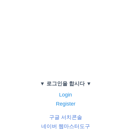
▼ 로그인을 합시다 ▼
Login
Register
구글 서치콘솔
네이버 웹마스터도구