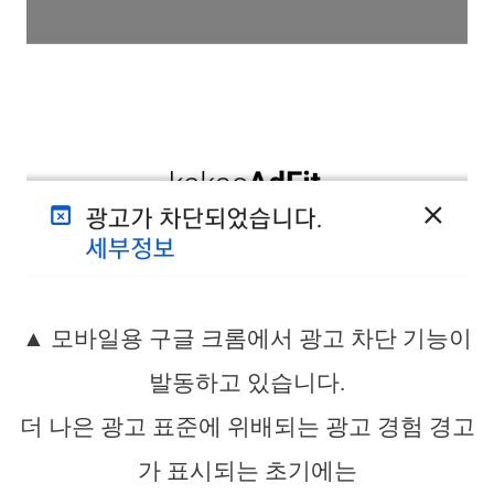
▲ 모바일용 구글 크롬에서 광고 차단 기능이
발동하고 있습니다.
더 나은 광고 표준에 위배되는 광고 경험 경고
가 표시되는 초기에는