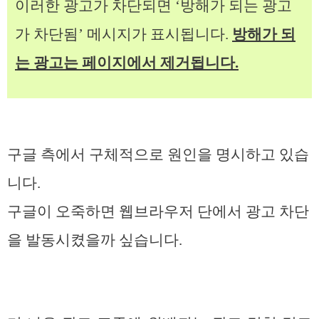
이러한 광고가 차단되면 ‘방해가 되는 광고
가 차단됨’ 메시지가 표시됩니다.
방해가 되
는 광고는 페이지에서 제거됩니다.
구글 측에서 구체적으로 원인을 명시하고 있습
니다.
구글이 오죽하면 웹브라우저 단에서 광고 차단
을 발동시켰을까 싶습니다.