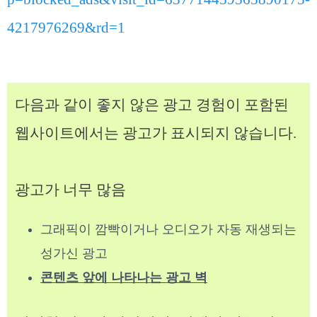
4217976269&rd=1
다음과 같이 좋지 않은 광고 경험이 포함된
웹사이트에서는 광고가 표시되지 않습니다.
광고가 너무 많음
그래픽이 깜빡이거나 오디오가 자동 재생되는
성가신 광고
콘텐츠 앞에 나타나는 광고 벽