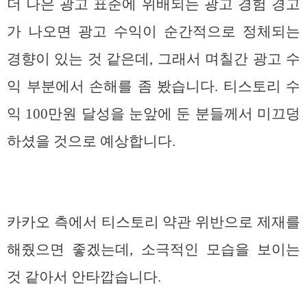
더 나은 광고 표준에 위배되는 광고 경험 경고
가 나오면 광고 수익이 순간적으로 정체되는
경향이 있는 것 같은데, 그래서 며칠간 광고 수
익 부분에서 손해를 좀 봤습니다. 티스토리 수
익 100만원 달성을 눈앞에 둔 분들께서 미끄덩
하셨을 것으로 예상합니다.
카카오 측에서 티스토리 약관 위반으로 제재를
해줬으면 좋겠는데, 소극적인 모습을 보이는
것 같아서 안타깝습니다.