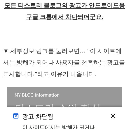
모든 티스토리 블로그의 광고가 안드로이드용
구글 크롬에서 차단되더군요.
▼ 세부정보 링크를 눌러보면… “이 사이트에
서는 방해가 되어나 사용자를 현혹하는 광고를
표시합니다.”라고 이유가 나옵니다.