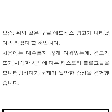
요즘, 위와 같은 구글 애드센스 경고가 나타났
다 사라졌다 할 것입니다.
처음에는 대수롭지 않게 여겼었는데, 경고가
뜨기 시작한 시점에 다른 티스토리 블로그들을
모니터링하다가 문제가 될만한 증상을 경험했
습니다.