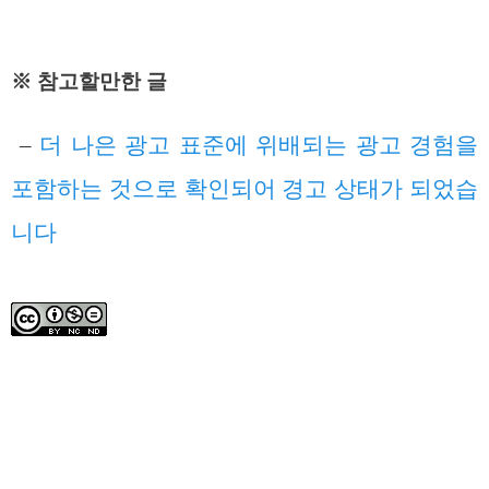
※ 참고할만한 글
–
더 나은 광고 표준에 위배되는 광고 경험을
포함하는 것으로 확인되어 경고 상태가 되었습
니다