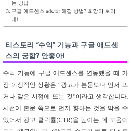
는 방법
구글 애드센스 ads.txt 해결 방법? 희망이 보이
네!
티스토리 “수익” 기능과 구글 애드센
스의 궁합? 안좋아!
수익 기능에 구글 애드센스를 연동했을 때 가
장 이상적인 상황은 “광고가 본문보다 먼저 뜨
거나 같은 시점에 뜨는 것”이라고 생각합니다.
시선이 본문 쪽으로 먼저 향하는 것을 막을 수
있어서 광고 클릭률(CTR)을 높이는 데 도움이