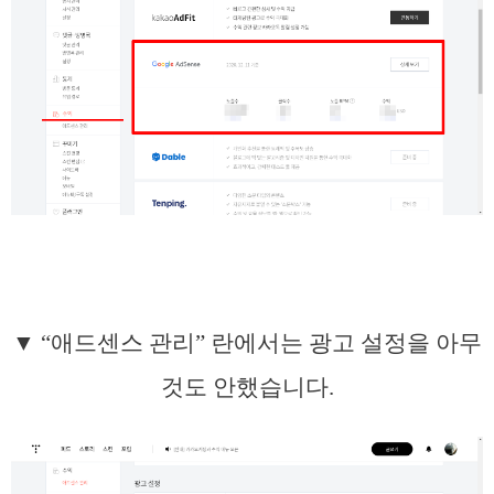
▼ “애드센스 관리” 란에서는 광고 설정을 아무
것도 안했습니다.