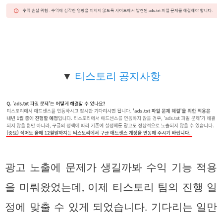
▼
티스토리 공지사항
광고 노출에 문제가 생길까봐 수익 기능 적용
을 미뤄왔었는데, 이제 티스토리 팀의 진행 일
정에 맞출 수 있게 되었습니다. 기다리는 일만