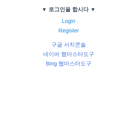
▼ 로그인을 합시다 ▼
Login
Register
구글 서치콘솔
네이버 웹마스터도구
Bing 웹마스터도구