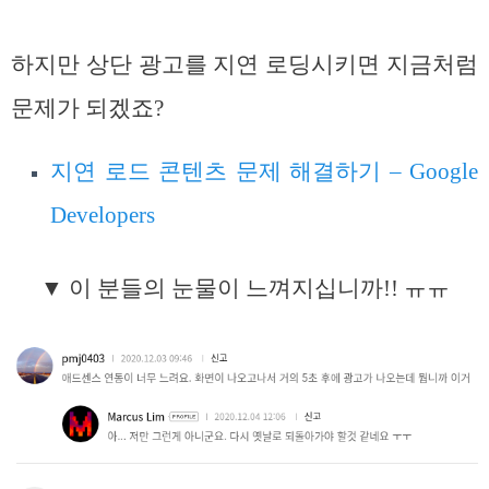
하지만 상단 광고를 지연 로딩시키면 지금처럼
문제가 되겠죠?
지연 로드 콘텐츠 문제 해결하기 – Google
Developers
▼ 이 분들의 눈물이 느껴지십니까!! ㅠㅠ