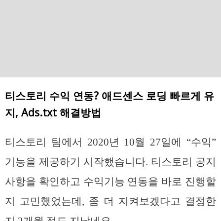
티스토리 수익 연동? 애드센스 로딩 빠르게 유
지, Ads.txt 해결방법
티스토리 팀에서 2020년 10월 27일에 “수익”
기능을 제공하기 시작했습니다. 티스토리 공지
사항을 확인하고 수익기능 연동을 바로 진행할
지 고민했었는데, 좀 더 지켜보겠다고 결정한
지 2개월 정도 지났네요.