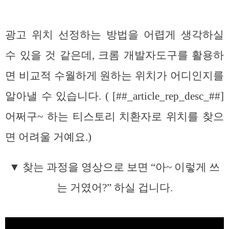
광고 위치 선정하는 방법을 어렵게 생각하실
수 있을 것 같은데, 크롬 개발자도구를 활용하
면 비교적 수월하게 원하는 위치가 어디인지를
알아낼 수 있습니다. ( [##_article_rep_desc_##]
어쩌구~ 하는 티스토리 치환자로 위치를 찾으
면 어려울 거예요.)
▼ 찾는 과정을 영상으로 보면 “아~ 이렇게 쓰
는 거였어?” 하실 겁니다.