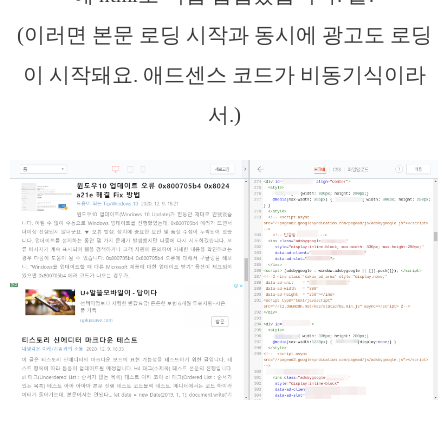
(이러면 본문 로딩 시작과 동시에 광고도 로딩
이 시작돼요. 애드센스 코드가 비동기식이라
서.)