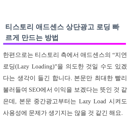
티스토리 애드센스 상단광고 로딩 빠
르게 만드는 방법
한편으로는 티스토리 측에서 애드센스의 “지연
로딩(Lazy Loading)”을 의도한 것일 수도 있겠
다는 생각이 들긴 합니다. 본문만 최대한 빨리
불러들여 SEO에서 이익을 보겠다는 뜻인 것 같
은데, 본문 중간광고부터는 Lazy Load 시켜도
사용성에 문제가 생기지는 않을 것 같긴 해요.