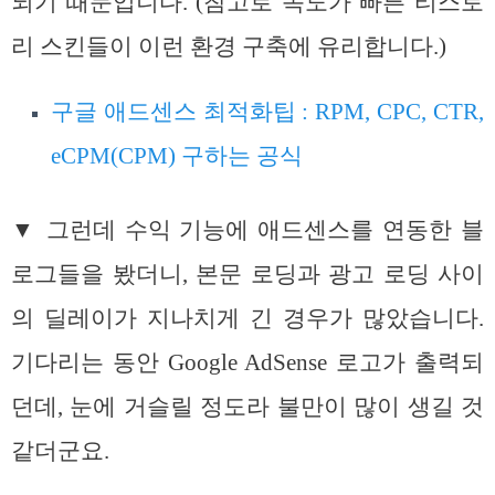
되기 때문입니다. (참고로 속도가 빠른 티스토
리 스킨들이 이런 환경 구축에 유리합니다.)
구글 애드센스 최적화팁 : RPM, CPC, CTR,
eCPM(CPM) 구하는 공식
▼ 그런데 수익 기능에 애드센스를 연동한 블
로그들을 봤더니, 본문 로딩과 광고 로딩 사이
의 딜레이가 지나치게 긴 경우가 많았습니다.
기다리는 동안 Google AdSense 로고가 출력되
던데, 눈에 거슬릴 정도라 불만이 많이 생길 것
같더군요.