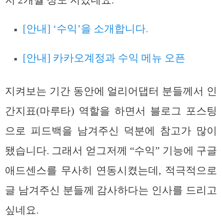
[안내] ‘수익’을 소개합니다.
[안내] 카카오계정과 수익 메뉴 오픈
지켜보는 기간 동안에 얼리어댑터 분들께서 인
간지표(마루타) 역할을 하면서 블로그 포스팅
으로 피드백을 남겨주신 덕분에 참고가 많이
됐습니다. 그래서 얻그저께 “수익” 기능에 구글
애드센스를 무사히 연동시켰는데, 적극적으로
글 남겨주신 분들께 감사하다는 인사를 드리고
싶네요.