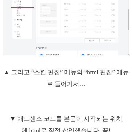
▲ 그리고 “스킨 편집” 메뉴의 “html 편집” 메뉴
로 들어가서…
▼ 애드센스 코드를 본문이 시작되는 위치
에 html로 직접 삽입했습니다. 끝!