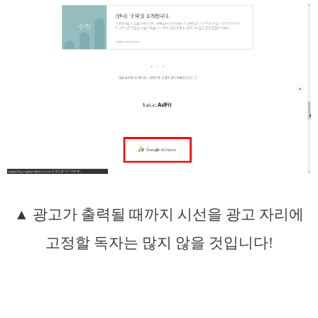
▲ 광고가 출력될 때까지 시선을 광고 자리에
고정할 독자는 많지 않을 것입니다!