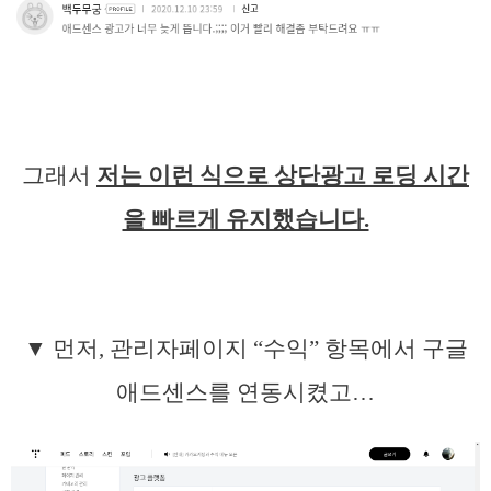
그래서
저는 이런 식으로 상단광고 로딩 시간
을 빠르게 유지했습니다.
▼ 먼저, 관리자페이지 “수익” 항목에서 구글
애드센스를 연동시켰고…