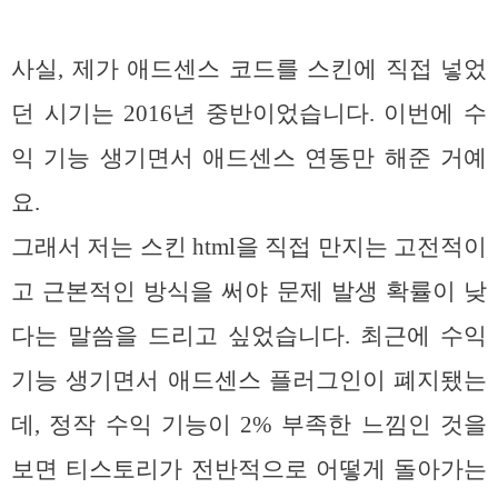
사실, 제가 애드센스 코드를 스킨에 직접 넣었
던 시기는 2016년 중반이었습니다. 이번에 수
익 기능 생기면서 애드센스 연동만 해준 거예
요.
그래서 저는 스킨 html을 직접 만지는 고전적이
고 근본적인 방식을 써야 문제 발생 확률이 낮
다는 말씀을 드리고 싶었습니다. 최근에 수익
기능 생기면서 애드센스 플러그인이 폐지됐는
데, 정작 수익 기능이 2% 부족한 느낌인 것을
보면 티스토리가 전반적으로 어떻게 돌아가는