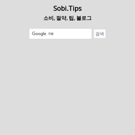
Sobi.Tips
소비, 절약, 팁, 블로그