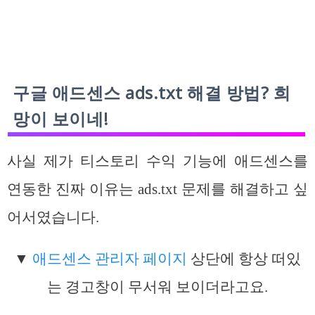
구글 애드센스 ads.txt 해결 방법? 희
망이 보이네!
사실 제가 티스토리 수익 기능에 애드센스를
연동한 진짜 이유는 ads.txt 문제를 해결하고 싶
어서였습니다.
▼
애드센스 관리자 페이지
상단에 항상 떠있
는 경고창이 무서워 보이더라고요.