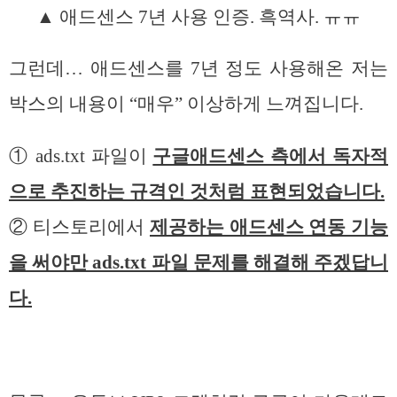
▲ 애드센스 7년 사용 인증. 흑역사. ㅠㅠ
그런데… 애드센스를 7년 정도 사용해온 저는
박스의 내용이 “매우” 이상하게 느껴집니다.
① ads.txt 파일이
구글애드센스 측에서 독자적
으로 추진하는 규격인 것처럼 표현되었습니다.
② 티스토리에서
제공하는 애드센스 연동 기능
을 써야만 ads.txt 파일 문제를 해결해 주겠답니
다.