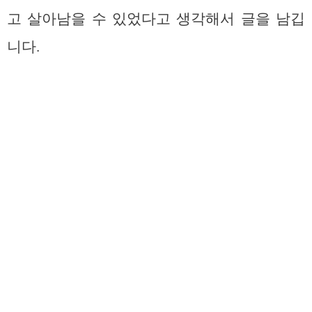
고 살아남을 수 있었다고 생각해서 글을 남깁
니다.