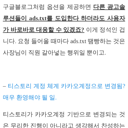
구글블로그처럼 옵션을 제공하면
다른 광고솔
루션들이 ads.txt를 도입한다 하더라도 사용자
가 바로바로 대응할 수 있겠죠?
이게 정석인 겁
니다. 요청 들어올 때마다 ads.txt 땜빵하는 것은
사장님이 직원 갈아넣는 행위일 뿐이고.
–
티스토리 계정 체계 카카오계정으로 변경됨?
매우 환영해야 될 일.
티스토리가 카카오계정 기반으로 변경되는 것
은 무리한 진행이 아니라고 생각해서 찬성하는