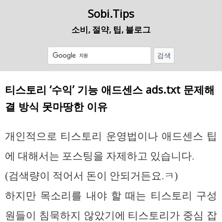
Sobi.Tips
소비, 절약, 팁, 블로그
티스토리 ‘수익’ 기능 애드센스 ads.txt 문제해
결 방식 못마땅한 이유
개인적으로 티스토리 운영법이나 애드센스 팁
에 대해서는 포스팅을 자제하고 있습니다.
(검색량이 적어서 돈이 안되거든요.ㅋ)
하지만 목소리를 내야 할 때는 티스토리 구성
원들이 침묵하지 않았기에 티스토리가 중심 잡