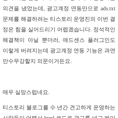
의견을 냈었는데, 광고계정 연동만으로 ads.txt
문제를 해결하려는 티스토리 운영진의 이번 결
정은 힘을 실어드리기 어렵겠습니다. 정석적인
해결책이 아닐 뿐더러, 애드센스 플러그인도
이렇게 버려지는데 광고계정 연동 기능은 과연
만수무강할지 의문이거든요.
매우 실망스럽네요.
티스토리 블로그를 수 년간 견고하게 운영하는