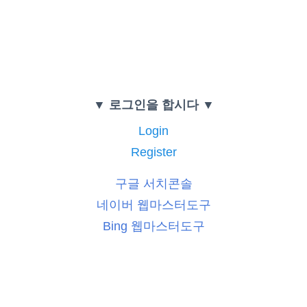
▼ 로그인을 합시다 ▼
Login
Register
구글 서치콘솔
네이버 웹마스터도구
Bing 웹마스터도구