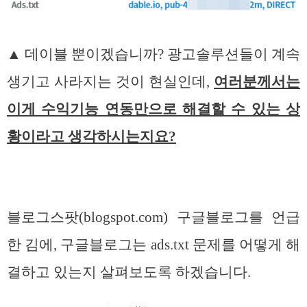
▲ 데이블 뿐이겠습니까? 광고솔루션들이 계속
생기고 사라지는 것이 현실인데,
여러분께서는
이게 수익기능 연동만으로 해결할 수 있는 상
황이라고 생각하시는지요?
블로그스팟(blogspot.com) 구글블로그를 언급
한 김에, 구글블로그는 ads.txt 문제를 어떻게 해
결하고 있는지 살펴보도록 하겠습니다.