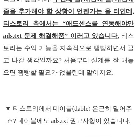
줄을 추가해야 할 상황이 언젠가는 올 터인데,
티스토리 측에서는 “애드센스를 연동해야만
ads.txt 문제 해결해줌” 이러고 있습니다.
티스
토리는 수익 기능을 지속적으로 땜빵하면서 끌
고 나갈 생각일까요? 처음부터 설계를 잘 해놓
으면 땜빵할 필요가 없을텐데 말이지요.
▼ 티스토리에서 데이블(dable) 은근히 밀어주
죠? 데이블에도 ads.txt 권고사항이 있습니다.