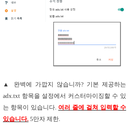
▲ 완벽에 가깝지 않습니까? 기본 제공하는
adx.txt 항목을 설정에서 커스터마이징할 수 있
는 항목이 있습니다.
여러 줄에 걸쳐 입력할 수
있습니다.
5만자 제한.