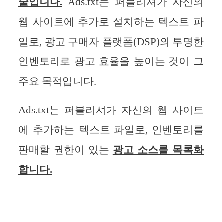
술입니다.
Ads.txt는 퍼블리셔가 자신의
웹 사이트에 추가로 설치하는 텍스트 파
일로, 광고 구매자 플랫폼(DSP)의 투명한
인벤토리로 광고 효율을 높이는 것이 그
주요 목적입니다.
Ads.txt는 퍼블리셔가 자신의 웹 사이트
에 추가하는 텍스트 파일로, 인벤토리를
판매할 권한이 있는
광고 소스를 목록화
합니다.