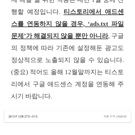
행할 예정입니다.
티스토리에서 애드센
스를 연동하지 않을 경우, ‘ads.txt 파일
문제’가 해결되지 않을 뿐만 아니라
, 구글
의 정책에 따라 기존에 설정해둔 광고도
정상적으로 노출되지 않을 수 있습니다.
(중요) 적어도 올해 12월말까지는 티스토
리에서 구글 애드센스 계정을 연동해 주
시기 바랍니다.