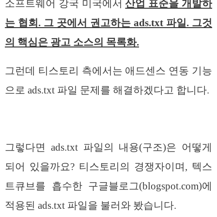
소프트웨어 강국 미국에서
산업 표준을 개발하
는 협회. 그 곳에서 권고하는 ads.txt 파일. 그것
의 핵심은 광고 소스의 목록화.
그런데 티스토리 측에서는 애드센스 연동 기능
으로 ads.txt 파일 문제를 해결하겠다고 합니다.
그렇다면 ads.txt 파일의 내용(구조)은 어떻게
되어 있을까요? 티스토리의 경쟁자이며, 텍스
트큐브를 흡수한 구글블로그(blogspot.com)에
적용된 ads.txt 파일을 불러와 봤습니다.