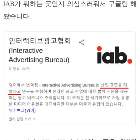
IAB가 뭐하는 곳인지 의심스러워서 구글링 해
봤습니다.