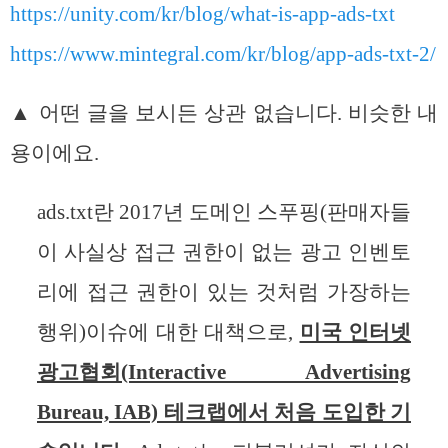
https://unity.com/kr/blog/what-is-app-ads-txt
https://www.mintegral.com/kr/blog/app-ads-txt-2/
▲ 어떤 글을 보시든 상관 없습니다. 비슷한 내
용이에요.
ads.txt란 2017년 도메인 스푸핑(판매자들
이 사실상 접근 권한이 없는 광고 인벤토
리에 접근 권한이 있는 것처럼 가장하는
행위)이슈에 대한 대책으로,
미국 인터넷
광고협회(Interactive Advertising
Bureau, IAB) 테크랩에서 처음 도입한 기