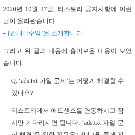
2020년 10월 27일, 티스토리 공지사항에 이런
글이 올라왔습니다.
–
[안내] ‘수익’을 소개합니다.
그리고 위 글의 내용에 흥미로운 내용이 보였
습니다.
Q. ‘ads.txt 파일 문제’는 어떻게 해결할 수
있나요?
티스토리에서 애드센스를 연동하시고 잠
시만 기다리시면 됩니다. ‘ads.txt 파일 문
제 해결’을 위한 적용은 내년 1월 중에 진