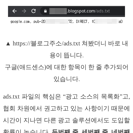
▲ https://블로그주소/ads.txt 쳐봤더니 바로 내
용이 뜹니다.
구글(애드센스)에 대한 항목이 한 줄 추가되어
있습니다.
ads.txt 파일의 핵심은 “광고 소스의 목록화”고,
협회 차원에서 권고하고 있는 사항이기 때문에
시간이 지나면 다른 광고 솔루션에서도 도입할
확률이 높습니다.
두번째 줄, 세번째 줄, 네번째