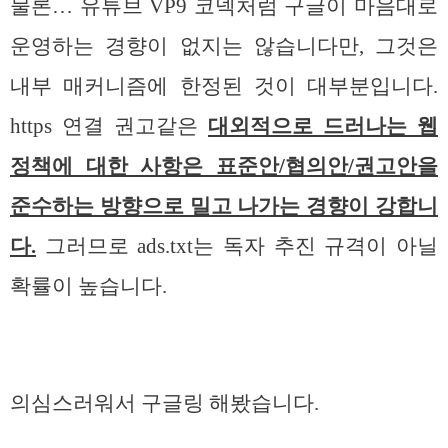
물론… 유튜브 VP9 코덱처럼 구글이 마음대로
운영하는 경향이 없지는 않습니다만, 그것은
내부 매커니즘에 한정된 것이 대부분입니다.
https 연결 권고같은
대외적으로 드러나는 웹
정책에 대한 사항은 표준안/협의안/권고안을
준수하는 방향으로 밀고 나가는 경향이 강합니
다.
그러므로 ads.txt는 독자 추진 규격이 아닐
확률이 높습니다.
의심스러워서 구글링 해봤습니다.