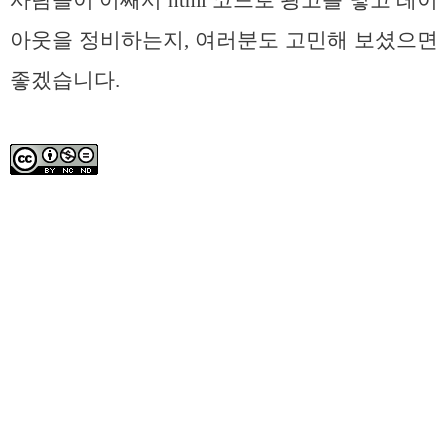
사람들이 어째서 html 코드로 광고를 넣고 레이
아웃을 정비하는지, 여러분도 고민해 보셨으면
좋겠습니다.