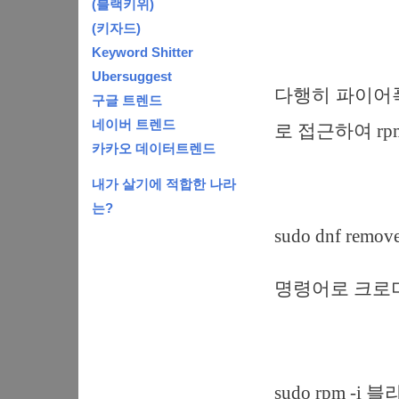
(블랙키위)
(키자드)
Keyword Shitter
Ubersuggest
다행히 파이어
구글 트렌드
네이버 트렌드
로 접근하여 rp
카카오 데이터트렌드
내가 살기에 적합한 나라
는?
sudo dnf remov
명령어로 크로
sudo rpm -i 