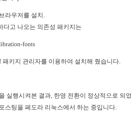
브라우저를 설치.
하다고 나오는 의존성 패키지는
libration-fonts
nf 패키지 관리자를 이용하여 설치해 줬습니다.
을 실행시켜본 결과, 한영 전환이 정상적으로 되
포스팅을 페도라 리눅스에서 하는 중입니다.