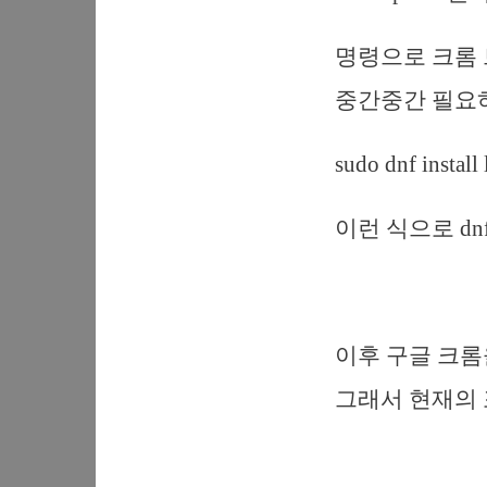
명령으로 크롬 
중간중간 필요
sudo dnf install 
이런 식으로 d
이후 구글 크롬
그래서 현재의 