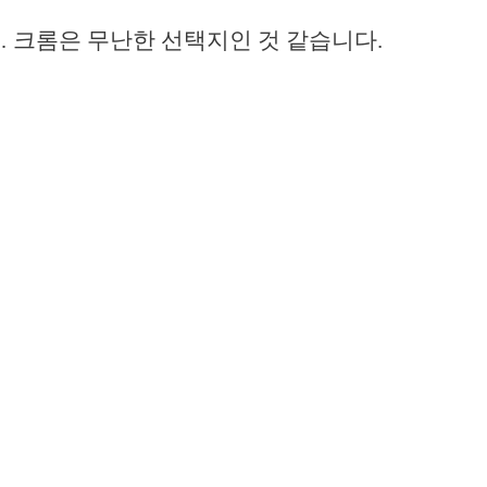
 크롬은 무난한 선택지인 것 같습니다.