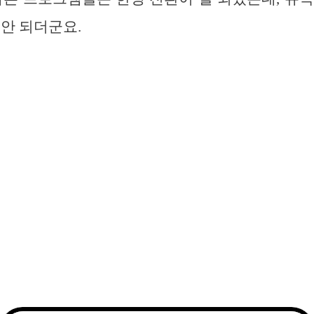
 안 되더군요.