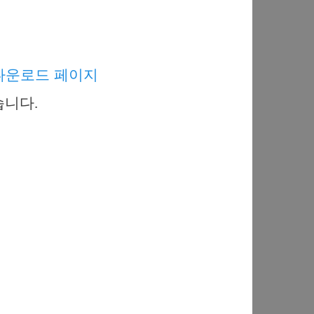
다운로드 페이지
습니다.