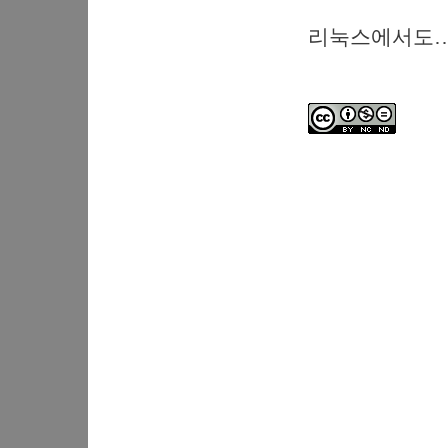
리눅스에서도…