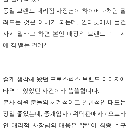
동일 브랜드 대리점 사장님이 하이에나처럼 달
려드는 것은 이해가 되는데, 인터넷에서 물건
사지 말라고 하면 본인 매장의 브랜드 이미지
에 침 밷는 건데?
좋게 생각해 왔던 프로스펙스 브랜드 이미지에
타격이 있었던 사건이라 씁쓸합니다.
본사 직원 분들의 체계적이고 일관적인 태도는
정말 좋았는데, 중개업자 / 위탁판매자 / 오프라
인 대리점 사장님의 대응은 “돈”이 최종 추구