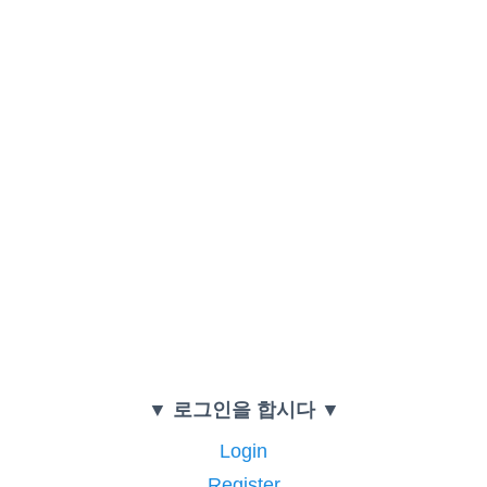
▼ 로그인을 합시다 ▼
Login
Register