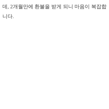
데, 2개월만에 환불을 받게 되니 마음이 복잡합
니다.