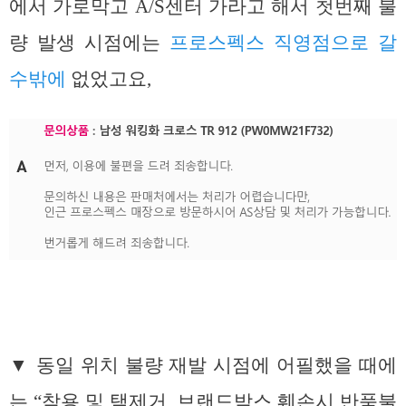
에서 가로막고 A/S센터 가라고 해서 첫번째 불
량 발생 시점에는
프로스펙스 직영점으로 갈
수밖에
없었고요,
▼ 동일 위치 불량 재발 시점에 어필했을 때에
는 “착용 및 택제거, 브랜드박스 훼손시 반품불