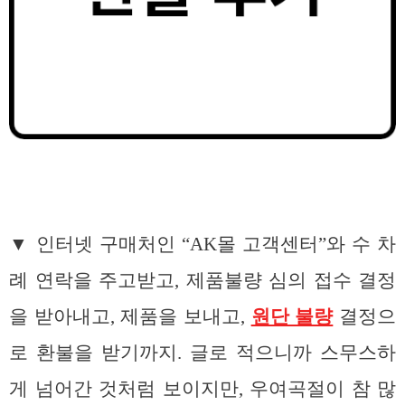
▼ 인터넷 구매처인 “AK몰 고객센터”와 수 차
례 연락을 주고받고, 제품불량 심의 접수 결정
을 받아내고, 제품을 보내고,
원단 불량
결정으
로 환불을 받기까지. 글로 적으니까 스무스하
게 넘어간 것처럼 보이지만, 우여곡절이 참 많