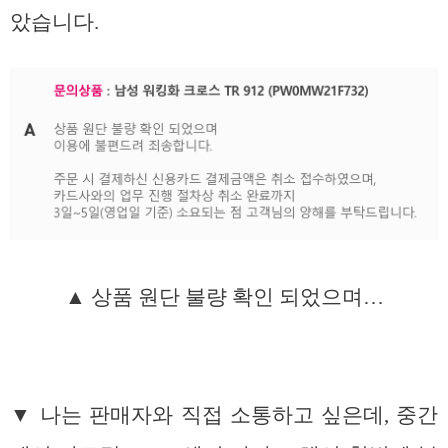
았습니다.
▲ 상품 원단 불량 확인 되었으며…
▼ 나는 판매자와 직접 소통하고 싶은데, 중간