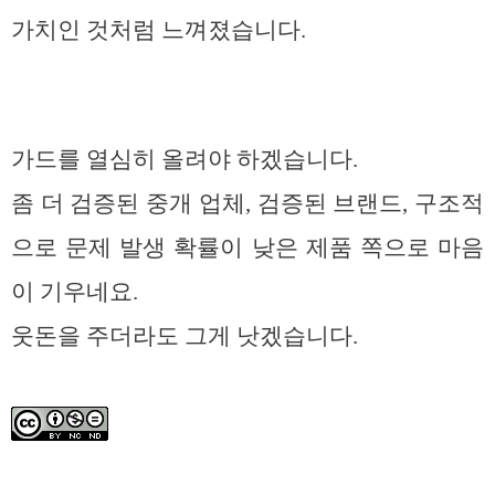
가치인 것처럼 느껴졌습니다.
가드를 열심히 올려야 하겠습니다.
좀 더 검증된 중개 업체, 검증된 브랜드, 구조적
으로 문제 발생 확률이 낮은 제품 쪽으로 마음
이 기우네요.
웃돈을 주더라도 그게 낫겠습니다.