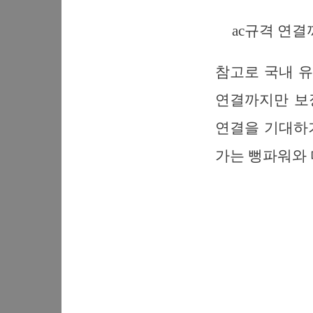
ac규격 연결까
참고로 국내 
연결까지만 보장
연결을 기대하기
가는 뻥파워와 