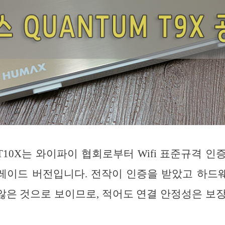
10X는 와이파이 협회로부터 Wifi 표준규격 인증
레이드 버전입니다. 전작이 인증을 받았고 하드
은 것으로 보이므로, 적어도 연결 안정성은 보