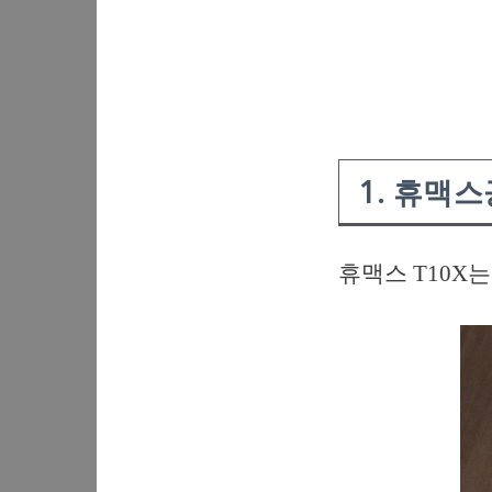
1. 휴맥스
휴맥스 T10X