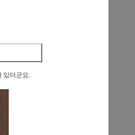
어 있더군요.