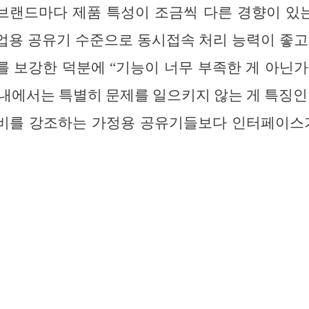
랜드마다 제품 특성이 조금씩 다른 경향이 있는데
용 공유기 수준으로 동시접속 처리 능력이 좋고
 보강한 덕분에 “기능이 너무 부족한 게 아닌가?
내에서는 특별히 문제를 일으키지 않는 게 특징인 
비를 강조하는 가정용 공유기들보다 인터페이스가